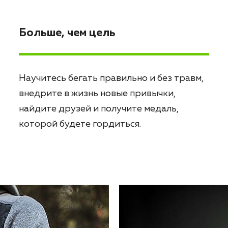
Больше, чем цель
Научитесь бегать правильно и без травм,
внедрите в жизнь новые привычки,
найдите друзей и получите медаль,
которой будете гордиться.