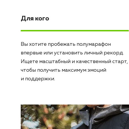
Для кого
Вы хотите пробежать полумарафон
впервые или установить личный рекорд.
Ищете масштабный и качественный старт,
чтобы получить максимум эмоций
и поддержки.