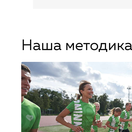
Наша методик