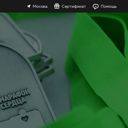
Москва
Сертификат
Помощь