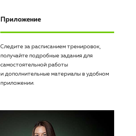
Приложение
Следите за расписанием тренировок,
получайте подробные задания для
самостоятельной работы
и дополнительные материалы в удобном
приложении.