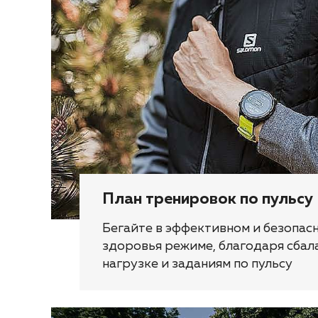
План тренировок по пульсу
Бегайте в эффективном и безопас
здоровья режиме, благодаря сба
нагрузке и заданиям по пульсу