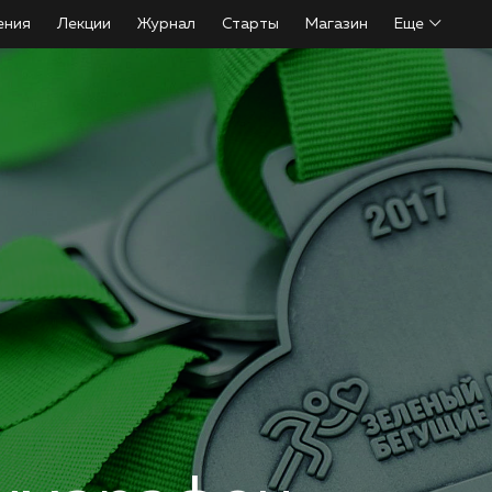
ения
Лекции
Журнал
Старты
Магазин
Еще