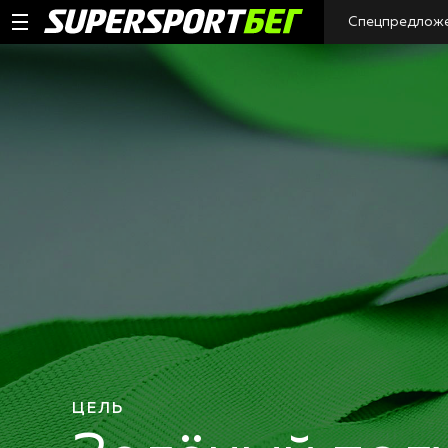
Спецпредлож
ЦЕЛЬ