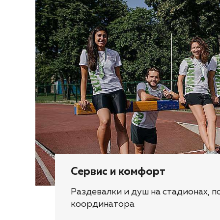
Сервис и комфорт
Раздевалки и душ на стадионах, 
координатора