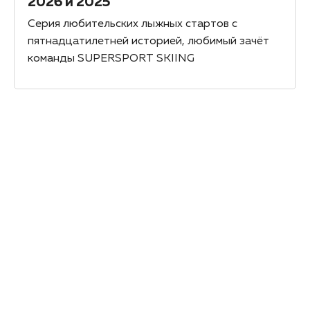
2026 и 2025
Серия любительских лыжных стартов с
пятнадцатилетней историей, любимый зачёт
команды SUPERSPORT SKIING