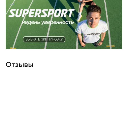
Отзывы