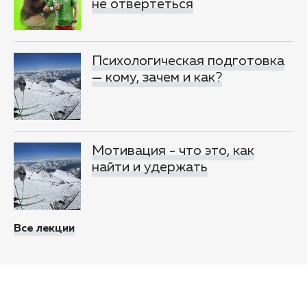
не отвертеться
Психологическая подготовка
— кому, зачем и как?
Мотивация - что это, как
найти и удержать
Все лекции