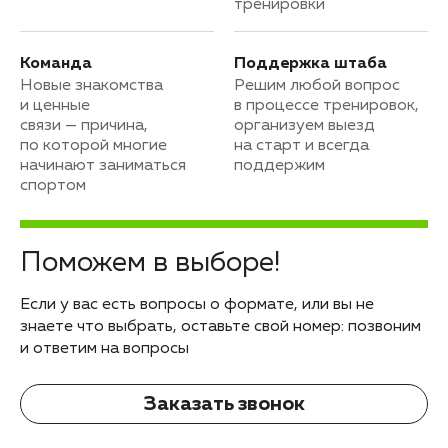
тренировки
Команда
Поддержка штаба
Новые знакомства
Решим любой вопрос
и ценные
в процессе тренировок,
связи — причина,
организуем выезд
по которой многие
на старт и всегда
начинают заниматься
поддержим
спортом
Поможем в выборе!
Если у вас есть вопросы о формате, или вы не
знаете что выбрать, оставьте свой номер: позвоним
и ответим на вопросы
Заказать звонок