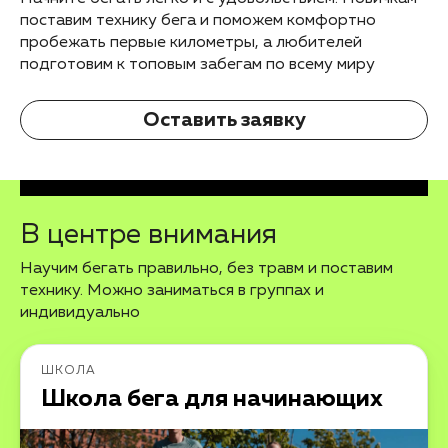
поставим технику бега и поможем комфортно
пробежать первые километры, а любителей
подготовим к топовым забегам по всему миру
Оставить заявку
В центре внимания
Научим бегать правильно, без травм и поставим
технику. Можно заниматься в группах и
индивидуально
ШКОЛА
Школа бега для начинающих