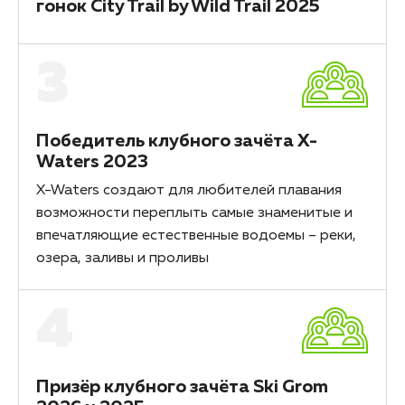
гонок City Trail by Wild Trail 2025
3
Победитель клубного зачёта X-
Waters 2023
X-Waters создают для любителей плавания
возможности переплыть самые знаменитые и
впечатляющие естественные водоемы – реки,
озера, заливы и проливы
4
Призёр клубного зачёта Ski Grom