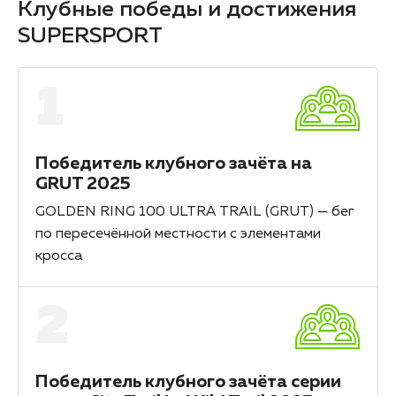
Клубные победы и достижения
SUPERSPORT
1
Победитель клубного зачёта на
GRUT 2025
GOLDEN RING 100 ULTRA TRAIL (GRUT) — бег
по пересечённой местности с элементами
кросса
2
Победитель клубного зачёта серии