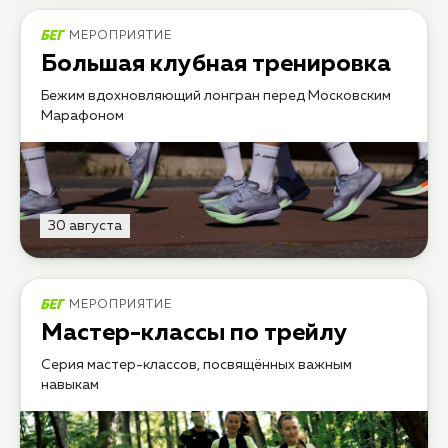
МЕРОПРИЯТИЕ
Большая клубная тренировка
Бежим вдохновляющий лонгран перед Московским
Марафоном
30 августа
МЕРОПРИЯТИЕ
Мастер-классы по трейлу
Серия мастер-классов, посвящённых важным
навыкам