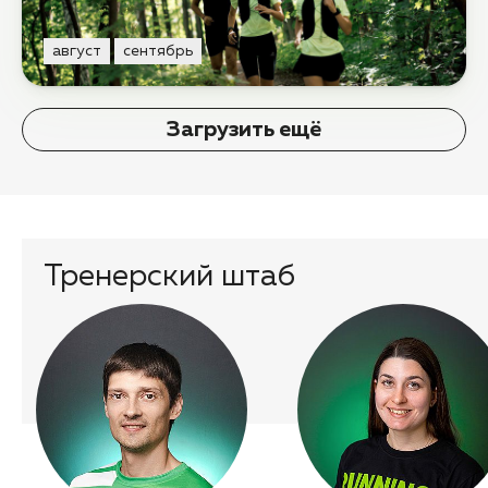
август
сентябрь
Загрузить ещё
Тренерский штаб