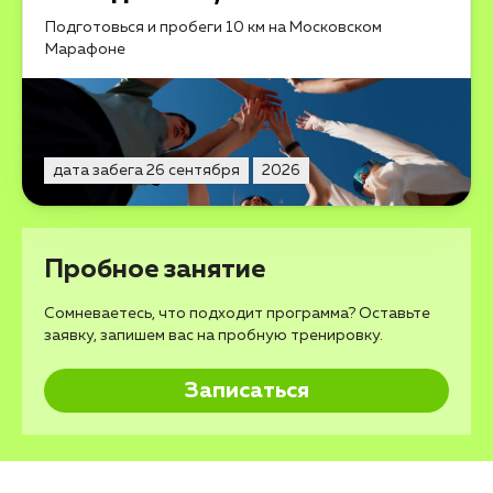
Подготовься и пробеги 10 км на Московском
Марафоне
дата забега 26 сентября
2026
Пробное занятие
Сомневаетесь, что подходит программа? Оставьте
заявку, запишем вас на пробную тренировку.
Записаться