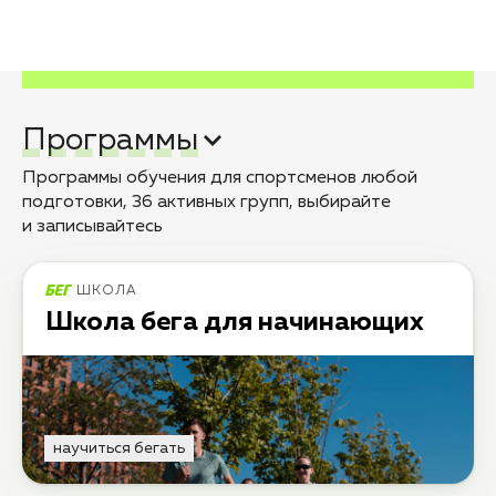
Программы
Программы обучения для спортсменов любой
подготовки, 36 активных групп, выбирайте
и записывайтесь
ШКОЛА
Школа бега для начинающих
научиться бегать