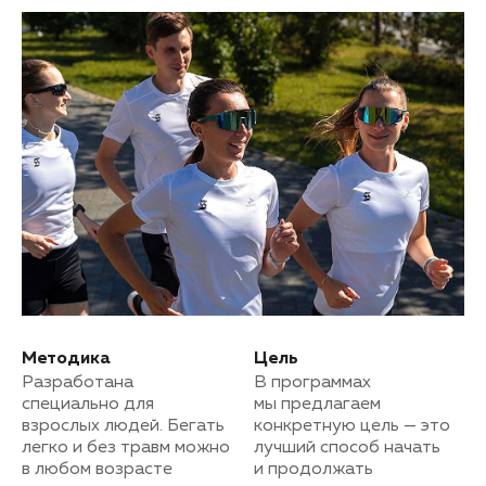
Методика
Цель
Разработана
В программах
специально для
мы предлагаем
взрослых людей. Бегать
конкретную цель — это
легко и без травм можно
лучший способ начать
в любом возрасте
и продолжать