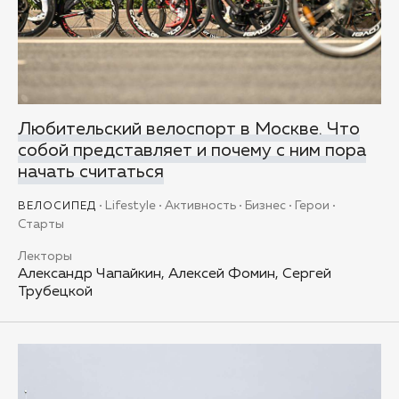
Любительский велоспорт в Москве. Что
собой представляет и почему с ним пора
начать считаться
Lifestyle
Активность
Бизнес
Герои
ВЕЛОСИПЕД
Старты
Лекторы
Александр Чапайкин, Алексей Фомин, Сергей
Трубецкой