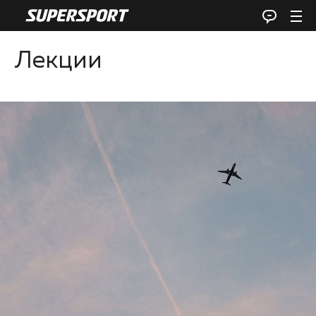
Лекции