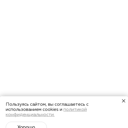
Пользуясь сайтом, вы соглашаетесь с
использованием cookies и
политикой
конфиденциальности.
Хорошо