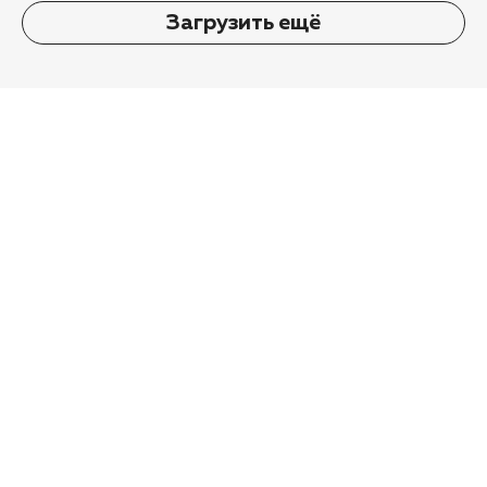
Загрузить ещё