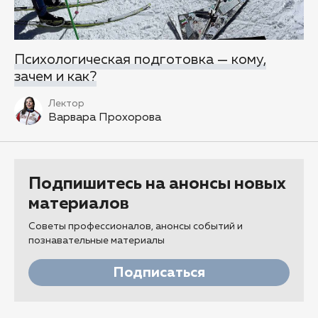
Психологическая подготовка — кому,
зачем и как?
Лектор
Варвара Прохорова
Подпишитесь на анонсы новых
материалов
Советы профессионалов, анонсы событий и
познавательные материалы
Подписаться