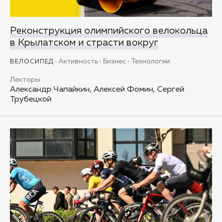
Реконструкция олимпийского велокольца
в Крылатском и страсти вокруг
Активность
Бизнес
Технологии
ВЕЛОСИПЕД
Лекторы
Александр Чапайкин, Алексей Фомин, Сергей
Трубецкой