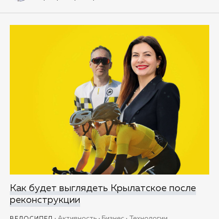
Как будет выглядеть Крылатское после
реконструкции
Активность
Бизнес
Технологии
ВЕЛОСИПЕД