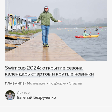
Swimcup 2024: открытие сезона,
календарь стартов и крутые новинки
Мотивация
Подборки
Старты
ПЛАВАНИЕ
Лектор
Евгений Безрученко