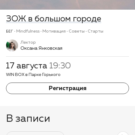
ЗОЖ в большом городе
Mindfulness
Мотивация
Советы
Старты
БЕГ
Лектор
Оксана Янковская
17 августа
19:30
WIN BOX в Парке Горького
Регистрация
В записи