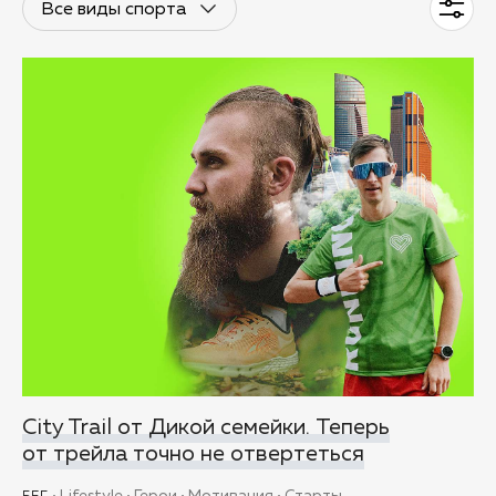
City Trail от Дикой семейки. Теперь
от трейла точно не отвертеться