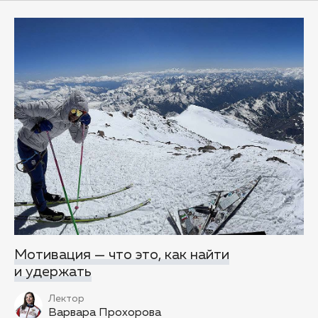
Мотивация — что это, как найти
и удержать
Лектор
Варвара Прохорова