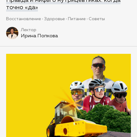
точно «да»
Восстановление
Здоровье
Питание
Советы
Лектор
Ирина Попкова