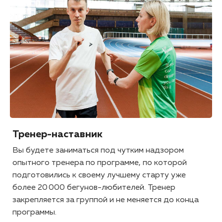
Тренер-наставник
Вы будете заниматься под чутким надзором
опытного тренера по программе, по которой
подготовились к своему лучшему старту уже
более 20 000 бегунов-любителей. Тренер
закрепляется за группой и не меняется до конца
программы.