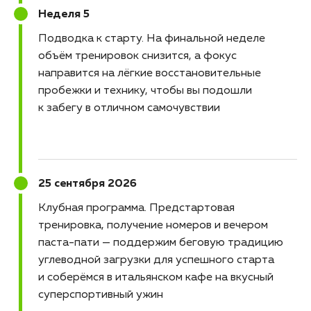
Неделя 5
Подводка к старту
На финальной неделе
объём тренировок снизится, а фокус
направится на лёгкие восстановительные
пробежки и технику, чтобы вы подошли
к забегу в отличном самочувствии
25 сентября 2026
Клубная программа
Предстартовая
тренировка, получение номеров и вечером
паста-пати — поддержим беговую традицию
углеводной загрузки для успешного старта
и соберёмся в итальянском кафе на вкусный
суперспортивный ужин