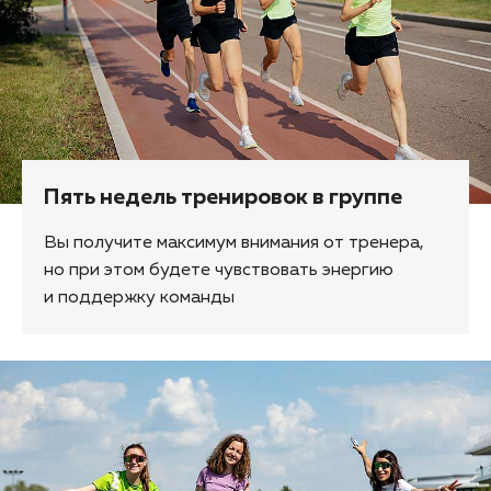
Пять недель тренировок в группе
Вы получите максимум внимания от тренера,
но при этом будете чувствовать энергию
и поддержку команды