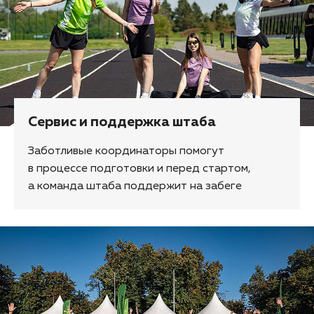
Сервис и поддержка штаба
Заботливые координаторы помогут
в процессе подготовки и перед стартом,
а команда штаба поддержит на забеге