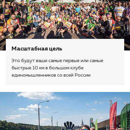
Масштабная цель
Это будут ваши самые первые или самые
быстрые 10 км в большом клубе
единомышленников со всей России