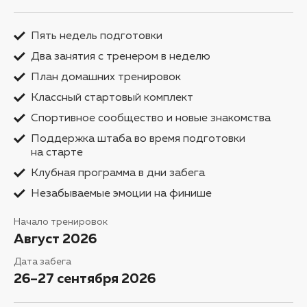
Пять недель подготовки
Два занятия с тренером в неделю
План домашних тренировок
Классный стартовый комплект
Спортивное сообщество и новые знакомства
Поддержка штаба во время подготовки
на старте
Клубная программа в дни забега
Незабываемые эмоции на финише
Начало тренировок
Август 2026
Дата забега
26–27 сентября 2026