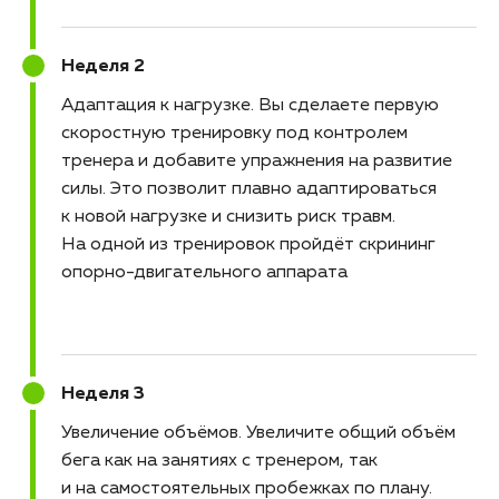
Неделя 2
Адаптация к нагрузке
Вы сделаете первую
скоростную тренировку под контролем
тренера и добавите упражнения на развитие
силы. Это позволит плавно адаптироваться
к новой нагрузке и снизить риск травм.
На одной из тренировок пройдёт скрининг
опорно-двигательного аппарата
Неделя 3
Увеличение объёмов
Увеличите общий объём
бега как на занятиях с тренером, так
и на самостоятельных пробежках по плану.