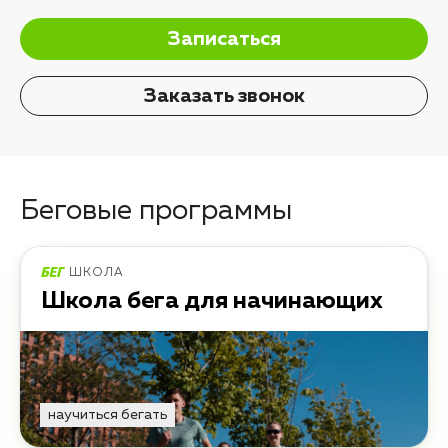
Записаться
Заказать звонок
Беговые программы
ШКОЛА
Школа бега для начинающих
научиться бегать