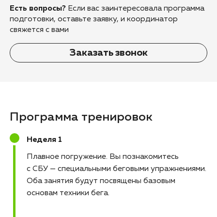
Есть вопросы?
Если вас заинтересовала программа
подготовки, оставьте заявку, и координатор
свяжется с вами
Заказать звонок
Программа тренировок
Неделя 1
Плавное погружение
Вы познакомитесь
с СБУ — специальными беговыми упражнениями.
Оба занятия будут посвящены базовым
основам техники бега.