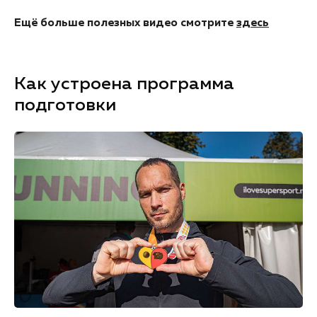
Ещё больше полезных видео смотрите
здесь
Как устроена программа
подготовки