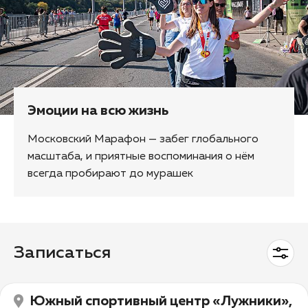
Эмоции на всю жизнь
Московский Марафон — забег глобального
масштаба, и приятные воспоминания о нём
всегда пробирают до мурашек
Записаться
Южный спортивный центр «Лужники»,