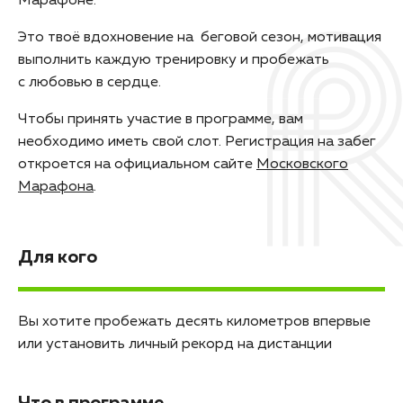
Марафоне.
Это твоё вдохновение на беговой сезон, мотивация
выполнить каждую тренировку и пробежать
с любовью в сердце.
Чтобы принять участие в программе, вам
необходимо иметь свой слот. Регистрация на забег
откроется на официальном сайте
Московского
Марафона
.
Для кого
Вы хотите пробежать десять километров впервые
или установить личный рекорд на дистанции
Что в программе