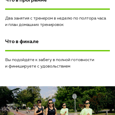
Два занятия с тренером в неделю по полтора часа
и план домашних тренировок
Что в финале
Вы подойдёте к забегу в полной готовности
и финишируете с удовольствием