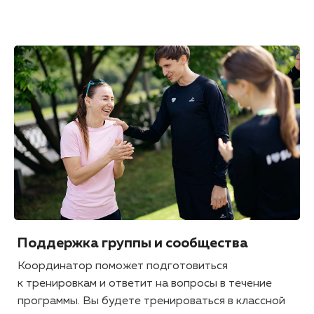
Поддержка группы и сообщества
Координатор поможет подготовиться
к тренировкам и ответит на вопросы в течение
программы. Вы будете тренироваться в классной