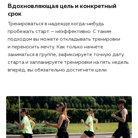
Вдохновляющая цель и конкретный
срок
Тренироваться в надежде когда-нибудь
пробежать старт — неэффективно. С таким
подходом вы можете откладывать тренировки
и переносить мечту. Как только начнёте
заниматься в группе, зафиксируете точную дату
старта и запланируете тренировки на пять недель
вперёд, вы обязательно достигнете цели.