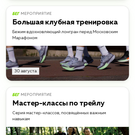
МЕРОПРИЯТИЕ
Большая клубная тренировка
Бежим вдохновляющий лонгран перед Московским
Марафоном
30 августа
МЕРОПРИЯТИЕ
Мастер-классы по трейлу
Серия мастер-классов, посвящённых важным
навыкам