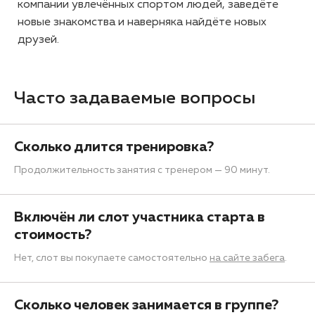
компании увлечённых спортом людей, заведёте
новые знакомства и наверняка найдёте новых
друзей.
Часто задаваемые вопросы
Сколько длится тренировка?
Продолжительность занятия с тренером — 90 минут.
Включён ли слот участника старта в
стоимость?
Нет, слот вы покупаете самостоятельно
на сайте забега
.
Сколько человек занимается в группе?