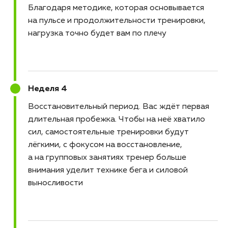
Благодаря методике, которая основывается
на пульсе и продолжительности тренировки,
нагрузка точно будет вам по плечу
Неделя 4
Восстановительный период
Вас ждёт первая
длительная пробежка. Чтобы на неё хватило
сил, самостоятельные тренировки будут
лёгкими, с фокусом на восстановление,
а на групповых занятиях тренер больше
внимания уделит технике бега и силовой
выносливости