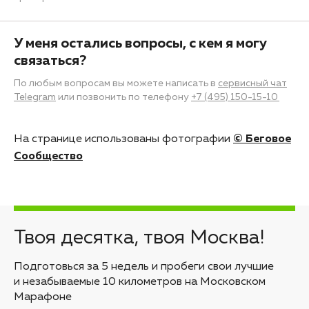
У меня остались вопросы, с кем я могу
связаться?
По любым вопросам вы можете написать в
сервисный чат
Telegram
или позвонить по телефону
+7 (495) 150-15-10
На странице использованы фотографии
© Беговое
Сообщество
Твоя десятка, твоя Москва!
Подготовься за 5 недель и пробеги свои лучшие
и незабываемые 10 километров на Московском
Марафоне