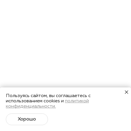
Пользуясь сайтом, вы соглашаетесь с
использованием cookies и
политикой
конфиденциальности.
Хорошо