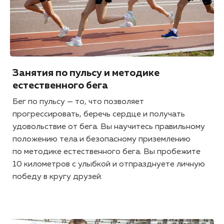
Занятия по пульсу и методике
естественного бега
Бег по пульсу — то, что позволяет
прогрессировать, беречь сердце и получать
удовольствие от бега. Вы научитесь правильному
положению тела и безопасному приземлению
по методике естественного бега. Вы пробежите
10 километров с улыбкой и отпразднуете личную
победу в кругу друзей.