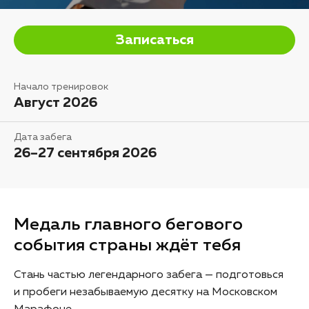
Записаться
Начало тренировок
Август 2026
Дата забега
26–27 сентября 2026
Медаль главного бегового
события страны ждёт тебя
Стань частью легендарного забега — подготовься
и пробеги незабываемую десятку на Московском