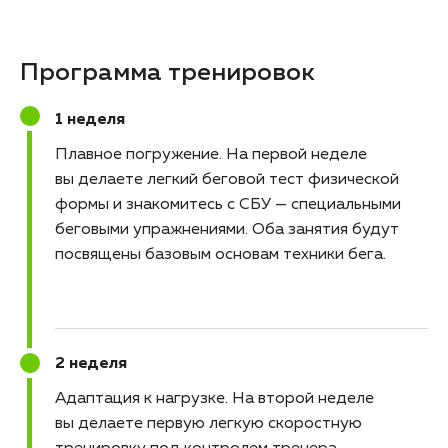
Программа тренировок
1 неделя
Плавное погружение
На первой неделе
вы делаете легкий беговой тест физической
формы и знакомитесь с СБУ — специальными
беговыми упражнениями. Оба занятия будут
посвящены базовым основам техники бега.
2 неделя
Адаптация к нагрузке
На второй неделе
вы делаете первую легкую скоростную