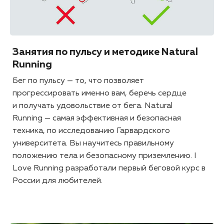
Занятия по пульсу и методике Natural
Running
Бег по пульсу — то, что позволяет
прогрессировать именно вам, беречь сердце
и получать удовольствие от бега. Natural
Running — самая эффективная и безопасная
техника, по исследованию Гарвардского
университета. Вы научитесь правильному
положению тела и безопасному приземлению. I
Love Running разработали первый беговой курс в
России для любителей.