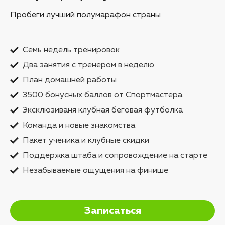
Пробеги лучший полумарафон страны
Семь недель тренировок
Два занятия с тренером в неделю
План домашней работы
3500 бонусных баллов от Спортмастера
Эксклюзиваня клубная беговая футболка
Команда и новые знакомства
Пакет ученика и клубные скидки
Поддержка штаба и сопровождение на старте
Незабываемые ощущения на финише
Записаться