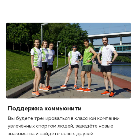
Поддержка коммьюнити
Вы будете тренироваться в классной компании
увлечённых спортом людей, заведёте новые
знакомства и найдёте новых друзей.