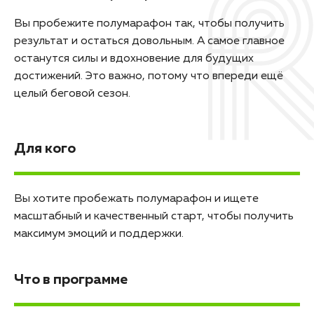
Вы пробежите полумарафон так, чтобы получить
результат и остаться довольным. А самое главное
останутся силы и вдохновение для будущих
достижений. Это важно, потому что впереди ещё
целый беговой сезон.
Для кого
Вы хотите пробежать полумарафон и ищете
масштабный и качественный старт, чтобы получить
максимум эмоций и поддержки.
Что в программе