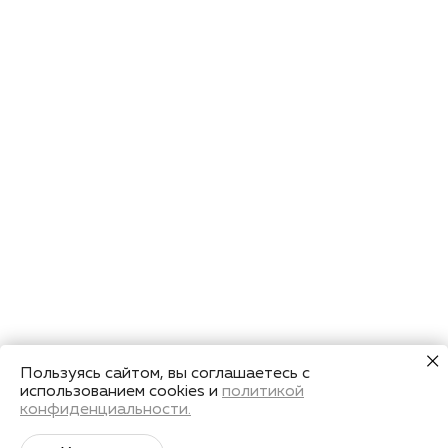
Пользуясь сайтом, вы соглашаетесь с
использованием cookies и
политикой
конфиденциальности.