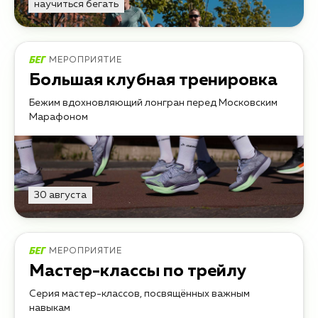
научиться бегать
МЕРОПРИЯТИЕ
Большая клубная тренировка
Бежим вдохновляющий лонгран перед Московским
Марафоном
30 августа
МЕРОПРИЯТИЕ
Мастер-классы по трейлу
Серия мастер-классов, посвящённых важным
навыкам