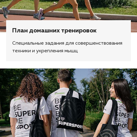
План домашних тренировок
Специальные задания для совершенствования
техники и укрепления мышц