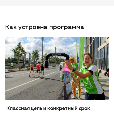
Как устроена программа
Классная цель и конкретный срок