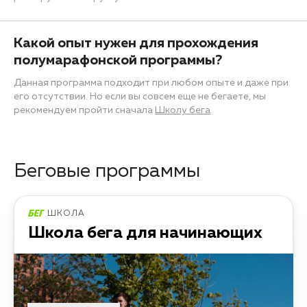
Какой опыт нужен для прохождения
полумарафонской программы?
Данная программа подходит при любом опыте и даже при
его отсутствии. Но если вы совсем еще не бегаете, мы
рекомендуем пройти сначала
Школу бега
Беговые программы
ШКОЛА
Школа бега для начинающих