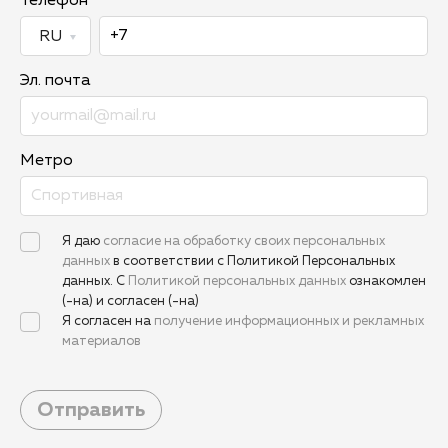
Телефон
Эл. почта
Метро
Я даю
согласие на обработку своих персональных
данных
в соответствии с Политикой Персональных
данных. С
Политикой персональных данных
ознакомлен
(-на) и согласен (-на)
Я согласен на
получение информационных и рекламных
материалов
Отправить