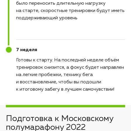
было переносить длительную нагрузку
на старте, скоростные тренировки будут иметь
поддерживающий уровень
7 неделя
Готовы к старту
На последней неделе объём
тренировок снизится, а фокус будет направлен
на легкие пробежки, технику бега
и восстановление, чтобы вы подошли
к итоговому забегу в лучшем самочувствии!
Подготовка к Московскому
полумарафону 2022