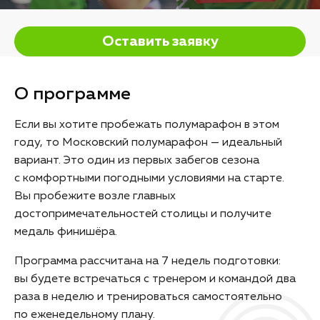
Оставить заявку
О программе
Если вы хотите пробежать полумарафон в этом
году, то Московский полумарафон — идеальный
вариант. Это один из первых забегов сезона
с комфортными погодными условиями на старте.
Вы пробежите возле главных
достопримечательностей столицы и получите
медаль финишёра.
Программа рассчитана на 7 недель подготовки:
вы будете встречаться с тренером и командой два
раза в неделю и тренироваться самостоятельно
по еженедельному плану.