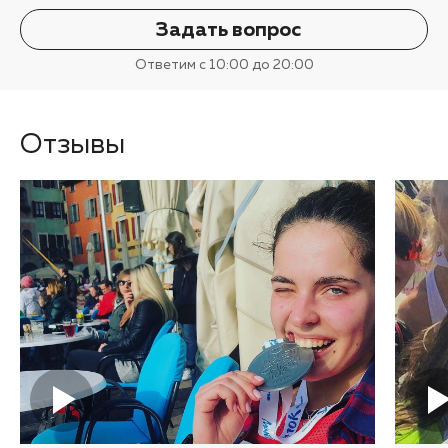
Задать вопрос
Ответим с 10:00 до 20:00
Отзывы