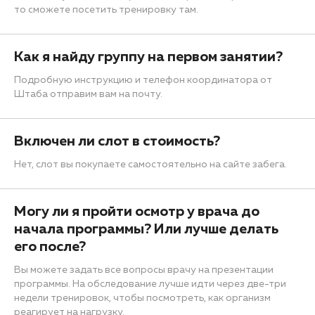
то сможете посетить тренировку там.
Как я найду группу на первом занятии?
Подробную инструкцию и телефон координатора от
Штаба отправим вам на почту.
Включен ли слот в стоимость?
Нет, слот вы покупаете самостоятельно на сайте забега.
Могу ли я пройти осмотр у врача до
начала программы? Или лучше делать
его после?
Вы можете задать все вопросы врачу на презентации
программы. На обследование лучше идти через две-три
недели тренировок, чтобы посмотреть, как организм
реагирует на нагрузку.