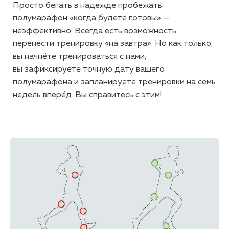
Просто бегать в надежде пробежать
полумарафон «когда будете готовы» —
неэффективно. Всегда есть возможность
перенести тренировку «на завтра». Но как только,
вы начнёте тренироваться с нами,
вы зафиксируете точную дату вашего
полумарафона и запланируете тренировки на семь
недель вперёд. Вы справитесь с этим!