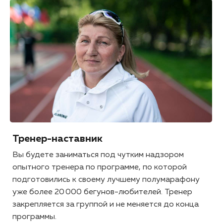
Тренер-наставник
Вы будете заниматься под чутким надзором
опытного тренера по программе, по которой
подготовились к своему лучшему полумарафону
уже более 20 000 бегунов-любителей. Тренер
закрепляется за группой и не меняется до конца
программы.