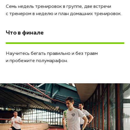
Семь недель тренировок в группе, две встречи
с тренером в неделю и план домашних тренировок.
Что в финале
Научитесь бегать правильно и без травм
и пробежите полумарафон.