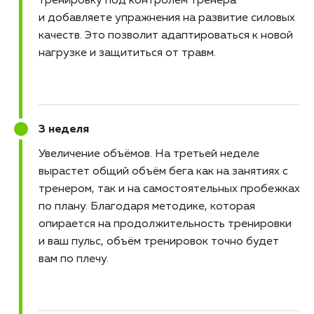
тренировку под контролем тренера
и добавляете упражнения на развитие силовых
качеств. Это позволит адаптироваться к новой
нагрузке и защититься от травм.
3 неделя
Увеличение объёмов
На третьей неделе
вырастет общий объём бега как на занятиях с
тренером, так и на самостоятельных пробежках
по плану. Благодаря методике, которая
опирается на продолжительность тренировки
и ваш пульс, объём тренировок точно будет
вам по плечу.