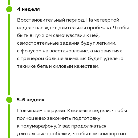
4 неделя
Восстановительный период
На четвертой
неделе вас ждет длительная пробежка. Чтобы
быть в нужном самочувствии к ней,
самостоятельные задания будут легкими,
с фокусом на восстановление, а на занятиях
с тренером больше внимания будет уделено
технике бега и силовым качествам.
5-6 неделя
Повышаем нагрузки
Ключевые недели, чтобы
полноценно закончить подготовку
к полумарафону. У вас продолжаться
длительные пробежки, чтобы вам комфортно