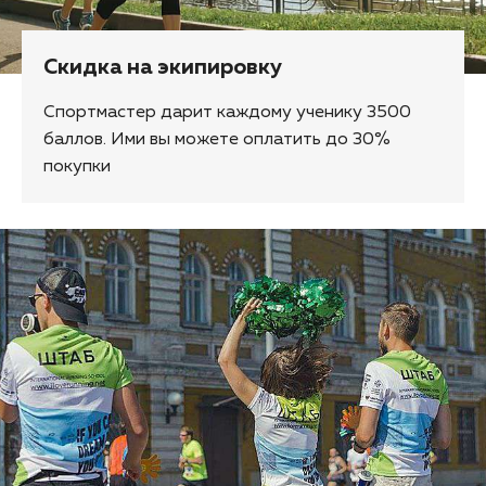
Скидка на экипировку
Спортмастер дарит каждому ученику 3500
баллов. Ими вы можете оплатить до 30%
покупки