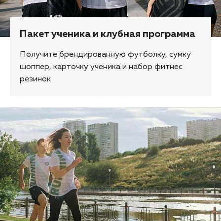
Пакет ученика и клубная программа
Получите брендированную футболку, сумку
шоппер, карточку ученика и набор фитнес
резинок