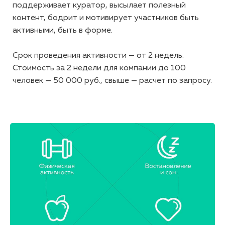
поддерживает куратор, высылает полезный
контент, бодрит и мотивирует участников быть
активными, быть в форме.
Срок проведения активности — от 2 недель.
Стоимость за 2 недели для компании до 100
человек — 50 000 руб., свыше — расчет по запросу.