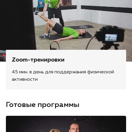
Zoom-тренировки
45 мин. в день для поддержания физической
активности
Готовые программы