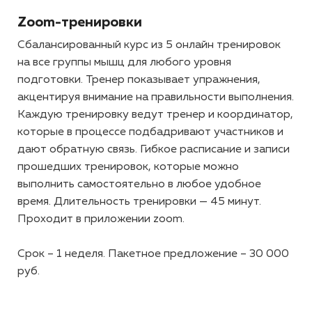
Zoom-тренировки
Сбалансированный курс из 5 онлайн тренировок
на все группы мышц для любого уровня
подготовки. Тренер показывает упражнения,
акцентируя внимание на правильности выполнения.
Каждую тренировку ведут тренер и координатор,
которые в процессе подбадривают участников и
дают обратную связь. Гибкое расписание и записи
прошедших тренировок, которые можно
выполнить самостоятельно в любое удобное
время. Длительность тренировки — 45 минут.
Проходит в приложении zoom.
Срок – 1 неделя. Пакетное предложение – 30 000
руб.