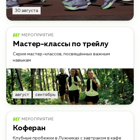
30 августа
МЕРОПРИЯТИЕ
Мастер-классы по трейлу
Серия мастер-классов, посвящённых важным
навыкам
август
сентябрь
МЕРОПРИЯТИЕ
Коферан
Клубные пробежки в Лужниках с завтраком в кафе