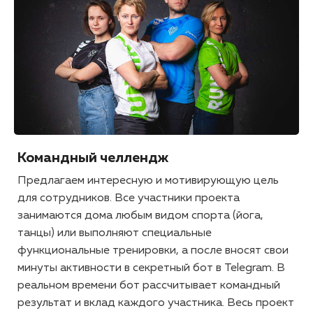
Командный челлендж
Предлагаем интересную и мотивирующую цель
для сотрудников. Все участники проекта
занимаются дома любым видом спорта (йога,
танцы) или выполняют специальные
функциональные тренировки, а после вносят свои
минуты активности в секретный бот в Telegram. В
реальном времени бот рассчитывает командный
результат и вклад каждого участника. Весь проект