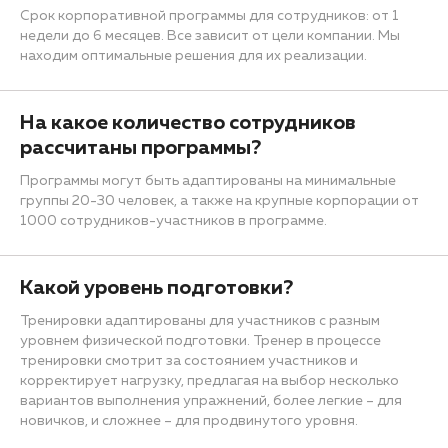
Срок корпоративной программы для сотрудников: от 1
недели до 6 месяцев. Все зависит от цели компании. Мы
находим оптимальные решения для их реализации.
На какое количество сотрудников
рассчитаны программы?
Программы могут быть адаптированы на минимальные
группы 20-30 человек, а также на крупные корпорации от
1000 сотрудников-участников в программе.
Какой уровень подготовки?
Тренировки адаптированы для участников с разным
уровнем физической подготовки. Тренер в процессе
тренировки смотрит за состоянием участников и
корректирует нагрузку, предлагая на выбор несколько
вариантов выполнения упражнений, более легкие – для
новичков, и сложнее – для продвинутого уровня.