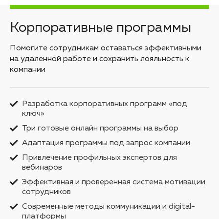
Корпоративные программы
Помогите сотрудникам оставаться эффективными
на удаленной работе и сохранить лояльность к
компании
Разработка корпоративных программ «под
ключ»
Три готовые онлайн программы на выбор
Адаптация программы под запрос компании
Привлечение профильных экспертов для
вебинаров
Эффективная и проверенная система мотивации
сотрудников
Современные методы коммуникации и digital-
платформы