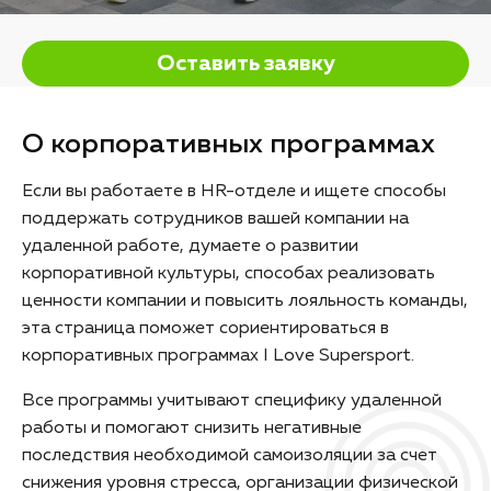
Оставить заявку
О корпоративных программах
Если вы работаете в HR-отделе и ищете способы
поддержать сотрудников вашей компании на
удаленной работе, думаете о развитии
корпоративной культуры, способах реализовать
ценности компании и повысить лояльность команды,
эта страница поможет сориентироваться в
корпоративных программах I Love Supersport.
Все программы учитывают специфику удаленной
работы и помогают снизить негативные
последствия необходимой самоизоляции за счет
снижения уровня стресса, организации физической