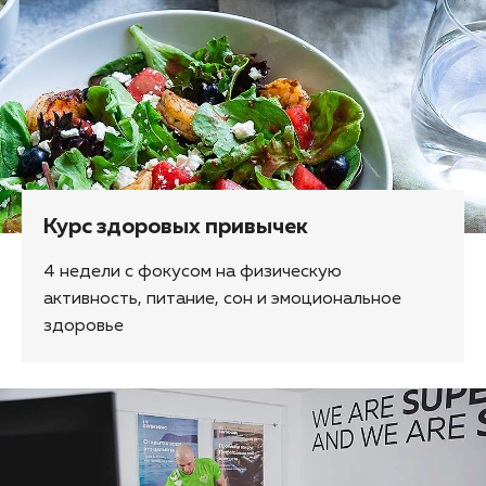
Курс здоровых привычек
4 недели с фокусом на физическую
активность, питание, сон и эмоциональное
здоровье