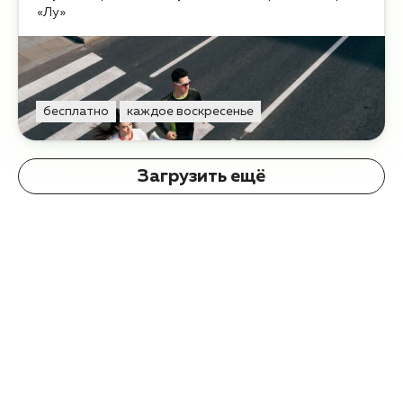
«Лу»
бесплатно
каждое воскресенье
Загрузить ещё