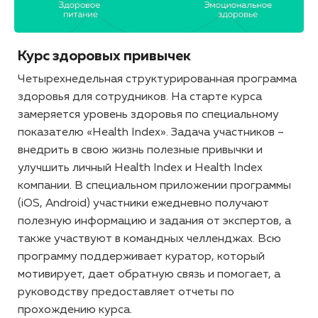
Курс здоровых привычек
Четырехнедельная структурированная программа
здоровья для сотрудников. На старте курса
замеряется уровень здоровья по специальному
показателю «Health Index». Задача участников –
внедрить в свою жизнь полезные привычки и
улучшить личный Health Index и Health Index
компании. В специальном приложении программы
(iOS, Android) участники ежедневно получают
полезную информацию и задания от экспертов, а
также участвуют в командных челленджах. Всю
программу поддерживает куратор, который
мотивирует, дает обратную связь и помогает, а
руководству предоставляет отчеты по
прохождению курса.