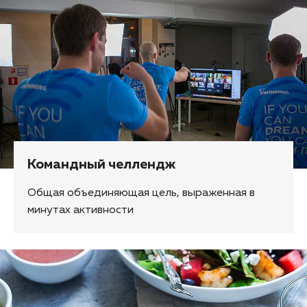
Командный челлендж
Общая объединяющая цель, выраженная в
минутах активности