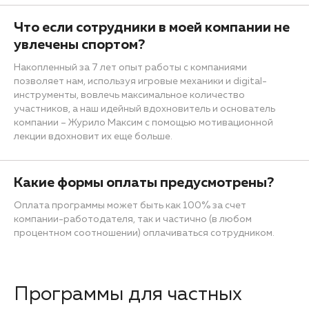
Что если сотрудники в моей компании не
увлечены спортом?
Накопленный за 7 лет опыт работы с компаниями
позволяет нам, используя игровые механики и digital-
инструменты, вовлечь максимальное количество
участников, а наш идейный вдохновитель и основатель
компании – Журило Максим с помощью мотивационной
лекции вдохновит их еще больше.
Какие формы оплаты предусмотрены?
Оплата программы может быть как 100% за счет
компании-работодателя, так и частично (в любом
процентном соотношении) оплачиваться сотрудником.
Программы для частных