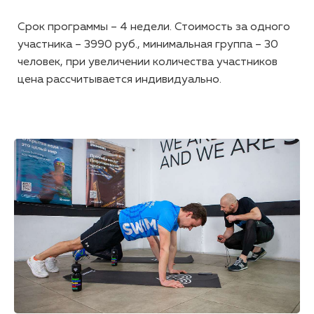
Срок программы – 4 недели. Стоимость за одного
участника – 3990 руб., минимальная группа – 30
человек, при увеличении количества участников
цена рассчитывается индивидуально.