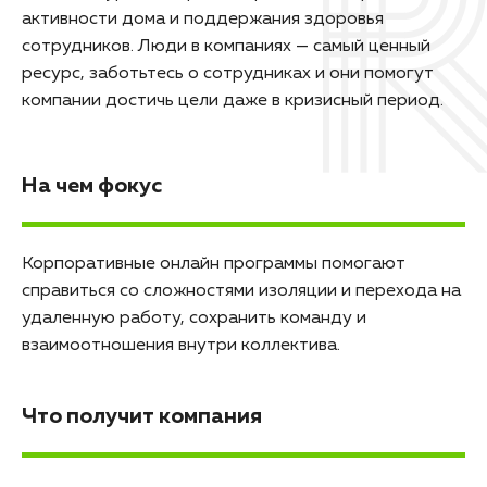
активности дома и поддержания здоровья
сотрудников. Люди в компаниях — самый ценный
ресурс, заботьтесь о сотрудниках и они помогут
компании достичь цели даже в кризисный период.
На чем фокус
Корпоративные онлайн программы помогают
справиться со сложностями изоляции и перехода на
удаленную работу, сохранить команду и
взаимоотношения внутри коллектива.
Что получит компания