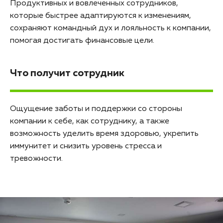
Продуктивных и вовлеченных сотрудников,
которые быстрее адаптируются к изменениям,
сохраняют командный дух и лояльность к компании,
помогая достигать финансовые цели.
Что получит сотрудник
Ощущение заботы и поддержки со стороны
компании к себе, как сотруднику, а также
возможность уделить время здоровью, укрепить
иммунитет и снизить уровень стресса и
тревожности.