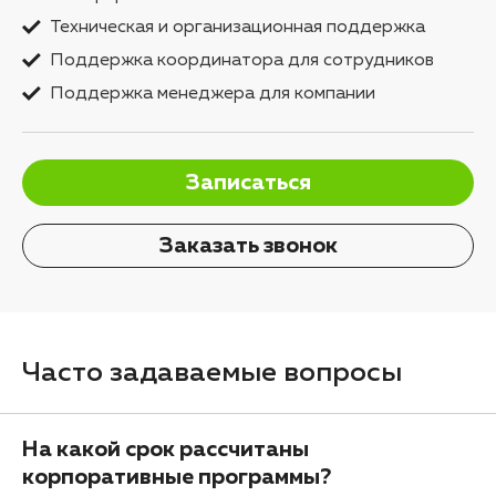
Техническая и организационная поддержка
Поддержка координатора для сотрудников
Поддержка менеджера для компании
Записаться
Заказать звонок
Часто задаваемые вопросы
На какой срок рассчитаны
корпоративные программы?