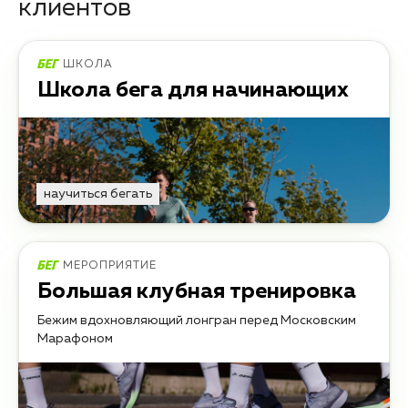
клиентов
ШКОЛА
Школа бега для начинающих
научиться бегать
МЕРОПРИЯТИЕ
Большая клубная тренировка
Бежим вдохновляющий лонгран перед Московским
Марафоном