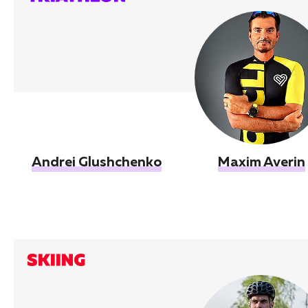
Andrei Glushchenko
Maxim Averin