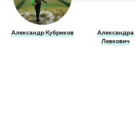
Александр Кубриков
Александра
Левкович