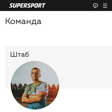
Команда
Штаб