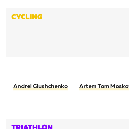
Andrei Glushchenko
Artem Tom Mosko