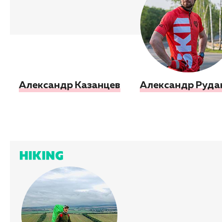
Александр Казанцев
Александр Руда