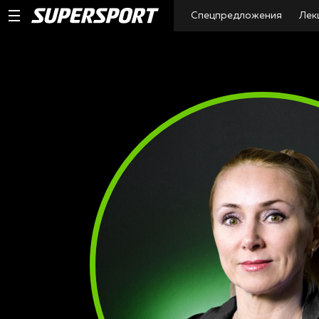
Спецпредложения
Лек