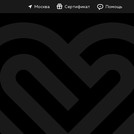
Москва
Сертификат
Помощь