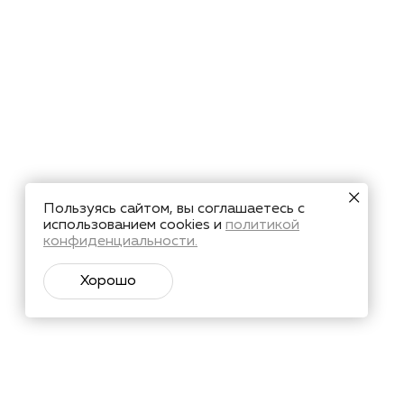
Пользуясь сайтом, вы соглашаетесь с
использованием cookies и
политикой
конфиденциальности.
Хорошо