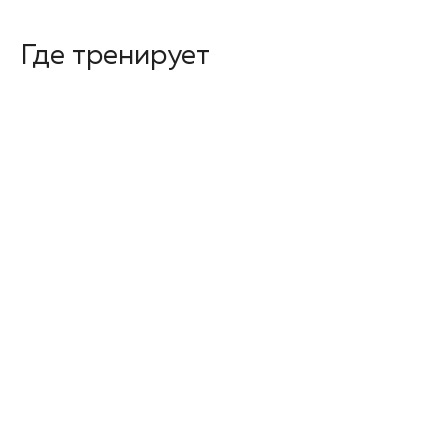
Где тренирует