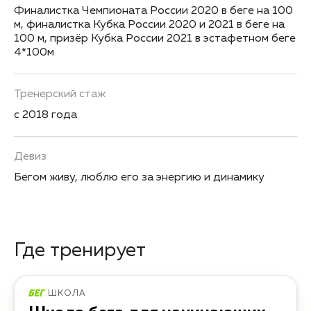
Финалистка Чемпионата России 2020 в беге на 100
м, финалистка Кубка России 2020 и 2021 в беге на
100 м, призёр Кубка России 2021 в эстафетном беге
4*100м
Тренерский стаж
с 2018 года
Девиз
Бегом живу, люблю его за энергию и динамику
Где тренирует
ШКОЛА