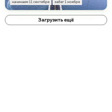
начинаем 11 сентября
забег 1 ноября
Загрузить ещё