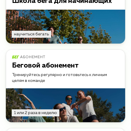
Школа бега для начинающих
научиться бегать
АБОНЕМЕНТ
Беговой абонемент
Тренируйтесь регулярно и готовьтесь к личным
целям в команде
1 или 2 раза в неделю