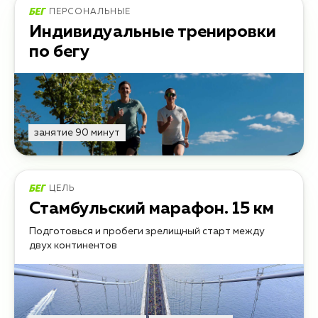
ПЕРСОНАЛЬНЫЕ
Индивидуальные тренировки
по бегу
занятие 90 минут
ЦЕЛЬ
Стамбульский марафон. 15 км
Подготовься и пробеги зрелищный старт между
двух континентов