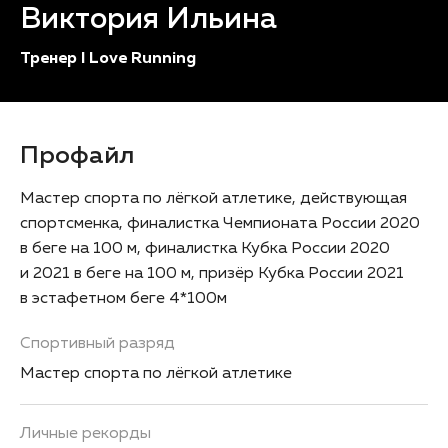
Виктория Ильина
Тренер I Love Running
Профайл
Мастер спорта по лёгкой атлетике, действующая
спортсменка, финалистка Чемпионата России 2020
в беге на 100 м, финалистка Кубка России 2020
и 2021 в беге на 100 м, призёр Кубка России 2021
в эстафетном беге 4*100м
Спортивный разряд
Мастер спорта по лёгкой атлетике
Личные рекорды