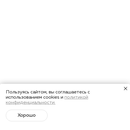
Пользуясь сайтом, вы соглашаетесь с
использованием cookies и
политикой
конфиденциальности.
Хорошо