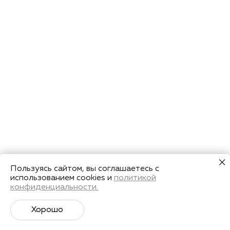
Пользуясь сайтом, вы соглашаетесь с
использованием cookies и
политикой
конфиденциальности.
Хорошо