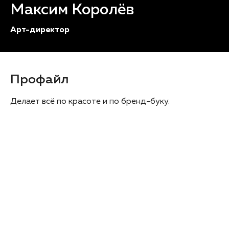
Максим Королёв
Арт-директор
Профайл
Делает всё по красоте и по бренд-буку.