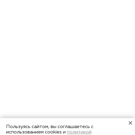
Пользуясь сайтом, вы соглашаетесь с
использованием cookies и
политикой