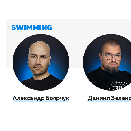
Александр Боярчук
Даниил Зелен