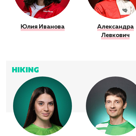
Юлия Иванова
Александра
Левкович