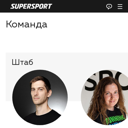
Команда
Штаб