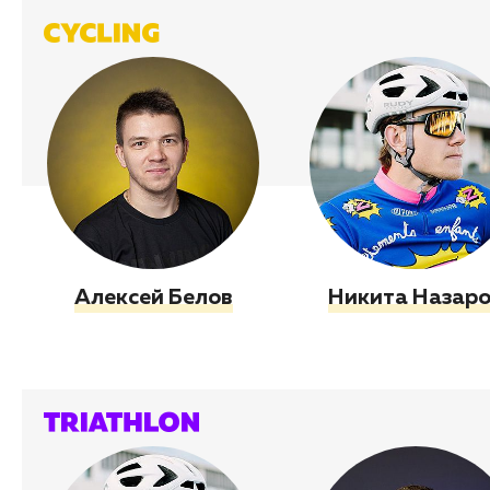
Алексей Белов
Никита Назар