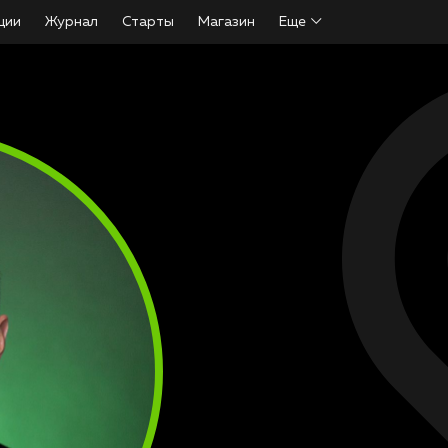
ции
Журнал
Старты
Магазин
Еще