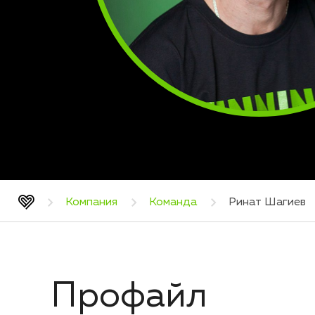
Компания
Команда
Ринат Шагиев
Профайл