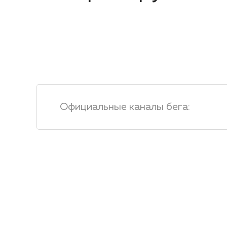
Официальные каналы бега
: