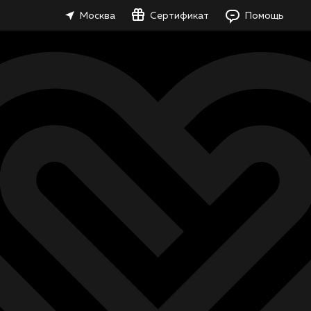
Москва
Сертификат
Помощь