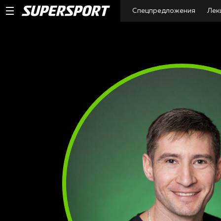
Спецпредложения
Лек