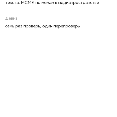
текста, МСМК по мемам в медиапространстве
Девиз
семь раз проверь, один перепроверь