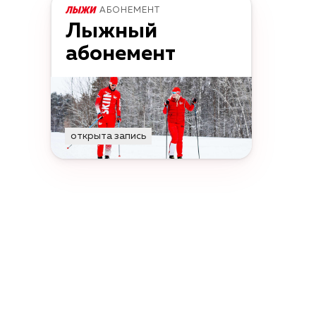
АБОНЕМЕНТ
Лыжный
абонемент
открыта запись