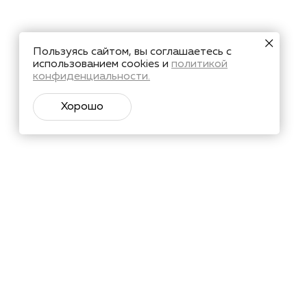
Пользуясь сайтом, вы соглашаетесь с
использованием cookies и
политикой
конфиденциальности.
Хорошо
тий и познавательные материалы.
Подписаться