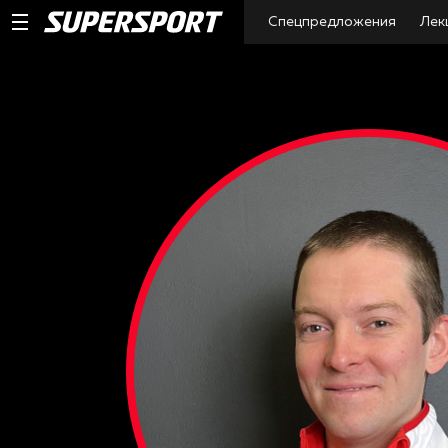
Спецпредложения
Лек