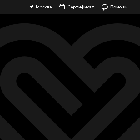
Москва
Сертификат
Помощь