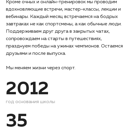
Кроме очных и онлайн-тренировок мы проводим
вдохновляющие встречи, мастер-классы, лекции и
вебинары. Каждый месяц встречаемся на бодрых
завтраках не как спортсмены, а как обычные люди.
Поддерживаем друг друга в закрытых чатах,
сопровождаем на старты в путешествиях,
празднуем победы на ужинах чемпионов. Остаемся
друзьями и после выпуска.
Мы меняем жизни через спорт.
2012
год основания школы
35