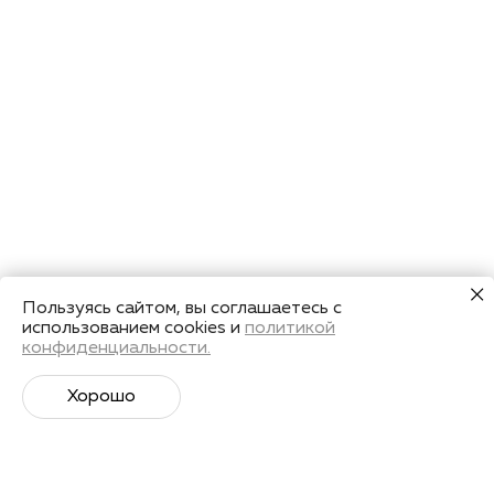
Пользуясь сайтом, вы соглашаетесь с
использованием cookies и
политикой
конфиденциальности.
Хорошо