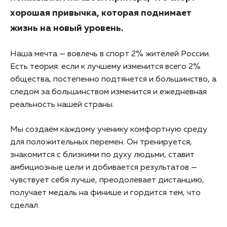
хорошая привычка, которая поднимает
жизнь на новый уровень.
Наша мечта — вовлечь в спорт 2% жителей России.
Есть теория: если к лучшему изменится всего 2%
общества, постепенно подтянется и большинство, а
следом за большинством изменится и ежедневная
реальность нашей страны.
Мы создаём каждому ученику комфортную среду
для положительных перемен. Он тренируется,
знакомится с близкими по духу людьми, ставит
амбициозные цели и добивается результатов —
чувствует себя лучше, преодолевает дистанцию,
получает медаль на финише и гордится тем, что
сделал.