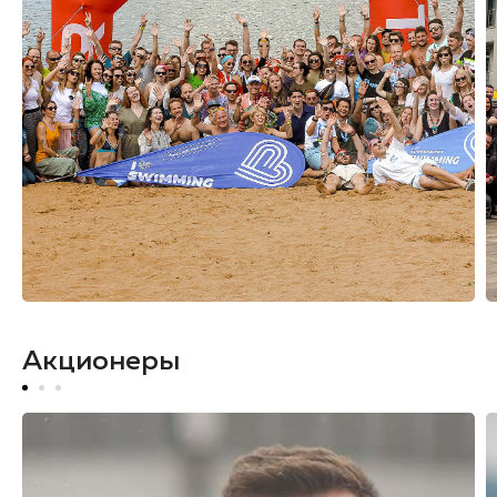
Акционеры