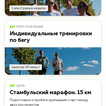
1 или 2 раза в неделю
ПЕРСОНАЛЬНЫЕ
Индивидуальные тренировки
по бегу
занятие 90 минут
ЦЕЛЬ
Стамбульский марафон. 15 км
Подготовься и пробеги зрелищный старт между
двух континентов