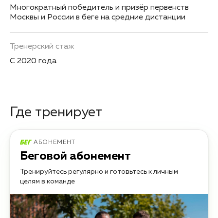
Многократный победитель и призёр первенств
Москвы и России в беге на средние дистанции
Тренерский стаж
С 2020 года
Где тренирует
АБОНЕМЕНТ
Беговой абонемент
Тренируйтесь регулярно и готовьтесь к личным
целям в команде