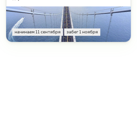
начинаем 11 сентября
забег 1 ноября