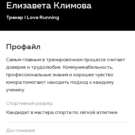
Елизавета Климова
Тренер I Love Running
Профайл
Самым главным в тренировочном процессе считает
доверие и трудолюбие. Коммуникабельность,
профессиональные знания и хорошее чувство
юмора помогают находить подход к каждому
ученику.
Спортивный разряд
Кандидат в мастера спорта по лёгкой атлетике
Достижения