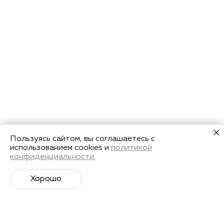
Пользуясь сайтом, вы соглашаетесь с
использованием cookies и
политикой
конфиденциальности.
Хорошо