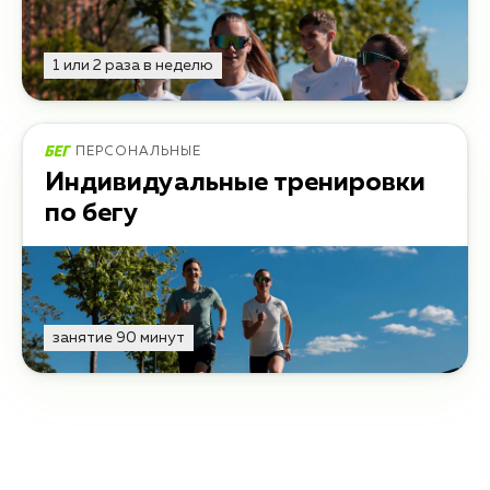
1 или 2 раза в неделю
ПЕРСОНАЛЬНЫЕ
Индивидуальные тренировки
по бегу
занятие 90 минут