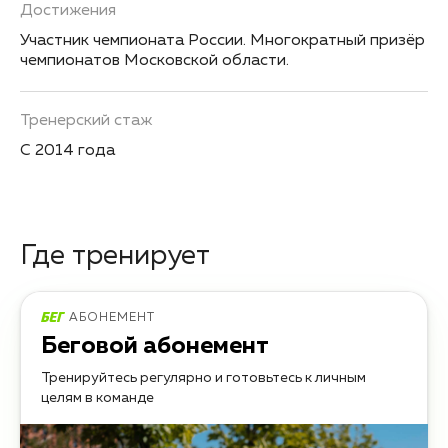
Достижения
Участник чемпионата России. Многократный призёр
чемпионатов Московской области.
Тренерский стаж
С 2014 года
Где тренирует
АБОНЕМЕНТ
Беговой абонемент
Тренируйтесь регулярно и готовьтесь к личным
целям в команде