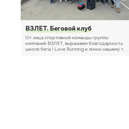
ВЗЛЕТ. Беговой клуб
От лица спортивной команды группы
компаний ВЗЛЕТ, выражаем благодарность
школе бега I Love Running и лично нашему т
…