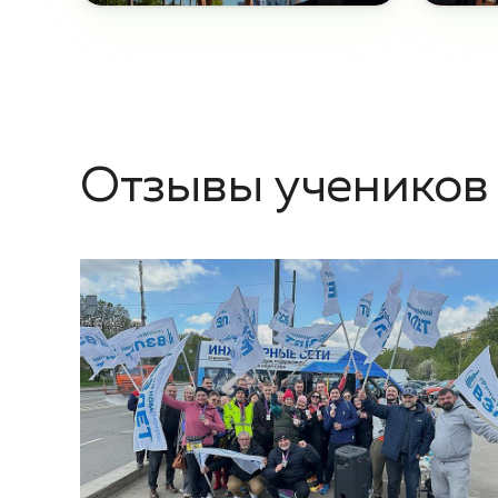
Отзывы учеников