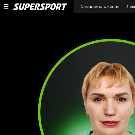
Спецпредложения
Лек