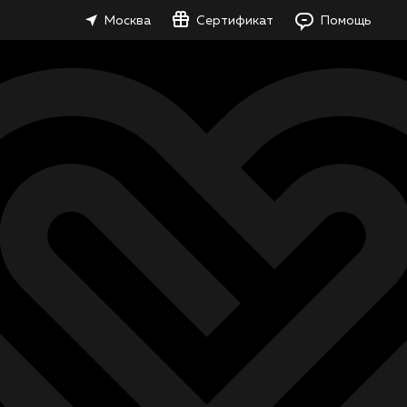
Москва
Сертификат
Помощь