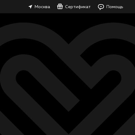
Москва
Сертификат
Помощь