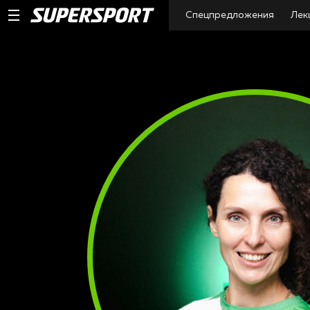
Спецпредложения
Лек