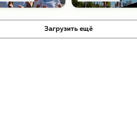
Загрузить ещё