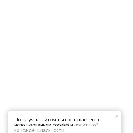
Пользуясь сайтом, вы соглашаетесь с
использованием cookies и
политикой
конфиденциальности.