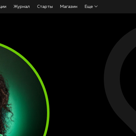
ции
Журнал
Старты
Магазин
Еще