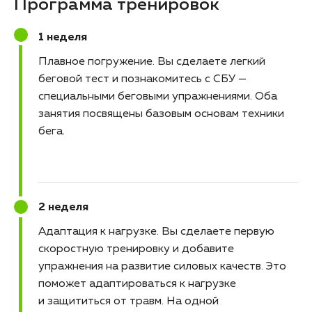
Программа тренировок
1 неделя
Плавное погружение
Вы сделаете легкий
беговой тест и познакомитесь с СБУ —
специальными беговыми упражнениями. Оба
занятия посвящены базовым основам техники
бега.
2 неделя
Адаптация к нагрузке
Вы сделаете первую
скоростную тренировку и добавите
упражнения на развитие силовых качеств. Это
поможет адаптироваться к нагрузке
и защититься от травм. На одной