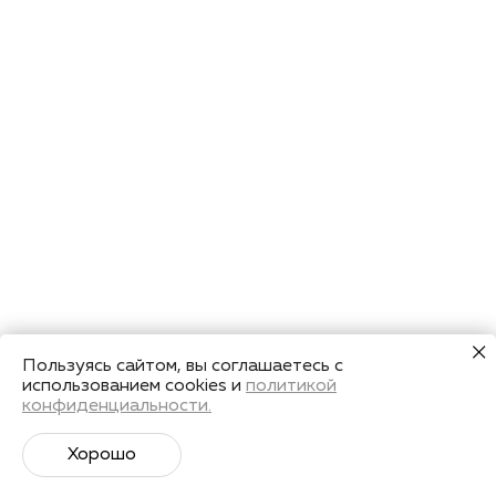
Пользуясь сайтом, вы соглашаетесь с
использованием cookies и
политикой
конфиденциальности.
Хорошо