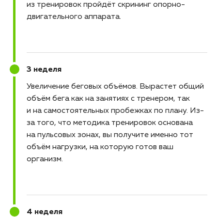
из тренировок пройдёт скрининг опорно-
двигательного аппарата.
3 неделя
Увеличение беговых объёмов
Вырастет общий
объём бега как на занятиях с тренером, так
и на самостоятельных пробежках по плану. Из-
за того, что методика тренировок основана
на пульсовых зонах, вы получите именно тот
объём нагрузки, на которую готов ваш
организм.
4 неделя