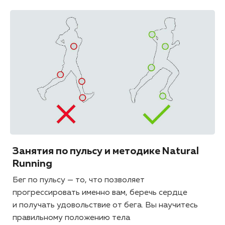
Занятия по пульсу и методике Natural
Running
Бег по пульсу — то, что позволяет
прогрессировать именно вам, беречь сердце
и получать удовольствие от бега. Вы научитесь
правильному положению тела