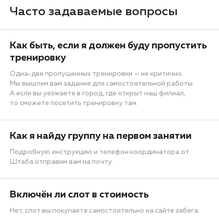
Часто задаваемые вопросы
Как быть, если я должен буду пропустить
тренировку
Одна-две пропущенных тренировки — не критично.
Мы вышлем вам задание для самостоятельной работы.
А если вы уезжаете в город, где открыт наш филиал,
то сможете посетить тренировку там.
Как я найду группу на первом занятии
Подробную инструкцию и телефон координатора от
Штаба отправим вам на почту.
Включён ли слот в стоимость
Нет, слот вы покупаете самостоятельно на сайте забега.