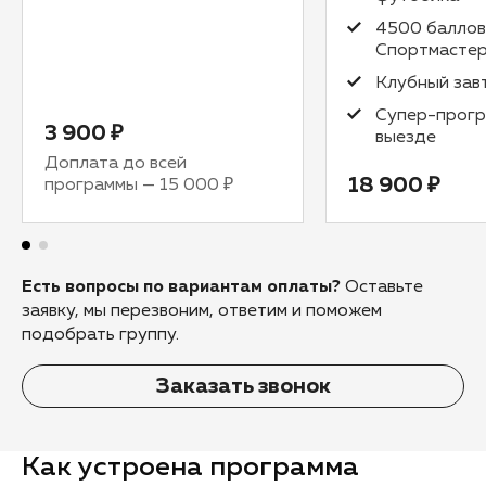
4500 баллов
Спортмасте
Клубный зав
Супер-прогр
3 900 ₽
выезде
Доплата до всей
18 900 ₽
программы
—
15 000 ₽
Есть вопросы по вариантам оплаты?
Оставьте
заявку, мы перезвоним, ответим и поможем
подобрать группу.
Заказать звонок
Как устроена программа