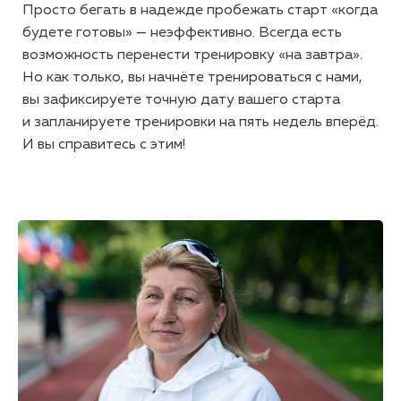
Просто бегать в надежде пробежать старт «когда
будете готовы» — неэффективно. Всегда есть
возможность перенести тренировку «на завтра».
Но как только, вы начнёте тренироваться с нами,
вы зафиксируете точную дату вашего старта
и запланируете тренировки на пять недель вперёд.
И вы справитесь с этим!