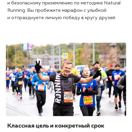
и безопасному приземлению по методике Natural
Running. Вы пробежите марафон с улыбкой
и отпразднуете личную победу в кругу друзей.
Классная цель и конкретный срок