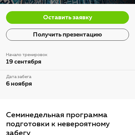
Оставить заявку
Получить презентацию
Начало тренировок
19 сентября
Дата забега
6 ноября
Семинедельная программа
подготовки к невероятному
забегу