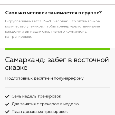
Сколько человек занимается в группе?
В группе занимается 15-20 человек. Это оптимальное
количество учеников, чтобы тренер уделил внимание
каждому, а вы нашли спортивного компаньона
на тренировки.
Самарканд: забег в восточной
сказке
Подготовка к десятке и полумарафону
Семь недель тренировок
Два занятия с тренером в неделю
План домашних тренировок