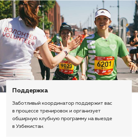
Поддержка
Заботливый координатор поддержит вас
в процессе тренировок и организует
обширную клубную программу на выезде
в Узбекистан.