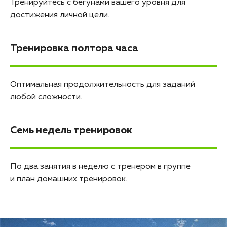
Тренируйтесь с бегунами вашего уровня для
достижения личной цели.
Тренировка полтора часа
Оптимальная продолжительность для заданий
любой сложности.
Семь недель тренировок
По два занятия в неделю с тренером в группе
и план домашних тренировок.