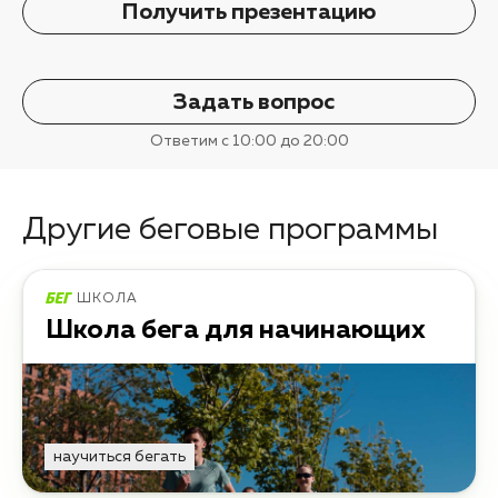
Получить презентацию
Задать вопрос
Ответим с 10:00 до 20:00
Другие беговые программы
ШКОЛА
Школа бега для начинающих
научиться бегать