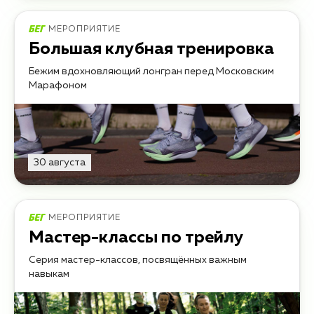
МЕРОПРИЯТИЕ
Большая клубная тренировка
Бежим вдохновляющий лонгран перед Московским
Марафоном
30 августа
МЕРОПРИЯТИЕ
Мастер-классы по трейлу
Серия мастер-классов, посвящённых важным
навыкам