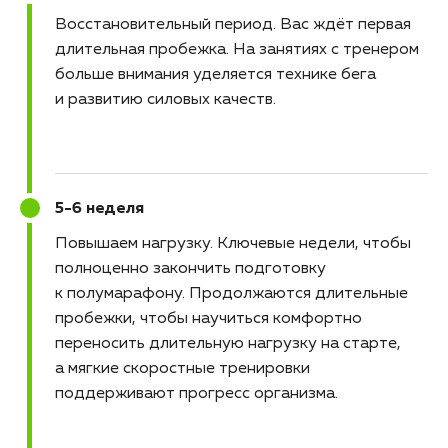
Восстановительный период
Вас ждёт первая
длительная пробежка. На занятиях с тренером
больше внимания уделяется технике бега
и развитию силовых качеств.
5-6 неделя
Повышаем нагрузку
Ключевые недели, чтобы
полноценно закончить подготовку
к полумарафону. Продолжаются длительные
пробежки, чтобы научиться комфортно
переносить длительную нагрузку на старте,
а мягкие скоростные тренировки
поддерживают прогресс организма.