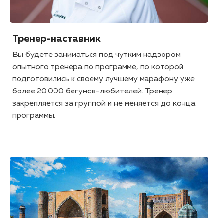
Тренер-наставник
Вы будете заниматься под чутким надзором
опытного тренера по программе, по которой
подготовились к своему лучшему марафону уже
более 20 000 бегунов-любителей. Тренер
закрепляется за группой и не меняется до конца
программы.