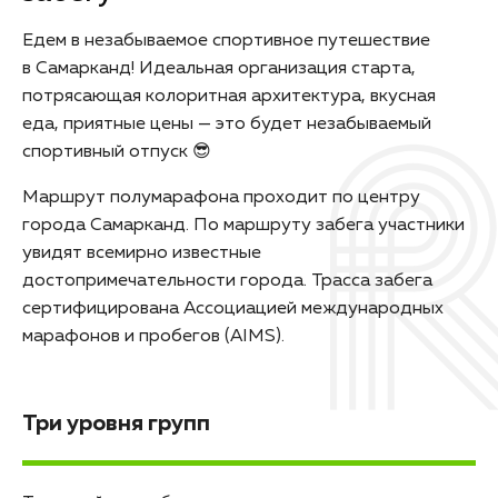
Едем в незабываемое спортивное путешествие
в Самарканд! Идеальная организация старта,
потрясающая колоритная архитектура, вкусная
еда, приятные цены — это будет незабываемый
спортивный отпуск 😎
Маршрут полумарафона проходит по центру
города Самарканд. По маршруту забега участники
увидят всемирно известные
достопримечательности города. Трасса забега
сертифицирована Ассоциацией международных
марафонов и пробегов (AIMS).
Три уровня групп