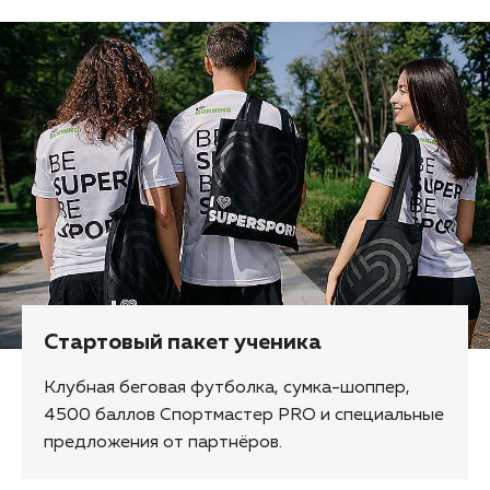
Стартовый пакет ученика
Клубная беговая футболка, сумка-шоппер,
4500 баллов Спортмастер PRO и специальные
предложения от партнёров.