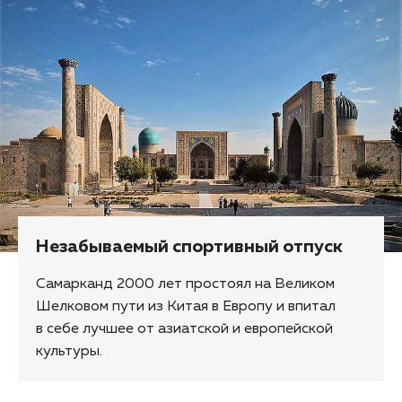
Незабываемый спортивный отпуск
Самарканд 2000 лет простоял на Великом
Шелковом пути из Китая в Европу и впитал
в себе лучшее от азиатской и европейской
культуры.