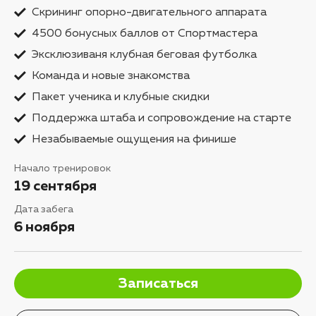
Скрининг опорно-двигательного аппарата
4500 бонусных баллов от Спортмастера
Эксклюзиваня клубная беговая футболка
Команда и новые знакомства
Пакет ученика и клубные скидки
Поддержка штаба и сопровождение на старте
Незабываемые ощущения на финише
Начало тренировок
19 сентября
Дата забега
6 ноября
Записаться