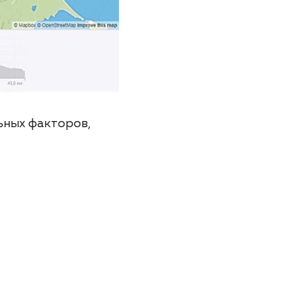
ьных факторов,