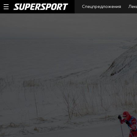
Спецпредложения
Лек