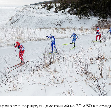
еревалом маршруты дистанций на 30 и 50 км соед