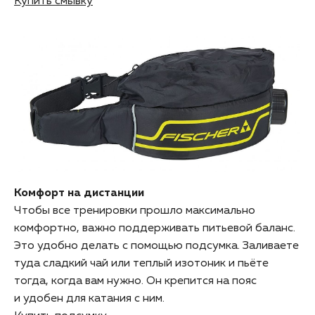
Купить смывку
Комфорт на дистанции
Чтобы все тренировки прошло максимально
комфортно, важно поддерживать питьевой баланс.
Это удобно делать с помощью подсумка. Заливаете
туда сладкий чай или теплый изотоник и пьёте
тогда, когда вам нужно. Он крепится на пояс
и удобен для катания с ним.