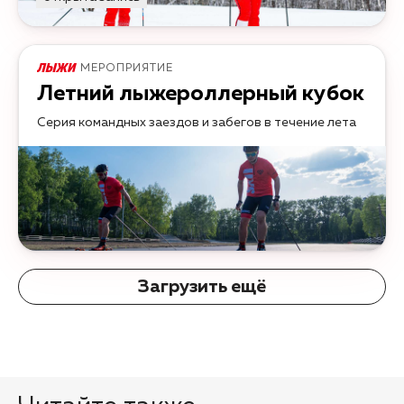
МЕРОПРИЯТИЕ
Летний лыжероллерный кубок
Серия командных заездов и забегов в течение лета
Загрузить ещё