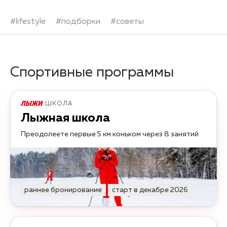
#
lifestyle
#
подборки
#
советы
Спортивные программы
ШКОЛА
Лыжная школа
Преодолеете первые 5 км коньком через 8 занятий
раннее бронирование
старт в декабре 2026