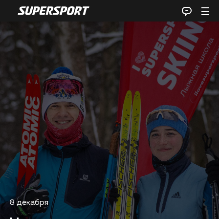
8 декабря