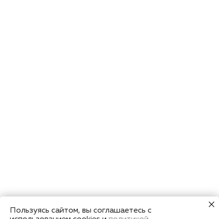
Пользуясь сайтом, вы соглашаетесь с