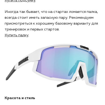
Купить подсумку
Иногда так бывает, что на стартах ломается палка,
всегда стоит иметь запасную пару. Рекомендуем
присмотреться к хорошему базовому варианту для
тренировок и первых стартов.
Купить палку
Красота и стиль