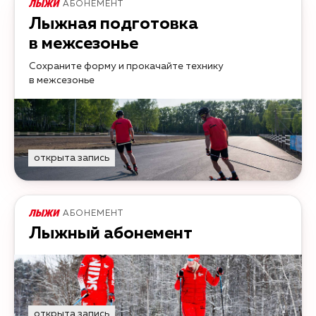
АБОНЕМЕНТ
Лыжная подготовка
в межсезонье
Сохраните форму и прокачайте технику
в межсезонье
открыта запись
АБОНЕМЕНТ
Лыжный абонемент
открыта запись