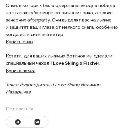
Очки, в которых была одержана не одна победа
на этапах кубка мира по лыжным гонка, а также
вечерних afterparty. Они выделят вас на лыжне
и защитят ваши глаза от мелкого снега, особенно
когда есть сильный ветер.
Купить очки
Кстати, для ваших лыжных ботинок мы сделали
специальный
чехол I Love Skiing x Fischer.
Купить чехол
Текст: Руководитель I Love Skiing Велимир
Назарычев
Поделиться