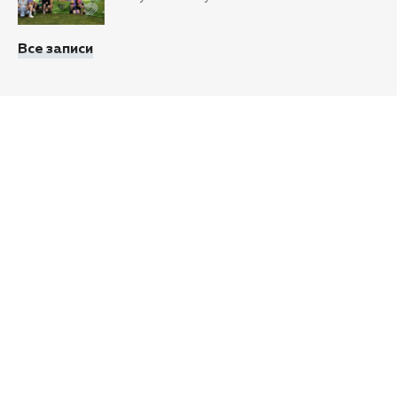
Все записи