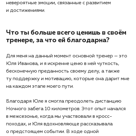
невероятные эмоции, связанные с развитием
и достижениями.
Что ты больше всего ценишь в своём
тренере, за что ей благодарна?
Для меня на данный момент основной тренер — это
Юля Иванова, и я искренне ценю в ней чуткость,
бесконечную преданность своему делу, а также
ту поддержку и мотивацию, которые она дарит мне
на каждом этапе моего пути.
Благодаря Юле я смогла преодолеть дистанцию
Ночного забега 10 километров. Этот опыт начался
в межсезонье, когда мы участвовали в кросс-
походах, и Юля вдохновляюще рассказывала
о предстоящем событии. В ходе одной