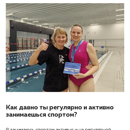
Как давно ты регулярно и активно
занимаешься спортом?