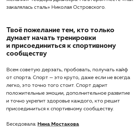
закалялась сталь» Николая Островского.
Твоё пожелание тем, кто только
думает начать тренировки
и присоединиться к спортивному
сообществу
Всем советую дерзать, пробовать, получать кайф
от спорта. Спорт — это круто, даже если не всегда
легко, это точно того стоит. Спорт дарит
положительные эмоции, дополнительное развитие
и точно укрепит здоровье каждого, кто решит
присоединиться к спортивному сообществу.
Беседовала:
Нина Мостакова