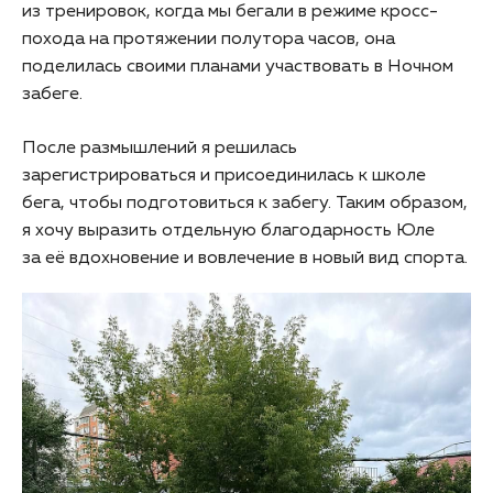
из тренировок, когда мы бегали в режиме кросс-
похода на протяжении полутора часов, она
поделилась своими планами участвовать в Ночном
забеге.
После размышлений я решилась
зарегистрироваться и присоединилась к школе
бега, чтобы подготовиться к забегу. Таким образом,
я хочу выразить отдельную благодарность Юле
за её вдохновение и вовлечение в новый вид спорта.