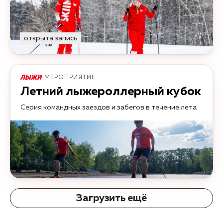
открыта запись
МЕРОПРИЯТИЕ
Летний лыжероллерный кубок
Серия командных заездов и забегов в течение лета
Загрузить ещё