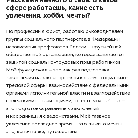
Расскажи немного о себе. В какой
сфере работаешь, какие есть
увлечения, хобби, мечты?
По профессии я юрист, работаю руководителем
группы социального партнёрства в Федерации
независимых профсоюзов России — крупнейшей
общественной организации, которая занимается
защитой социально-трудовых прав работников.
Мой функционал — это как раз подготовка
заключения на законопроекты касаемо социально-
тредовой сферы, взаимодействие с федеральными
органами исполнительной власти и взаимодействие
с членскими организациями, то есть моя работа —
это подготовка различных заключений
и координация с ведомствами. Моё главное
увлечение последнее время — это лыжи, а мечты —
это, конечно же, путешествия.