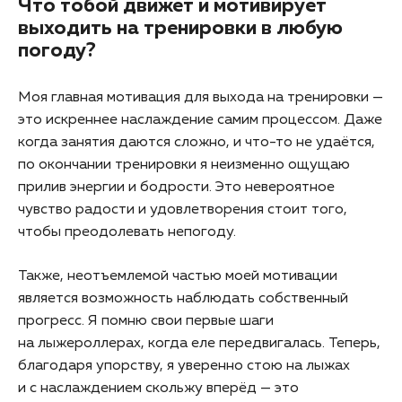
Что тобой движет и мотивирует
выходить на тренировки в любую
погоду?
Моя главная мотивация для выхода на тренировки —
это искреннее наслаждение самим процессом. Даже
когда занятия даются сложно, и что-то не удаётся,
по окончании тренировки я неизменно ощущаю
прилив энергии и бодрости. Это невероятное
чувство радости и удовлетворения стоит того,
чтобы преодолевать непогоду.
Также, неотъемлемой частью моей мотивации
является возможность наблюдать собственный
прогресс. Я помню свои первые шаги
на лыжероллерах, когда еле передвигалась. Теперь,
благодаря упорству, я уверенно стою на лыжах
и с наслаждением скольжу вперёд — это