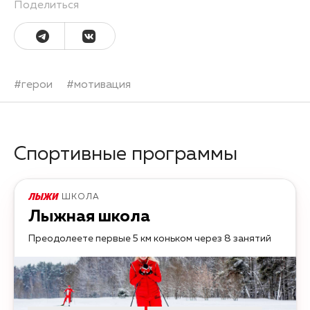
Поделиться
#
герои
#
мотивация
Спортивные программы
ШКОЛА
Лыжная школа
Преодолеете первые 5 км коньком через 8 занятий