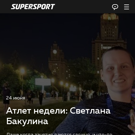
24 июня
Атлет недели: Светлана
Бакулина