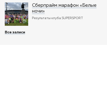
Сберпрайм марафон «Белые
ночи»
Результаты клуба SUPERSPORT
Все записи