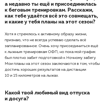
а недавно ты ещё и присоединилась
к беговым тренировкам. Расскажи,
как тебе удаётся всё это совмещать,
и какие у тебя планы на этот сезон?
Хотя я стремлюсь к активному образу жизни,
признаю, что не всегда успеваю сделать всё
запланированное. Очень хочу присоединиться ещё
к лыжным тренировкам ОФП, но пока мой график
был плотно забит подготовкой к Ночному забегу.
Мои планы на этот сезон заключаются в том, чтобы
достичь хороших результатов на дистанции
10 и 15 километров на лыжах.
Какой твой любимый вид отпуска
и досуга?