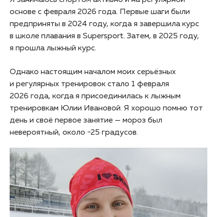
Я занимаюсь спортом активно и на регулярной
основе с февраля 2026 года. Первые шаги были
предприняты в 2024 году, когда я завершила курс
в школе плавания в Supersport. Затем, в 2025 году,
я прошла лыжный курс.
Однако настоящим началом моих серьёзных
и регулярных тренировок стало 1 февраля
2026 года, когда я присоединилась к лыжным
тренировкам Юлии Ивановой. Я хорошо помню тот
день и своё первое занятие — мороз был
невероятный, около −25 градусов.