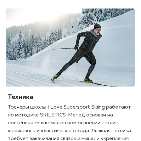
Техника
Тренеры школы I Love Supersport Skiing работают
по методике SKILETICS. Метод основан на
постепенном и комплексном освоении техник
конькового и классического хода. Лыжная техника
требует закачивания связок и мышц и укрепления