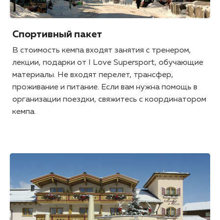
Спортивный пакет
В стоимость кемпа входят занятия с тренером,
лекции, подарки от I Love Supersport, обучающие
материалы. Не входят перелет, трансфер,
проживание и питание. Если вам нужна помощь в
организации поездки, свяжитесь с координатором
кемпа.