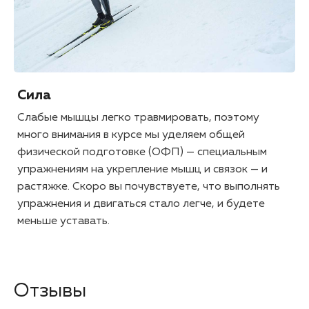
Сила
Слабые мышцы легко травмировать, поэтому
много внимания в курсе мы уделяем общей
физической подготовке (ОФП) — специальным
упражнениям на укрепление мышц и связок — и
растяжке. Скоро вы почувствуете, что выполнять
упражнения и двигаться стало легче, и будете
меньше уставать.
Отзывы