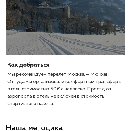
Как добраться
Мы рекомендуем перелет Москва — Мюнхен.
Оттуда мы организовали комфортный трансфер в
отель стоимостью 50€ с человека. Проезд от
аэропорта в отель не включен в стоимость
спортивного пакета.
Наша методика