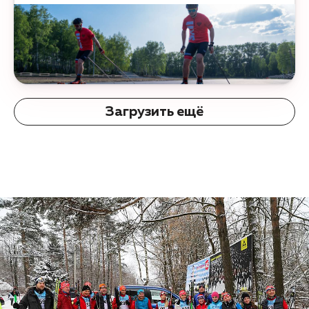
Загрузить ещё