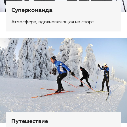
Суперкоманда
Атмосфера, вдохновляющая на спорт
Путешествие