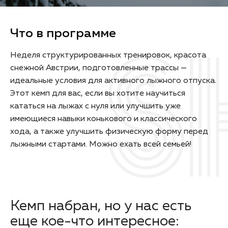
Что в программе
Неделя структурированных тренировок, красота
снежной Австрии, подготовленные трассы —
идеальные условия для активного лыжного отпуска.
Этот кемп для вас, если вы хотите научиться
кататься на лыжах c нуля или улучшить уже
имеющиеся навыки конькового и классического
хода, а также улучшить физическую форму перед
лыжными стартами. Можно ехать всей семьей!
Кемп набран, но у нас есть
еще кое-что интересное: