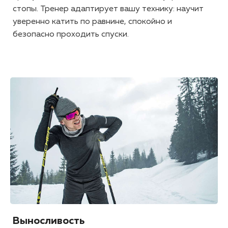
стопы. Тренер адаптирует вашу технику: научит
уверенно катить по равнине, спокойно и
безопасно проходить спуски.
Выносливость