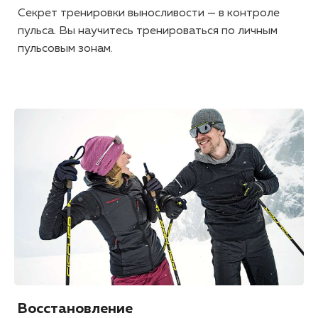
Секрет тренировки выносливости — в контроле
пульса. Вы научитесь тренироваться по личным
пульсовым зонам.
Восстановление