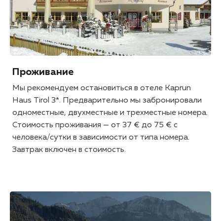
Проживание
Мы рекомендуем остановиться в отеле Kaprun
Haus Tirol 3*. Предварительно мы забронировали
одноместные, двухместные и трехместные номера.
Стоимость проживания — от 37 € до 75 € с
человека/сутки в зависимости от типа номера.
Завтрак включен в стоимость.