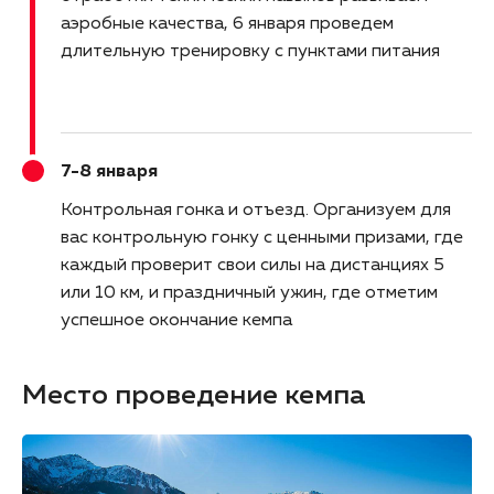
аэробные качества, 6 января проведем
длительную тренировку с пунктами питания
7-8 января
Контрольная гонка и отъезд
Организуем для
вас контрольную гонку с ценными призами, где
каждый проверит свои силы на дистанциях 5
или 10 км, и праздничный ужин, где отметим
успешное окончание кемпа
Место проведение кемпа