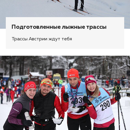
Подготовленные лыжные трассы
Трассы Австрии ждут тебя