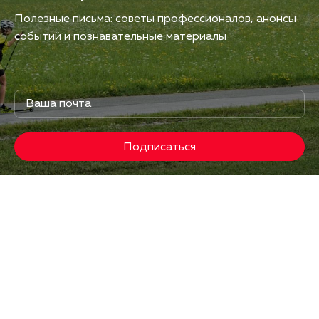
Полезные письма: советы профессионалов, анонсы
событий и познавательные материалы
Подписаться