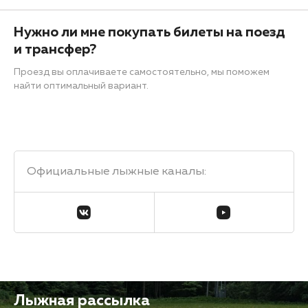
Нужно ли мне покупать билеты на поезд
и трансфер?
Проезд вы оплачиваете самостоятельно, мы поможем
найти оптимальный вариант.
Официальные лыжные каналы
:
Лыжная рассылка