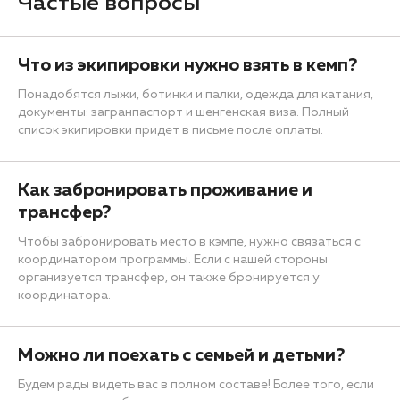
Частые вопросы
Что из экипировки нужно взять в кемп?
Понадобятся лыжи, ботинки и палки, одежда для катания,
документы: загранпаспорт и шенгенская виза. Полный
список экипировки придет в письме после оплаты.
Как забронировать проживание и
трансфер?
Чтобы забронировать место в кэмпе, нужно связаться с
координатором программы. Если с нашей стороны
организуется трансфер, он также бронируется у
координатора.
Можно ли поехать с семьей и детьми?
Будем рады видеть вас в полном составе! Более того, если