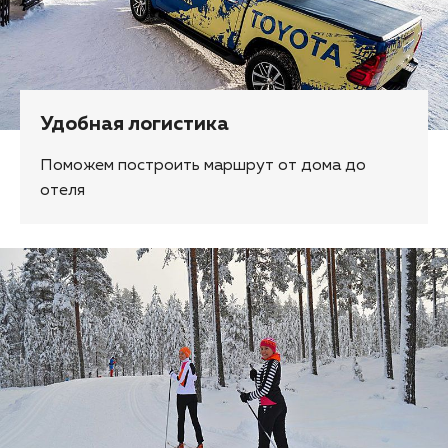
Удобная логистика
Поможем построить маршрут от дома до
отеля