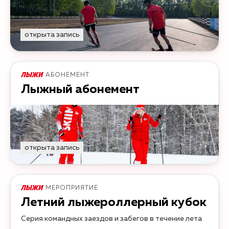
открыта запись
АБОНЕМЕНТ
Лыжный абонемент
открыта запись
МЕРОПРИЯТИЕ
Летний лыжероллерный кубок
Серия командных заездов и забегов в течение лета