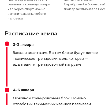
развивать команды и верит,
Серебряный и бронзовы
что через спорт можно
призёр чемпионатов Рос
изменить жизнь любого
человека
Расписание кемпа
2-3 января
Заезд и адаптация
В этом блоке будут легкие
технические тренировки, цель которых —
адаптация к тренировочной нагрузке
4-6 января
Основной тренировочный блок
Помимо
отработки технических навыков развиваем