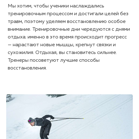
Мы хотим, чтобы ученики наслаждались
тренировочным процессом и достигали целей без
травм, поэтому уделяем восстановлению особое
внимание. Тренировочные дни чередуются с днями
отдыха: именно в это время происходит прогресс
— нарастают новые мышцы, крепнут связки и
сухожилия. Отдыхая, вы становитесь сильнее.
Тренеры посоветуют лучшие способы
восстановления.