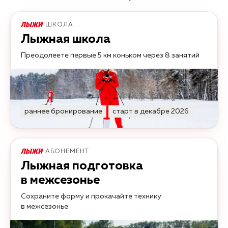
ШКОЛА
Лыжная школа
Преодолеете первые 5 км коньком через 8 занятий
раннее бронирование
старт в декабре 2026
АБОНЕМЕНТ
Лыжная подготовка
в межсезонье
Сохраните форму и прокачайте технику
в межсезонье