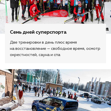
Семь дней суперспорта
Две тренировки в день плюс время
на восстановление — свободное время, осмотр
окрестностей, сауна и спа