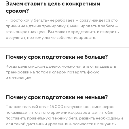
Зачем ставить цель с конкретным
сроком?
«Просто хочу бегать» не работает — сразу найдется сто
причин не идти на тренировку. Финишировать в забеге —
это конкретная цель. Вы можете представить и измерить
результат, поэтому легче себя мотивировать.
Почему срок подготовки не больше?
Когда цель слишком далеко, можно начать откладывать
тренировки на потом и следом потерять фокус
и мотивацию.
Почему срок подготовки не меньше?
Положительный опыт 15 000 выпускников-финишеров
показывает, что этого времени как раз хватает, чтобы
поставить правильную технику бега, развить необходимый
для такой дистанции уровень выносливости и приучить