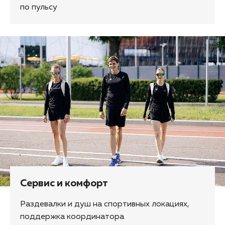
по пульсу
Сервис и комфорт
Раздевалки и душ на спортивных локациях,
поддержка координатора