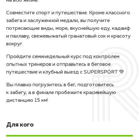
на всю жизнь.
Совместите спорт и путешествие. Кроме классного
забега и заслуженной медали, вы получите
потрясающие виды, море, вкуснейшую еду, кадаиф
и пахлаву, свежевыжатый гранатовый сок и красоту
вокруг.
Пройдите семинедельный курс под контролем
опытных тренеров и отправьтесь в беговое
путешествие и клубный выезд с SUPERSPORT 💚
Вы плавно погрузитесь в бег, подготовитесь
к забегу, а в финале пробежите красивейшую
дистанцию 15 км!
Для кого