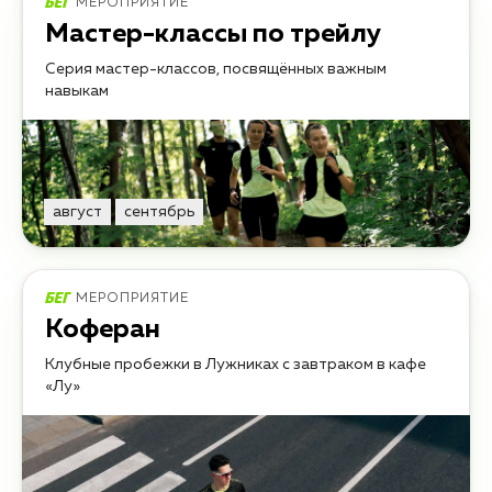
МЕРОПРИЯТИЕ
Мастер-классы по трейлу
Серия мастер-классов, посвящённых важным
навыкам
август
сентябрь
МЕРОПРИЯТИЕ
Коферан
Клубные пробежки в Лужниках с завтраком в кафе
«Лу»