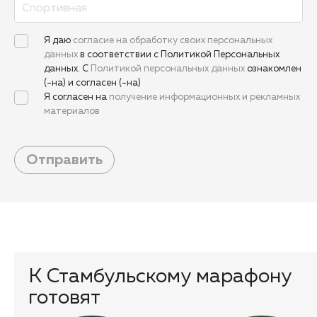
Я даю
согласие на обработку своих персональных
данных
в соответствии с Политикой Персональных
данных. С
Политикой персональных данных
ознакомлен
(-на) и согласен (-на)
Я согласен на
получение информационных и рекламных
материалов
Отправить
К Стамбульскому марафону
готовят