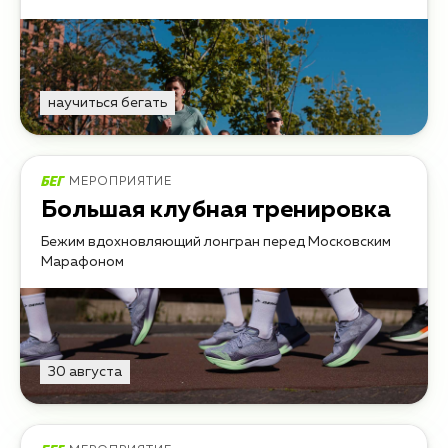
научиться бегать
МЕРОПРИЯТИЕ
Большая клубная тренировка
Бежим вдохновляющий лонгран перед Московским
Марафоном
30 августа