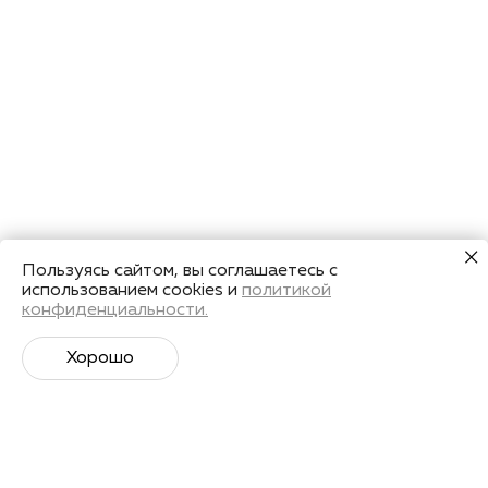
Пользуясь сайтом, вы соглашаетесь с
использованием cookies и
политикой
конфиденциальности.
Хорошо