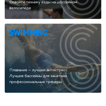
Освойте технику езды на шоссейном
велосипеде
SWIMMING
Плавание — лучший антистресс.
Лучшие бассейны для занятийи
профессиональные тренеры