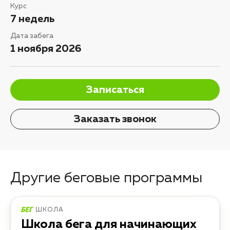
Курс
7 недель
Дата забега
1 ноября 2026
Записаться
Заказать звонок
Другие беговые программы
ШКОЛА
Школа бега для начинающих