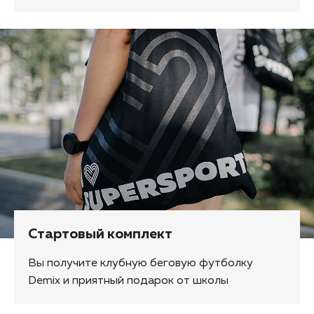
Стартовый комплект
Вы получите клубную беговую футболку
Demix и приятный подарок от школы