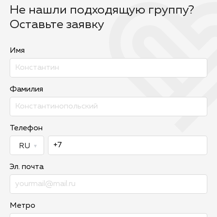
Не нашли подходящую группу?
Оставьте заявку
Имя
Фамилия
Телефон
Эл. почта
Метро