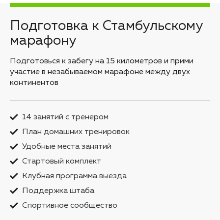
Подготовка к Стамбульскому
марафону
Подготовься к забегу на 15 километров и прими
участие в незабываемом марафоне между двух
континентов
14 занятий с тренером
План домашних тренировок
Удобные места занятий
Стартовый комплект
Клубная программа выезда
Поддержка штаба
Спортивное сообщество