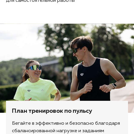
для самостоятельной работы
План тренировок по пульсу
Бегайте в эффективно и безопасно благодаря
сбалансированной нагрузке и заданиям