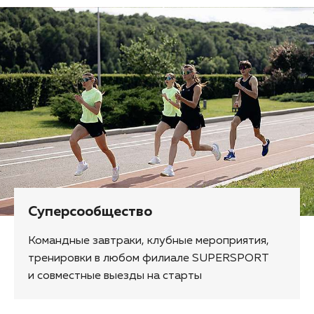
Суперсообщество
Командные завтраки, клубные мероприятия,
тренировки в любом филиале SUPERSPORT
и совместные выезды на старты