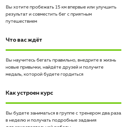
Вы хотите пробежать 15 км впервые или улучшить
результат и совместить бег с приятным
путешествием
Что вас ждёт
Вы научитесь бегать правильно, внедрите в жизнь
новые привычки, найдёте друзей и получите
медаль, которой будете гордиться
Как устроен курс
Вы будете заниматься в группе с тренером два раза
в неделю и получать подробные задания