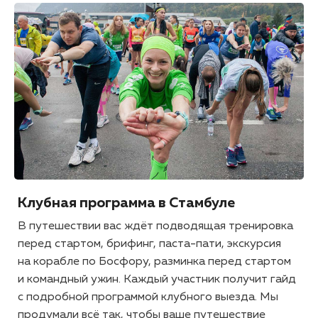
Клубная программа в Стамбуле
В путешествии вас ждёт подводящая тренировка
перед стартом, брифинг, паста-пати, экскурсия
на корабле по Босфору, разминка перед стартом
и командный ужин. Каждый участник получит гайд
с подробной программой клубного выезда. Мы
продумали всё так, чтобы ваше путешествие