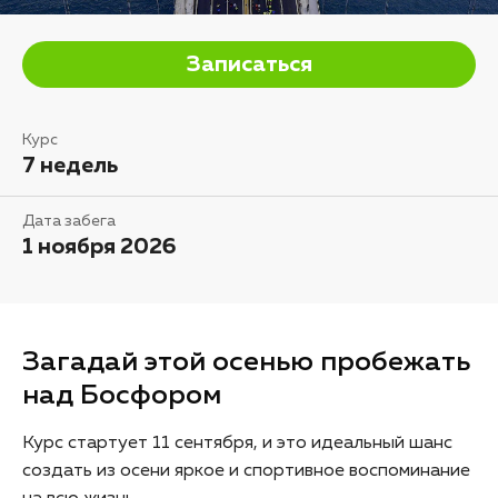
Записаться
Курс
7 недель
Дата забега
1 ноября 2026
Загадай этой осенью пробежать
над Босфором
Курс стартует 11 сентября, и это идеальный шанс
создать из осени яркое и спортивное воспоминание