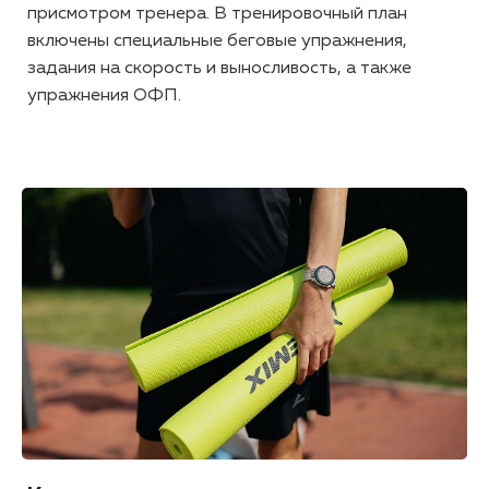
присмотром тренера. В тренировочный план
включены специальные беговые упражнения,
задания на скорость и выносливость, а также
упражнения ОФП.