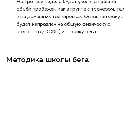
На третьей неделе будет увеличен общий
объём пробежек: как в группе с тренером, так
и на домашних тренировках. Основной фокус
будет направлен на общую физическую
подготовку (ОФП) и технику бега.
Методика школы бега