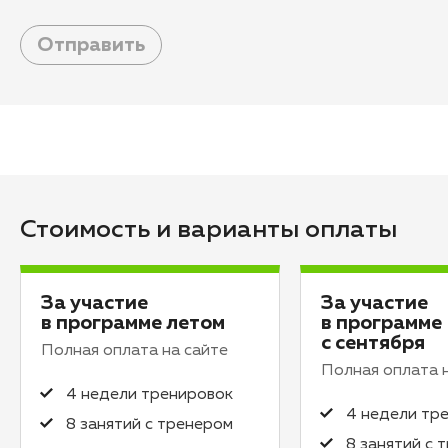
Отправить
Стоимость и варианты оплаты
За участие
За участие
в программе летом
в программе
с сентября
Полная оплата на сайте
Полная оплата 
4 недели тренировок
4 недели тр
8 занятий с тренером
8 занятий с 