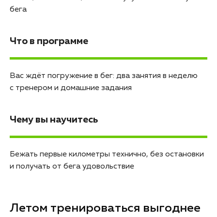
бега
Что в программе
Вас ждёт погружение в бег: два занятия в неделю
с тренером и домашние задания
Чему вы научитесь
Бежать первые километры технично, без остановки
и получать от бега удовольствие
Летом тренироваться выгоднее