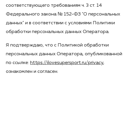
соответствующего требованиям ч. 3 ст. 14
Федерального закона № 152-ФЗ "О персональных
данных" и в соответствии с условиями Политики
обработки персональных данных Оператора.
Я подтверждаю, что с Политикой обработки
персональных данных Оператора, опубликованной
по ссылке:
https://ilovesupersport.ru/privacy
,
ознакомлен и согласен.