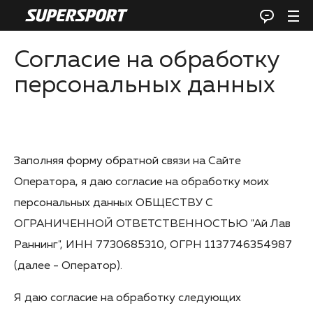
Согласие на обработку
персональных данных
Заполняя форму обратной связи на Сайте
Оператора, я даю согласие на обработку моих
персональных данных ОБЩЕСТВУ С
ОГРАНИЧЕННОЙ ОТВЕТСТВЕННОСТЬЮ "Ай Лав
Раннинг", ИНН 7730685310, ОГРН 1137746354987
(далее - Оператор).
Я даю согласие на обработку следующих