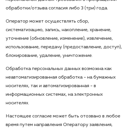
обработки/отзыва согласия либо 3 (три) года.
Оператор может осуществлять сбор,
систематизацию, запись, накопление, хранение,
уточнение (обновление, изменение), извлечение,
использование, передачу (предоставление, доступ),
блокирование, удаление, уничтожение.
Обработка персональных данных возможна как
неавтоматизированная обработка - на бумажных
носителях, так и автоматизированная - в
информационных системах, на электронных
носителях.
Настоящее согласие может быть отозвано в любое
время путем направления Оператору заявления,