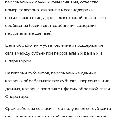
персональных данных: фамилия, имя, отчество,
номер телефона, аккаунт в мессенджерах и
социальных сетях, адрес электронной почты, текст
сообщения (если текст сообщения содержит
персональные данные).
Цель обработки
-
установление и поддержание
связи между субъектом персональных данных и
Оператором.
Категории субъектов, персональные данные
которых обрабатываются: субъекты персональных
данных, которые заполняют форму обратной связи
Оператора.
Срок действия согласия
-
до получения от субъекта
персональных данных требования о прекращении