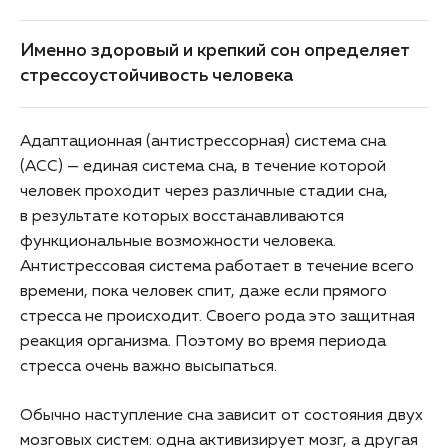
Именно здоровый и крепкий сон определяет
стрессоустойчивость человека
Адаптационная (антистрессорная) система сна
(АСС) — единая система сна, в течение которой
человек проходит через различные стадии сна,
в результате которых восстанавливаются
функциональные возможности человека.
Антистрессовая система работает в течение всего
времени, пока человек спит, даже если прямого
стресса не происходит. Своего рода это защитная
реакция организма. Поэтому во время периода
стресса очень важно высыпаться.
Обычно наступление сна зависит от состояния двух
мозговых систем: одна активизирует мозг, а другая