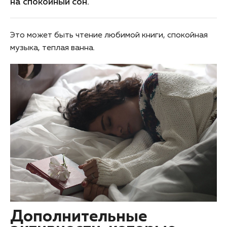
на спокойный сон.
Это может быть чтение любимой книги, cпокойная
музыка, теплая ванна.
Дополнительные