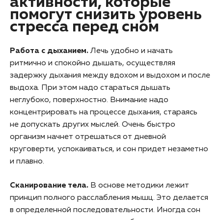
активности, которые
помогут снизить уровень
стресса перед сном
Работа с дыханием.
Лечь удобно и начать
ритмично и спокойно дышать, осуществляя
задержку дыхания между вдохом и выдохом и после
выдоха. При этом надо стараться дышать
неглубоко, поверхностно. Внимание надо
концентрировать на процессе дыхания, стараясь
не допускать других мыслей. Очень быстро
организм начнет отрешаться от дневной
круговерти, успокаиваться, и сон придет незаметно
и плавно.
Сканирование тела.
В основе методики лежит
принцип полного расслабления мышц. Это делается
в определенной последовательности. Иногда сон