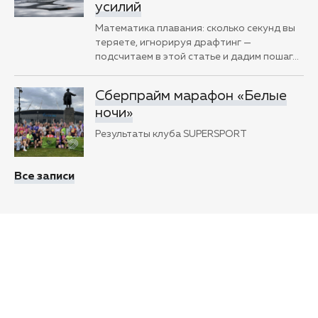
усилий
Математика плавания: сколько секунд вы
теряете, игнорируя драфтинг —
подсчитаем в этой статье и дадим пошаг
…
Сберпрайм марафон «Белые
ночи»
Результаты клуба SUPERSPORT
Все записи