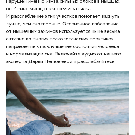
нарушен именно из-за сильных блоков в мышцах,
особенно мышц плеч, шеи и затылка.
И расслабление этих участков помогает заснуть
лучше, чем снотворные. Осознанное избавление
от мышечных зажимов используется ныне весьма
активно во многих психологических практиках,
направленных на улучшение состояния человека
и нормализации сна. Включайте
аудио
от нашего
эксперта Дарьи Пепеляевой и расслабляйтесь.