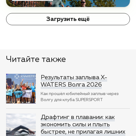
Загрузить ещё
Читайте также
Результаты заплыва X-
WATERS Волга 2026
Как прошёл юбилейный заплыв через
Волгу для клуба SUPERSPORT
Драфтинг в плавании: как
экономить силы и плыть
быстрее, не прилагая лишних