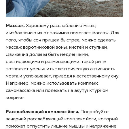
Массаж.
Хорошему расслаблению мышц
и избавлению их от зажимов помогает массаж. Для
того, чтобы сон пришел быстрее, можно сделать
массаж воротниковой зоны, кистей и ступней.
Движения должны быть медленными,
растирающими и разминающими. такой ритм
позволяет уменьшить электрическую активность
мозга и успокаивает, приводя к естественному сну.
Например, можно использовать комплекс
самомассажа или полежать на акупунктурном
коврике.
Расслабляющий комплекс йоги.
Попробуйте
вечерний расслабляющий комплекс йоги, который
поможет отпустить лишние мышцы и напряжение