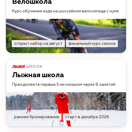
Велошкола
Курс обучения езде на шоссейном велосипеде с нуля
открыт набор на август
финальный курс сезона
ШКОЛА
Лыжная школа
Преодолеете первые 5 км коньком через 8 занятий
раннее бронирование
старт в декабре 2026