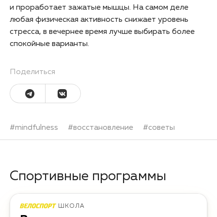
и проработает зажатые мышцы. На самом деле
любая физическая активность снижает уровень
стресса, в вечернее время лучше выбирать более
спокойные варианты.
Поделиться
#
mindfulness
#
восстановление
#
советы
Спортивные программы
ШКОЛА