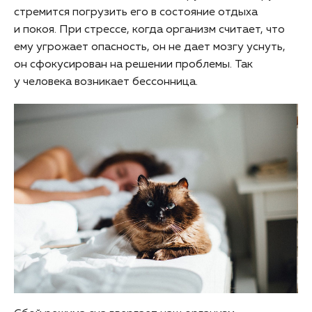
стремится погрузить его в состояние отдыха
и покоя. При стрессе, когда организм cчитает, что
ему угрожает опасность, он не дает мозгу уснуть,
он сфокусирован на решении проблемы. Так
у человека возникает бессонница.