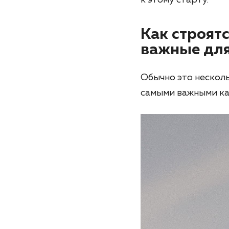
Как строятс
важные для
Обычно это несколь
самыми важными ка