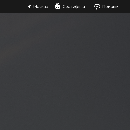
Москва
Сертификат
Помощь