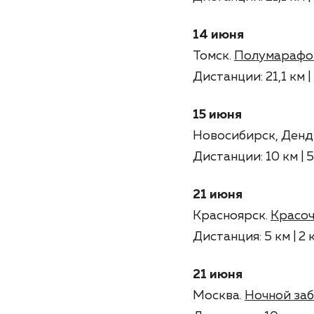
14 июня
Томск.
Полумарафон 
Дистанции: 21,1 км |
15 июня
Новосибирск, Денд
Дистанции: 10 км | 
21 июня
Красноярск.
Красоч
Дистанция: 5 км | 2 
21 июня
Москва.
Ночной заб