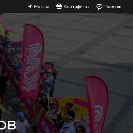
Москва
Сертификат
Помощь
ов