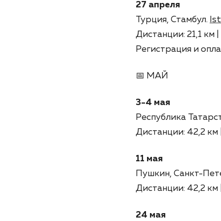
27 апреля
Турция, Стамбул.
Is
Дистанции: 21,1 км |
Регистрация и опла
📅 МАЙ
3-4 мая
Республика Татарс
Дистанции: 42,2 км | 
11 мая
Пушкин, Санкт-Пет
Дистанции: 42,2 км | 2
24 мая