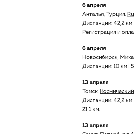
6 апреля
Анталья, Турция.
Ru
Дистанции: 42,2 км | 
Регистрация и опла
6 апреля
Новосибирск, Миха
Дистанции: 10 км | 5
13 апреля
Томск.
Космический
Дистанции: 42,2 км |
21,1 км.
13 апреля