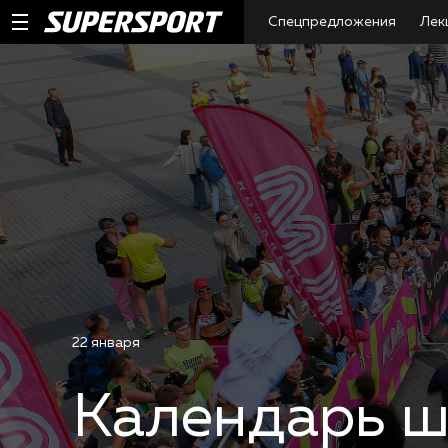
Спецпредложения
Лек
22 января
Календарь ш