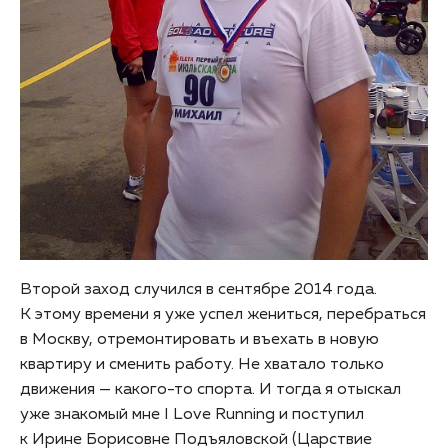
Второй заход случился в сентябре 2014 года.
К этому времени я уже успел жениться, перебраться
в Москву, отремонтировать и въехать в новую
квартиру и сменить работу. Не хватало только
движения — какого-то спорта. И тогда я отыскал
уже знакомый мне I Love Running и поступил
к Ирине Борисовне Подъяловской (Царствие