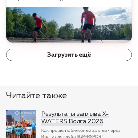
Загрузить ещё
Читайте также
Результаты заплыва X-
WATERS Волга 2026
Как прошёл юбилейный заплыв через
Волгу для клуба SUPERSPORT