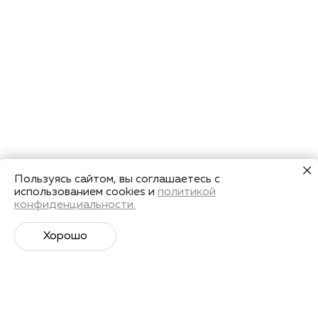
Пользуясь сайтом, вы соглашаетесь с
использованием cookies и
политикой
конфиденциальности.
Хорошо