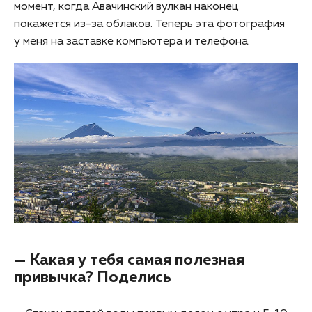
момент, когда Авачинский вулкан наконец
покажется из-за облаков. Теперь эта фотография
у меня на заставке компьютера и телефона.
— Какая у тебя самая полезная
привычка? Поделись