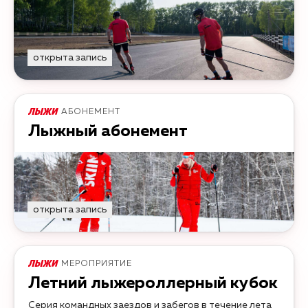
открыта запись
АБОНЕМЕНТ
Лыжный абонемент
открыта запись
МЕРОПРИЯТИЕ
Летний лыжероллерный кубок
Серия командных заездов и забегов в течение лета