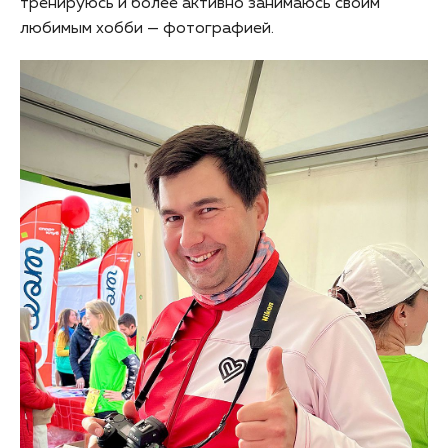
тренируюсь и более активно занимаюсь своим
любимым хобби — фотографией.