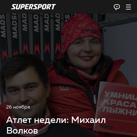
26 ноября
Атлет недели: Михаил
Волков