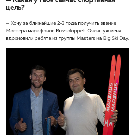
— Какая у тебя сейчас спортивная
цель?
— Хочу за ближайшие 2-3 года получить звание
Мастера марафонов Russialoppet. Очень уж меня
вдохновили ребята из группы Masters на Big Ski Day.