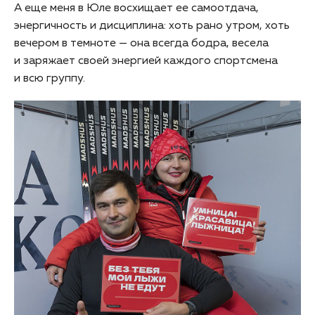
А еще меня в Юле восхищает ее самоотдача,
энергичность и дисциплина: хоть рано утром, хоть
вечером в темноте — она всегда бодра, весела
и заряжает своей энергией каждого спортсмена
и всю группу.