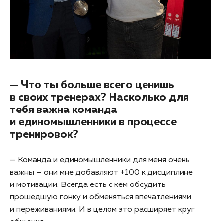
— Что ты больше всего ценишь
в своих тренерах? Насколько для
тебя важна команда
и единомышленники в процессе
тренировок?
— Команда и единомышленники для меня очень
важны — они мне добавляют +100 к дисциплине
и мотивации. Всегда есть с кем обсудить
прошедшую гонку и обменяться впечатлениями
и переживаниями. И в целом это расширяет круг