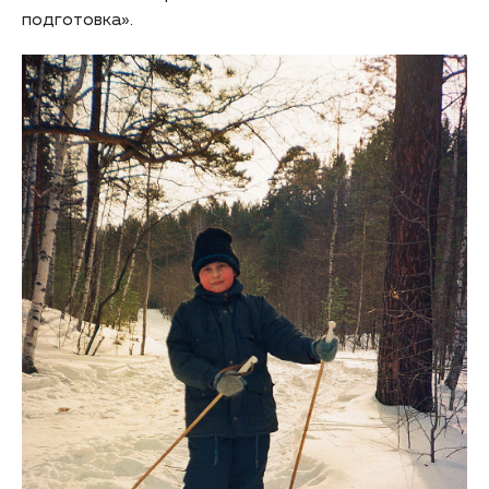
подготовка».