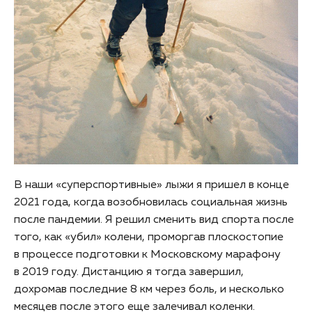
В наши «суперспортивные» лыжи я пришел в конце
2021 года, когда возобновилась социальная жизнь
после пандемии. Я решил сменить вид спорта после
того, как «убил» колени, проморгав плоскостопие
в процессе подготовки к Московскому марафону
в 2019 году. Дистанцию я тогда завершил,
дохромав последние 8 км через боль, и несколько
месяцев после этого еще залечивал коленки.