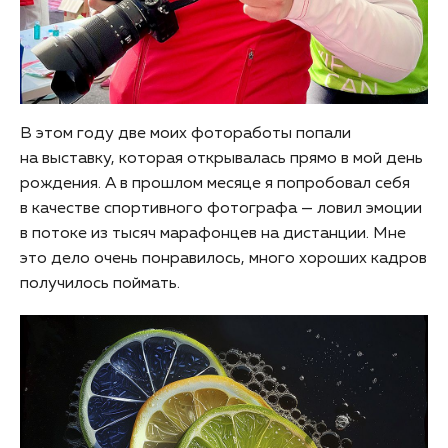
В этом году две моих фотоработы попали
на выставку, которая открывалась прямо в мой день
рождения. А в прошлом месяце я попробовал себя
в качестве спортивного фотографа — ловил эмоции
в потоке из тысяч марафонцев на дистанции. Мне
это дело очень понравилось, много хороших кадров
получилось поймать.