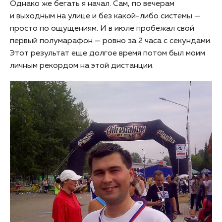
Однако же бегать я начал. Сам, по вечерам
и выходным на улице и без какой-либо системы —
просто по ощущениям. И в июле пробежал свой
первый полумарафон — ровно за 2 часа с секундами.
Этот результат еще долгое время потом был моим
личным рекордом на этой дистанции.