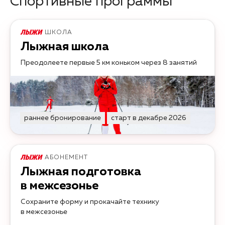
Спортивные программы
ШКОЛА
Лыжная школа
Преодолеете первые 5 км коньком через 8 занятий
раннее бронирование
старт в декабре 2026
АБОНЕМЕНТ
Лыжная подготовка
в межсезонье
Сохраните форму и прокачайте технику
в межсезонье