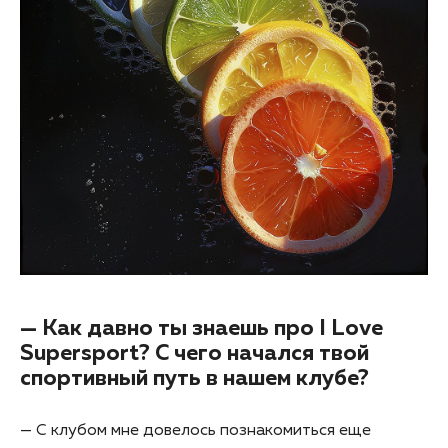
— Как давно ты знаешь про I Love
Supersport? С чего начался твой
спортивный путь в нашем клубе?
— С клубом мне довелось познакомиться еще