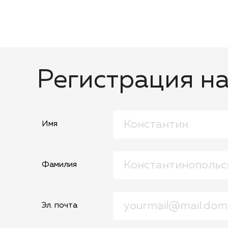
Регистрация н
Имя
Фамилия
Эл. почта