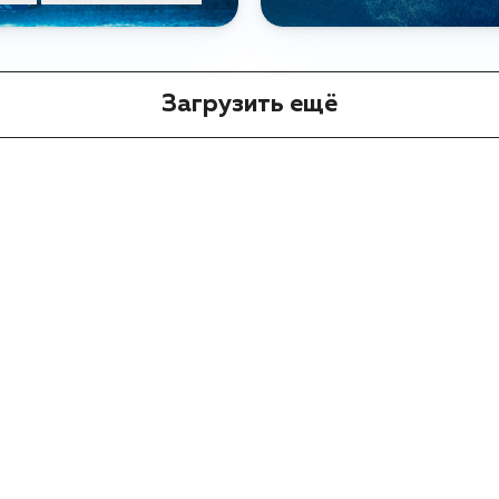
Загрузить ещё