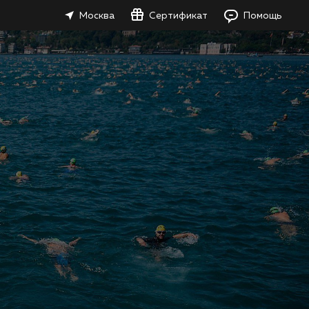
Москва
Сертификат
Помощь