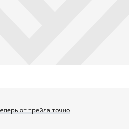
 Теперь от трейла точно