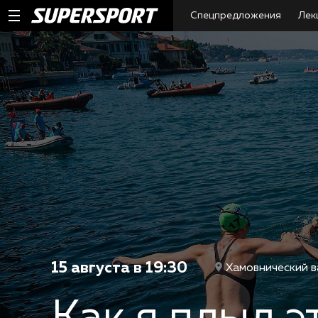
Спецпредложения
Лек
15 августа в 19:30
Хамовнический в