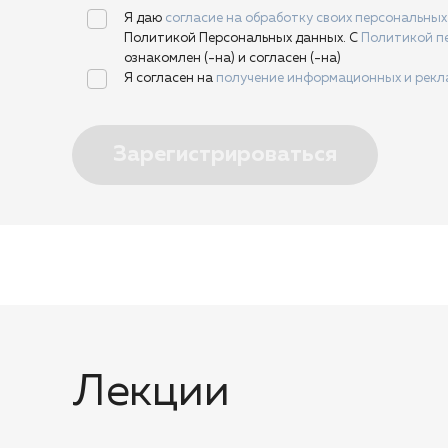
Я даю
согласие на обработку своих персональны
Политикой Персональных данных. С
Политикой п
ознакомлен (-на) и согласен (-на)
Я согласен на
получение информационных и рек
Зарегистрироваться
Лекции