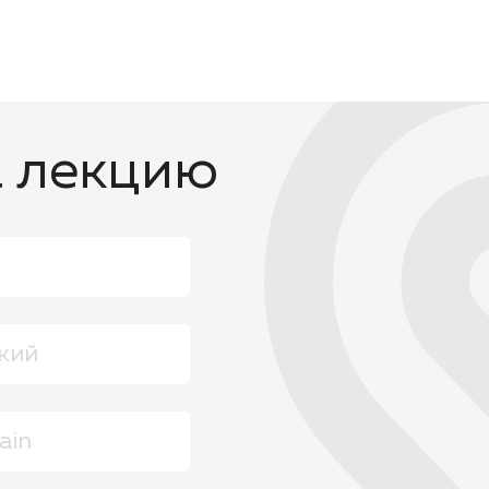
а лекцию