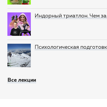
Индорный триатлон. Чем за
Психологическая подготовка
Все лекции