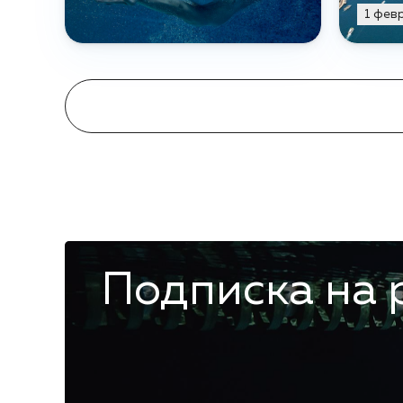
1 фев
Подписка на 