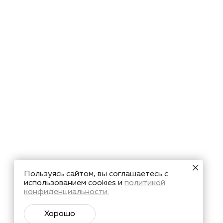
Пользуясь сайтом, вы соглашаетесь с
использованием cookies и
политикой
конфиденциальности.
Хорошо