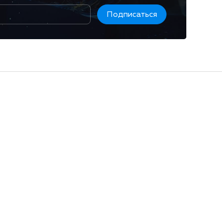
Подписаться