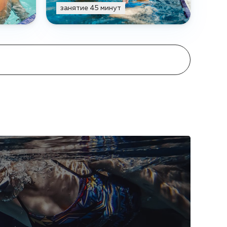
занятие 45 минут