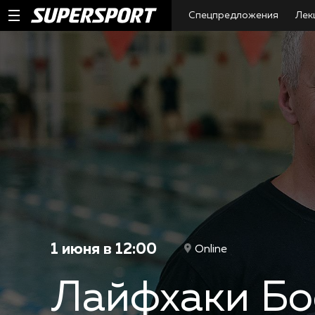
Спецпредложения
Лек
1 июня в 12:00
Online
Лайфхаки Бо