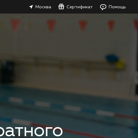
Москва
Сертификат
Помощь
ратного