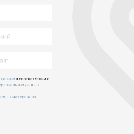
х данных
в соответствии с
ерсональных данных
ламных материалов