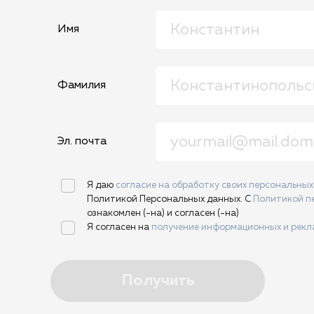
Имя
Фамилия
Эл. почта
Я даю
согласие на обработку своих персональны
Политикой Персональных данных. С
Политикой п
ознакомлен (-на) и согласен (-на)
Я согласен на
получение информационных и рек
Получить