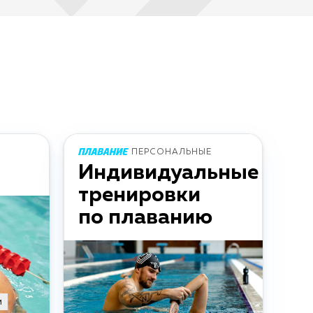
ПЕРСОНАЛЬНЫЕ
Индивидуальные
тренировки
по плаванию
м