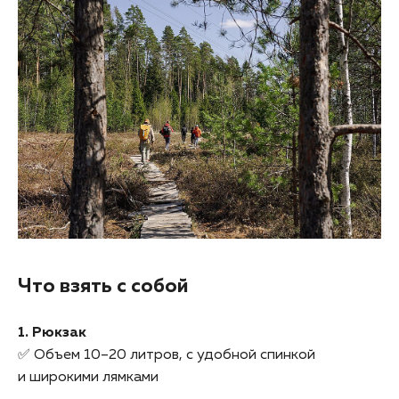
Что взять с собой
1. Рюкзак
✅ Объем 10–20 литров, с удобной спинкой
и широкими лямками