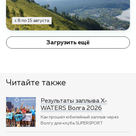
с 8 по 15 августа
Загрузить ещё
Читайте также
Результаты заплыва X-
WATERS Волга 2026
Как прошёл юбилейный заплыв через
Волгу для клуба SUPERSPORT