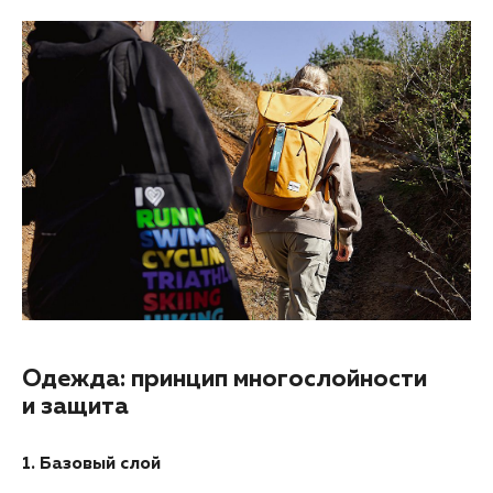
Одежда: принцип многослойности
и защита
1. Базовый слой