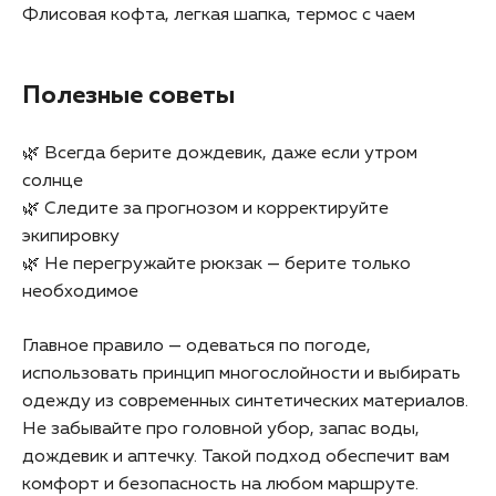
Флисовая кофта, легкая шапка, термос с чаем
Полезные советы
🌿 Всегда берите дождевик, даже если утром
солнце
🌿 Следите за прогнозом и корректируйте
экипировку
🌿 Не перегружайте рюкзак — берите только
необходимое
Главное правило — одеваться по погоде,
использовать принцип многослойности и выбирать
одежду из современных синтетических материалов.
Не забывайте про головной убор, запас воды,
дождевик и аптечку. Такой подход обеспечит вам
комфорт и безопасность на любом маршруте.