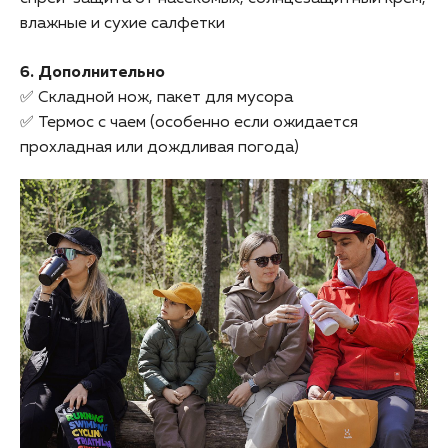
влажные и сухие салфетки
6. Дополнительно
✅ Складной нож, пакет для мусора
✅ Термос с чаем (особенно если ожидается
прохладная или дождливая погода)