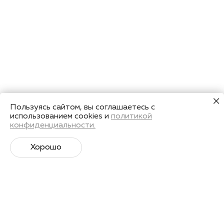
Пользуясь сайтом, вы соглашаетесь с
использованием cookies и
политикой
конфиденциальности.
Хорошо
Супер­спортивная рассылка