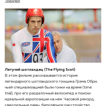
Трейлер
Летучий шотландец (The Flying Scot)
В этом фильме рассказывается история
легендарного шотландского гонщика Грэма Обри,
чьей специализацией были гонки на время (time
trial), про его разделочный велосипед и поиски
идеальной аэропозиции на нем. Часовой рекорд,
самодельные рамы, биполярное расстройство