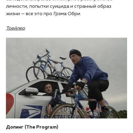
личности, попытки суицида и странный образ
жизни — все это про Грэма Обри.
Трейлер
Допинг (The Program)