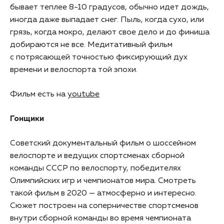
бывает теплее 8-10 градусов, обычно идет дождь,
иногда даже выпадает снег. Пыль, когда сухо, или
грязь, когда мокро, делают свое дело и до финиша
добираются не все. Медитативный фильм
с потрясающей точностью фиксирующий дух
времени и велоспорта той эпохи.
Фильм есть на
youtube
Гонщики
Советский документальный фильм о шоссейном
велоспорте и ведущих спортсменах сборной
команды СССР по велоспорту, победителях
Олимпийских игр и чемпионатов мира. Смотреть
такой фильм в 2020 — атмосферно и интересно.
Сюжет построен на соперничестве спортсменов
внутри сборной команды во время чемпионата