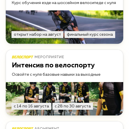
Курс обучения езде на шоссейном велосипеде с нуля
открыт набор на август
финальный курс сезона
МЕРОПРИЯТИЕ
Интенсив по велоспорту
Освойте с нуля базовые навыки за выходные
с 14 по 16 августа
с 28 по 30 августа