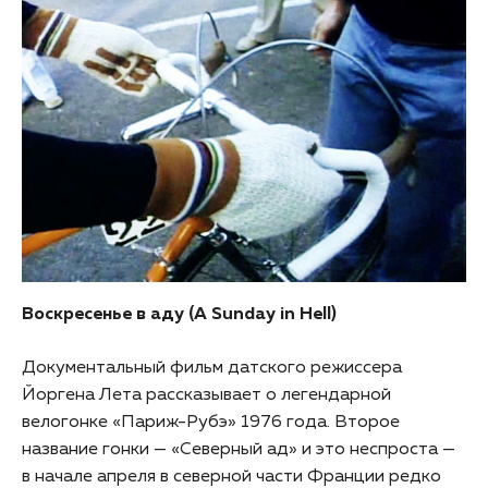
Воскресенье в аду (A Sunday in Hell)
Документальный фильм датского режиссера
Йоргена Лета рассказывает о легендарной
велогонке «Париж-Рубэ» 1976 года. Второе
название гонки — «Северный ад» и это неспроста —
в начале апреля в северной части Франции редко