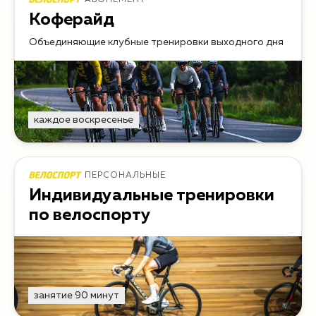
АБОНЕМЕНТ
Коферайд
Объединяющие клубные тренировки выходного дня
каждое воскресенье
ПЕРСОНАЛЬНЫЕ
Индивидуальные тренировки
по велоспорту
занятие 90 минут