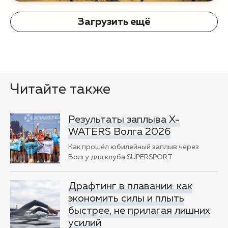
Загрузить ещё
Читайте также
Результаты заплыва X-
WATERS Волга 2026
Как прошёл юбилейный заплыв через
Волгу для клуба SUPERSPORT
Драфтинг в плавании: как
экономить силы и плыть
быстрее, не прилагая лишних
усилий