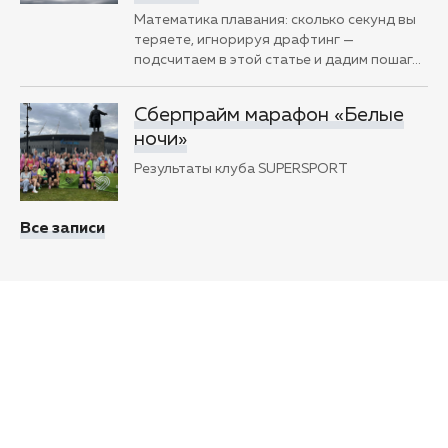
Математика плавания: сколько секунд вы
теряете, игнорируя драфтинг —
подсчитаем в этой статье и дадим пошаг
…
Сберпрайм марафон «Белые
ночи»
Результаты клуба SUPERSPORT
Все записи