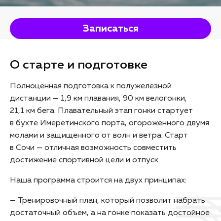
Записаться
О старте и подготовке
Полноценная подготовка к полужелезной
дистанции — 1,9 км плавания, 90 км велогонки,
21,1 км бега. Плавательный этап гонки стартует
в бухте Имеретинского порта, огороженного двумя
молами и защищенного от волн и ветра. Старт
в Сочи — отличная возможность совместить
достижение спортивной цели и отпуск.
Наша программа строится на двух принципах:
— Тренировочный план, который позволит набрать
достаточный объем, а на гонке показать достойное