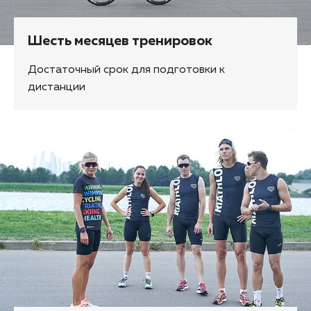
Шесть месяцев тренировок
Достаточный срок для подготовки к
дистанции