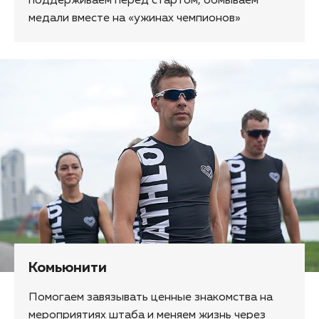
поддерживаем перед стартом, обмываем
медали вместе на «ужинах чемпионов»
Комьюнити
Помогаем завязывать ценные знакомства на
мероприятиях штаба и меняем жизнь через