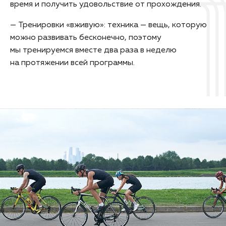
время и получить удовольствие от прохождения.
— Тренировки «вживую»: техника — вещь, которую
можно развивать бесконечно, поэтому
мы тренируемся вместе два раза в неделю
на протяжении всей программы.