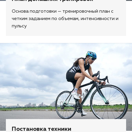
Основа подготовки — тренировочный план с
четким заданием по объемам, интенсивности и
пульсу
Постановка техники