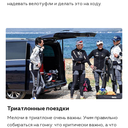
надевать велотуфли и делать это на ходу.
Триатлонные поездки
Мелочи в триатлоне очень важны. Учим правильно
собираться на гонку: что критически важно, а что