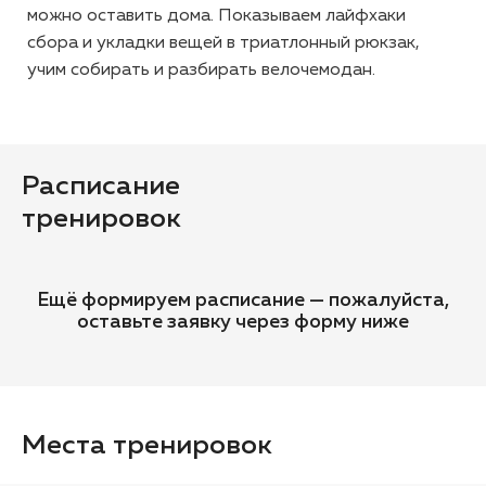
можно оставить дома. Показываем лайфхаки
сбора и укладки вещей в триатлонный рюкзак,
учим собирать и разбирать велочемодан.
Расписание
тренировок
Ещё формируем расписание — пожалуйста,
оставьте заявку через форму ниже
Места тренировок