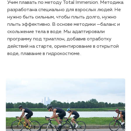
Учим плавать по методу Total Immersion. Методика
разработана специально для взрослых людей. Не
нужно быть сильным, чтобы плыть долго, нужно
плыть эффективно. В основе методики —баланс и
скольжение тела в воде. Мы адаптировали
программу под триатлон, добавив отработку
действий на старте, ориентирование в открытой
воде, плавание в гидрокостюме.