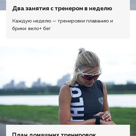
Два занятия с тренером в неделю
Каждую неделю — тренировки плаванию и
брики: вело+ бег
План домашних тренировок