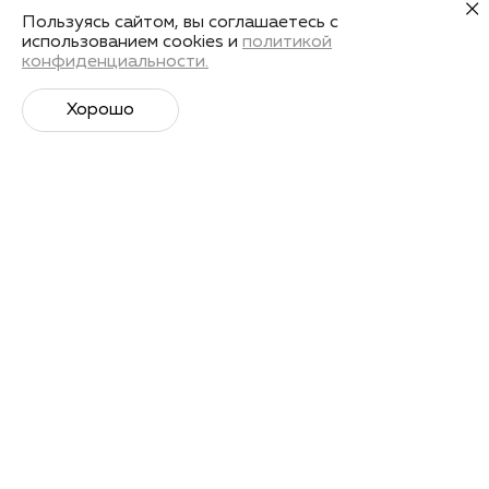
Пользуясь сайтом, вы соглашаетесь с
использованием cookies и
политикой
конфиденциальности.
Хорошо