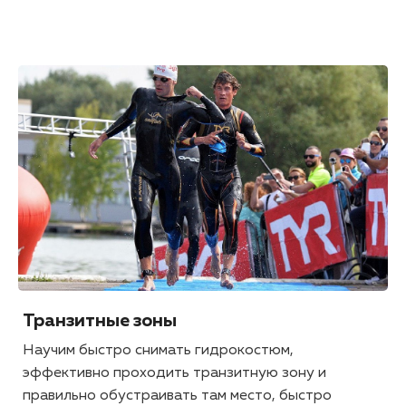
Транзитные зоны
Научим быстро снимать гидрокостюм,
эффективно проходить транзитную зону и
правильно обустраивать там место, быстро