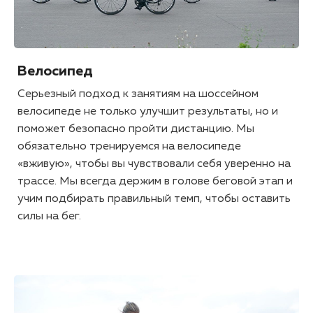
Велосипед
Серьезный подход к занятиям на шоссейном
велосипеде не только улучшит результаты, но и
поможет безопасно пройти дистанцию. Мы
обязательно тренируемся на велосипеде
«вживую», чтобы вы чувствовали себя уверенно на
трассе. Мы всегда держим в голове беговой этап и
учим подбирать правильный темп, чтобы оставить
силы на бег.