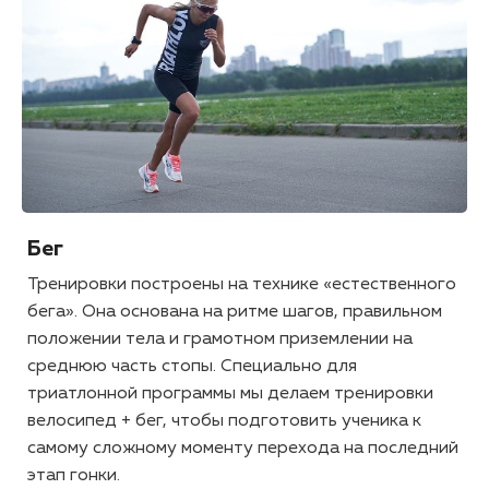
Бег
Тренировки построены на технике «естественного
бега». Она основана на ритме шагов, правильном
положении тела и грамотном приземлении на
среднюю часть стопы. Специально для
триатлонной программы мы делаем тренировки
велосипед + бег, чтобы подготовить ученика к
самому сложному моменту перехода на последний
этап гонки.