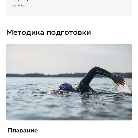
спорт
Методика подготовки
Плавание