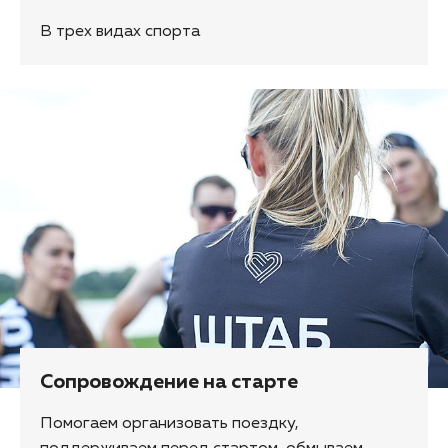
В трех видах спорта
Сопровождение на старте
Помогаем организовать поездку,