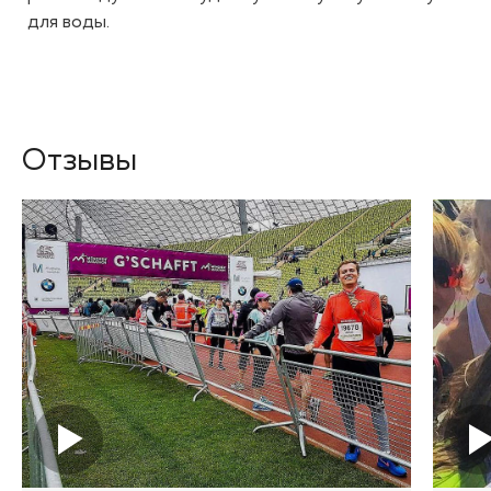
для воды.
Отзывы