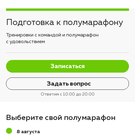
Подготовка к полумарафону
Тренировки с командой и полумарафон
с удовольствием
Записаться
Задать вопрос
Ответим с 10:00 до 20:00
Выберите свой полумарафон
8 августа