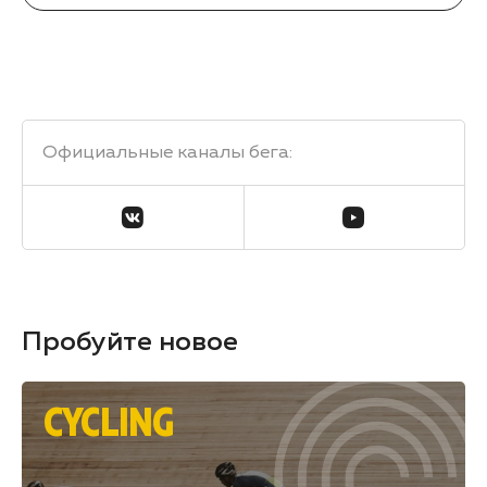
Официальные каналы бега
:
Пробуйте новое
CYCLING