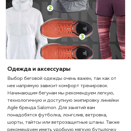
Одежда и аксессуары
Выбор беговой одежды очень важен, так как от
нее напрямую зависит комфорт тренировок.
Начинающим бегунам мы рекомендуем легкую,
технологичную и доступную экипировку линейки
Agile бренда Salomon. Для занятий вам
понадобятся футболка, лонгслив, ветровка,
шорты, тайтсы или ветрозащитные штаны. Также
рекомендуем иметь удобную мягкую бутылочку