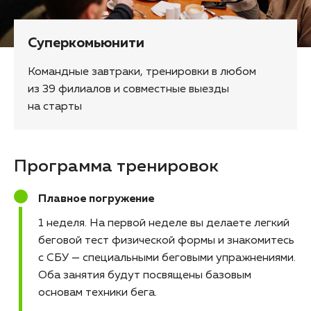
Суперкомьюнити
Командные завтраки, тренировки в любом
из 39 филиалов и совместные выезды
на старты
Программа тренировок
Плавное погружение
1 неделя
На первой неделе вы делаете легкий
беговой тест физической формы и знакомитесь
с СБУ — специальными беговыми упражнениями.
Оба занятия будут посвящены базовым
основам техники бега.