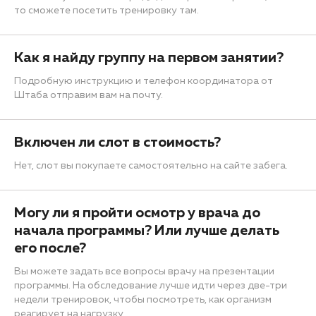
то сможете посетить тренировку там.
Как я найду группу на первом занятии?
Подробную инструкцию и телефон координатора от
Штаба отправим вам на почту.
Включен ли слот в стоимость?
Нет, слот вы покупаете самостоятельно на сайте забега.
Могу ли я пройти осмотр у врача до
начала программы? Или лучше делать
его после?
Вы можете задать все вопросы врачу на презентации
программы. На обследование лучше идти через две-три
недели тренировок, чтобы посмотреть, как организм
реагирует на нагрузку.