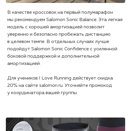
В качестве кроссовок на первый полумарафон
мы рекомендуем Salomon Sonic Balance. Эта легкая
модель с хорошей амортизацией позволит
уверенно и безопасно пробежать дистанцию
в целевом темпе. В отдельных случаях лучше
подойдут Salomon Sonic Confidence с усиленной
боковой поддержкой и дополнительной
амортизацией.
Для учеников I Love Running действует скидка
20% на сайте salomon.ru. Уточняйте промокод
у координатора вашей группы.