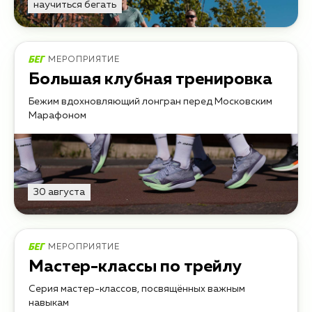
научиться бегать
МЕРОПРИЯТИЕ
Большая клубная тренировка
Бежим вдохновляющий лонгран перед Московским
Марафоном
30 августа
МЕРОПРИЯТИЕ
Мастер-классы по трейлу
Серия мастер-классов, посвящённых важным
навыкам