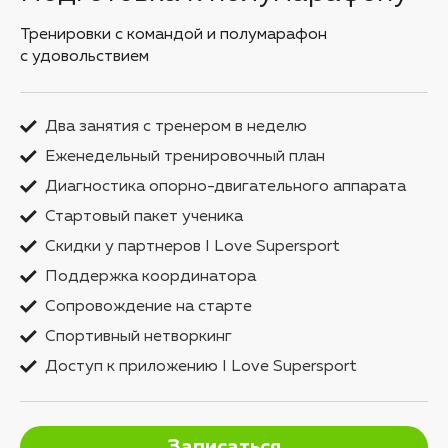
Тренировки с командой и полумарафон
с удовольствием
Два занятия с тренером в неделю
Еженедельный тренировочный план
Диагностика опорно-двигательного аппарата
Стартовый пакет ученика
Скидки у партнеров I Love Supersport
Поддержка координатора
Сопровождение на старте
Спортивный нетворкинг
Доступ к приложению I Love Supersport
Записаться