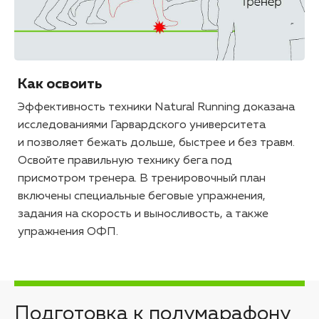
Как освоить
Эффективность техники Natural Running доказана
исследованиями Гарвардского университета
и позволяет бежать дольше, быстрее и без травм.
Освойте правильную технику бега под
присмотром тренера. В тренировочный план
включены специальные беговые упражнения,
задания на скорость и выносливость, а также
упражнения ОФП.
Подготовка к полумарафону