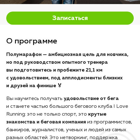
Записаться
О программе
Полумарафон — амбициозная цель для новчика,
но под руководством опытного тренера
вы подготовитесь и пробежите 21,1 км
с удовольствием, под апплодисменты близких
и друзей на финише 🏅
Вы научитесь получать
удовольствие от бега
и станете частью большого бегового клуба I Love
Running: это не только спорт, это
крутые
знакомства и беговая компания
из программистов,
банкиров, журналистов, ученых и людей из самых
разных областей. Это нетворкинг, поддержка