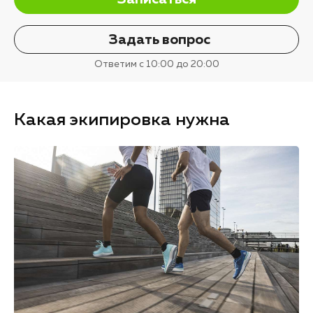
Задать вопрос
Ответим с 10:00 до 20:00
Какая экипировка нужна