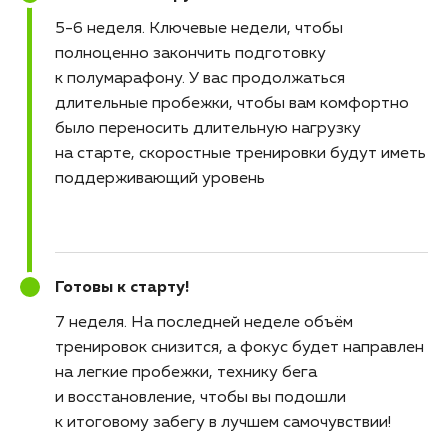
5-6 неделя
Ключевые недели, чтобы
полноценно закончить подготовку
к полумарафону. У вас продолжаться
длительные пробежки, чтобы вам комфортно
было переносить длительную нагрузку
на старте, скоростные тренировки будут иметь
поддерживающий уровень
Готовы к старту!
7 неделя
На последней неделе объём
тренировок снизится, а фокус будет направлен
на легкие пробежки, технику бега
и восстановление, чтобы вы подошли
к итоговому забегу в лучшем самочувствии!