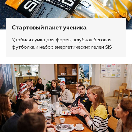
Стартовый пакет ученика
Удобная сумка для формы, клубная беговая
футболка и набор энергетических гелей SiS