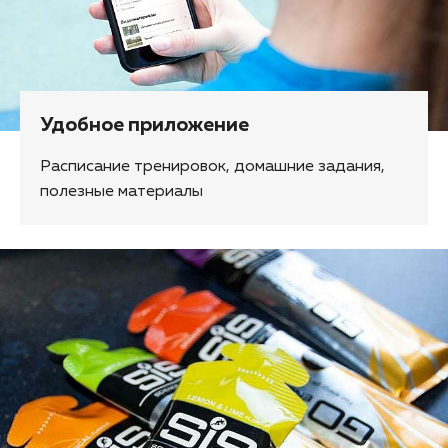
Удобное приложение
Расписание тренировок, домашние задания,
полезные материалы