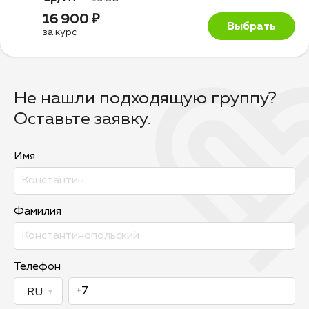
16 900 ₽
Выбрать
за курс
Не нашли подходящую группу?
Оставьте заявку.
Имя
Фамилия
Телефон