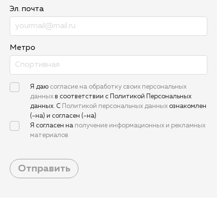
Эл. почта
Метро
Я даю
согласие на обработку своих персональных
данных
в соответствии с Политикой Персональных
данных. С
Политикой персональных данных
ознакомлен
(-на) и согласен (-на)
Я согласен на
получение информационных и рекламных
материалов
Отправить