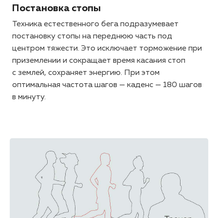
Постановка стопы
Техника естественного бега подразумевает
постановку стопы на переднюю часть под
центром тяжести. Это исключает торможение при
приземлении и сокращает время касания стоп
с землей, сохраняет энергию. При этом
оптимальная частота шагов — каденс — 180 шагов
в минуту.