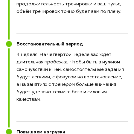
продолжительность тренировки и ваш пульс,
объём тренировок точно будет вам по плечу.
Восстановительный период
4 неделя
На четвертой неделе вас ждет
длительная пробежка. Чтобы быть в нужном
самочувствии к ней, самостоятельные задания
будут легкими, с фокусом на восстановление,
а на занятиях с тренером больше внимания
будет уделено технике бега и силовым
качествам.
Повышаем нагрузки