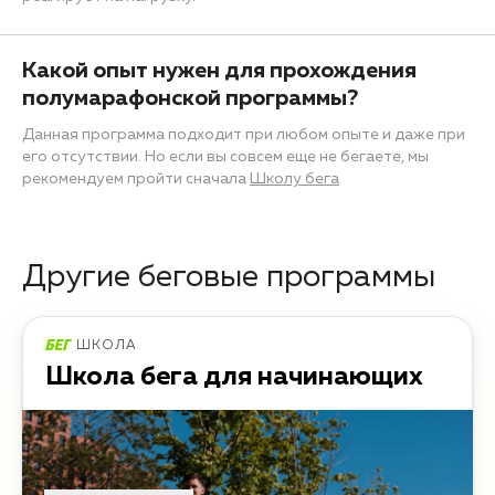
Какой опыт нужен для прохождения
полумарафонской программы?
Данная программа подходит при любом опыте и даже при
его отсутствии. Но если вы совсем еще не бегаете, мы
рекомендуем пройти сначала
Школу бега
Другие беговые программы
ШКОЛА
Школа бега для начинающих