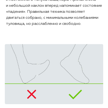
и небольшой наклон вперед напоминает состояние
«падения». Правильная техника позволяет
двигаться собрано, с минимальными колебаниями
туловища, но расслабленно и свободно.