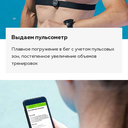
Выдаем пульсометр
Плавное погружение в бег с учетом пульсовых
зон, постепенное увеличение объемов
тренировок