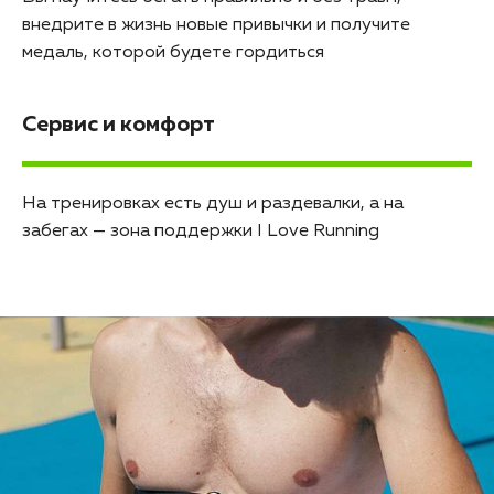
внедрите в жизнь новые привычки и получите
медаль, которой будете гордиться
Сервис и комфорт
На тренировках есть душ и раздевалки, а на
забегах — зона поддержки I Love Running