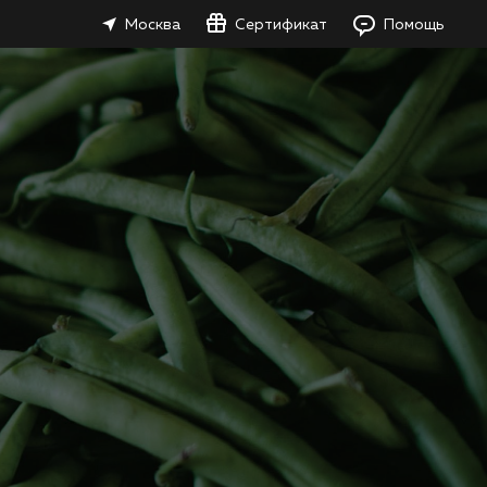
Москва
Сертификат
Помощь