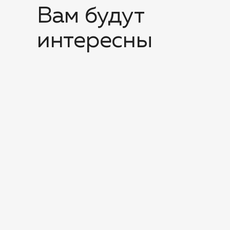
Вам будут
интересны