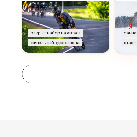
открыт набор на август
ранне
финальный курс сезона
старт