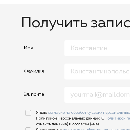
Получить запис
Имя
Фамилия
Эл. почта
Я даю
согласие на обработку своих персональны
Политикой Персональных данных. С
Политикой п
ознакомлен (-на) и согласен (-на)