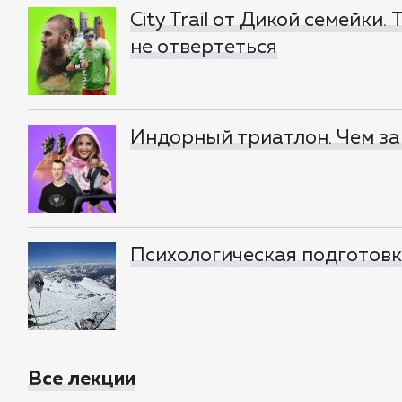
City Trail от Дикой семейки.
не отвертеться
Индорный триатлон. Чем за
Психологическая подготовка
Все лекции