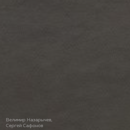
Велимир Назарычев
,
Сергей Сафонов