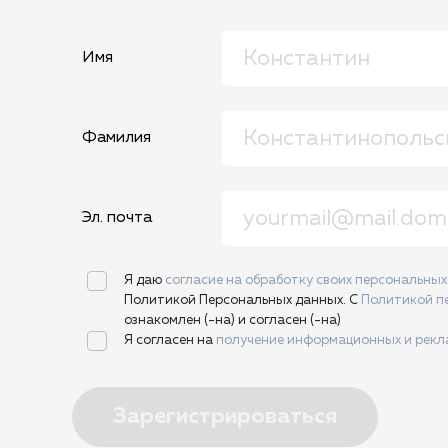
Имя
Фамилия
Эл. почта
Я даю
согласие на обработку своих персональны
Политикой Персональных данных. С
Политикой п
ознакомлен (-на) и согласен (-на)
Я согласен на
получение информационных и рек
Зарегистрироваться