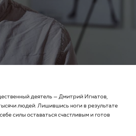
щественный деятель — Дмитрий Игнатов,
ысячи людей. Лишившись ноги в результате
 себе силы оставаться счастливым и готов