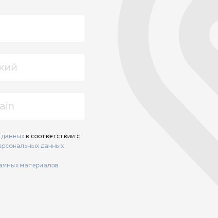
х данных
в соответствии с
ерсональных данных
ламных материалов