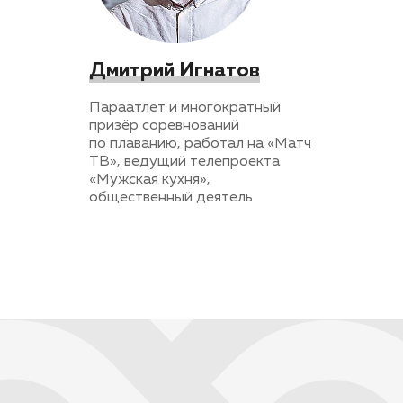
Дмитрий Игнатов
Параатлет и многократный
призёр соревнований
по плаванию, работал на «Матч
ТВ», ведущий телепроекта
«Мужская кухня»,
общественный деятель