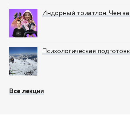
Индорный триатлон. Чем за
Психологическая подготовка
Все лекции