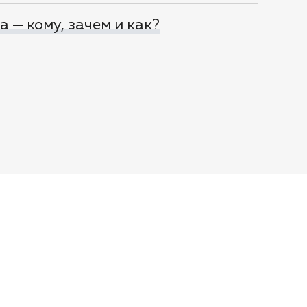
 — кому, зачем и как?