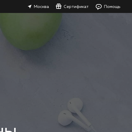
Москва
Сертификат
Помощь
ны