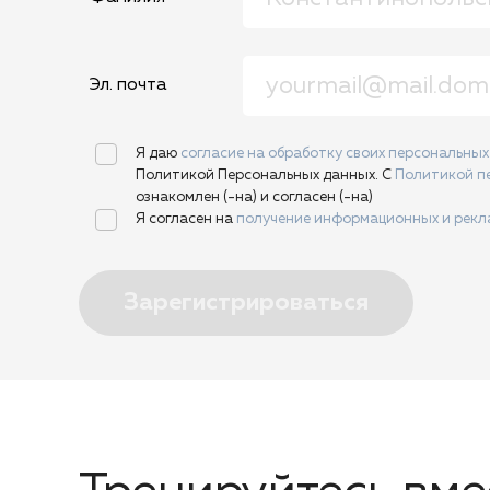
Эл. почта
Я даю
согласие на обработку своих персональны
Политикой Персональных данных. С
Политикой п
ознакомлен (-на) и согласен (-на)
Я согласен на
получение информационных и рек
Зарегистрироваться