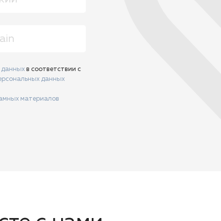
х данных
в соответствии с
ерсональных данных
ламных материалов