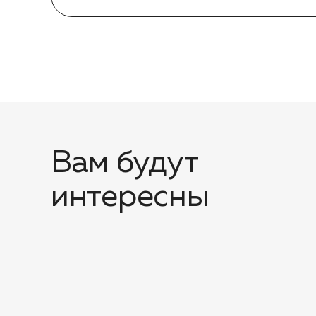
Вам будут
интересны