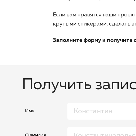
Если вам нравятся наши проек
крутыми спикерами, сделать 
Заполните форму и получите с
Получить запис
Имя
Фамилия