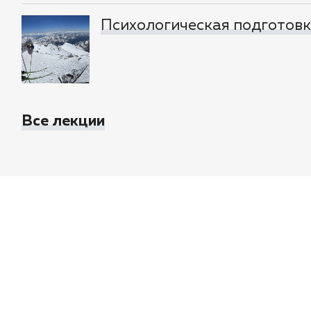
Психологическая подготовка
Все лекции