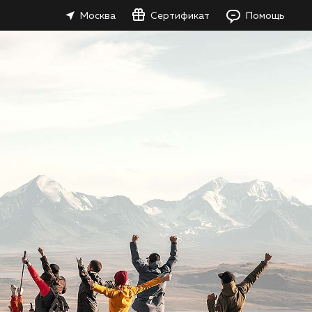
Москва
Сертификат
Помощь