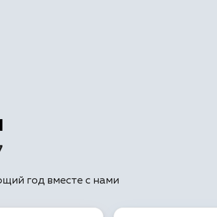
7
щий год вместе с нами