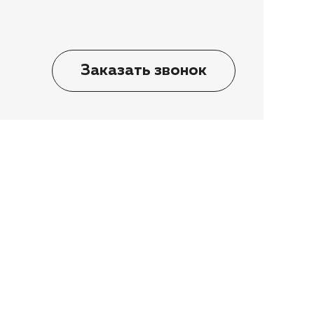
Заказать звонок