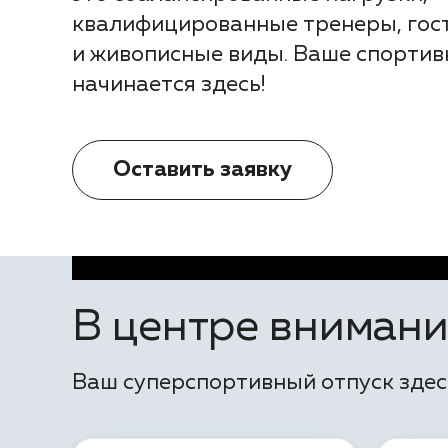
квалифицированные тренеры, гос
и живописные виды. Ваше спорти
начинается здесь!
Оставить заявку
В центре вниман
Ваш суперспортивный отпуск здес