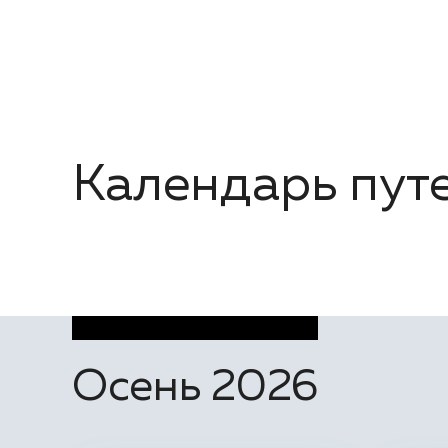
Календарь пут
Осень 2026