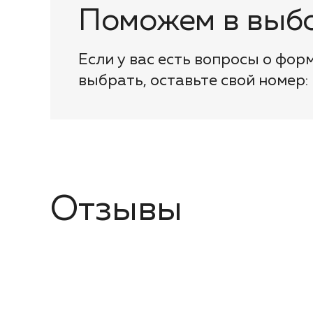
Поможем в выбо
Если у вас есть вопросы о фор
выбрать, оставьте свой номер:
Отзывы