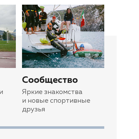
Сообщество
и
Яркие знакомства
и новые спортивные
друзья