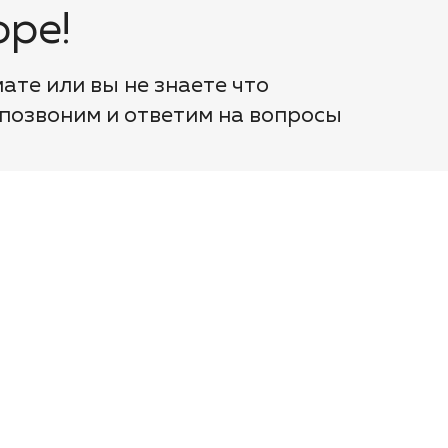
ре!
мате или вы не знаете что
 позвоним и ответим на вопросы