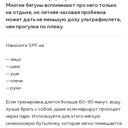
Многие бегуны вспоминают про него только
на отдыхе, но летняя часовая пробежка
может дать не меньшую дозу ультрафиолета,
чем прогулка по пляжу.
Наносите SPF на:
лицо
шею
уши
плечи
руки
Если тренировка длится больше 60–90 минут, воду
лучше брать с собой, даже если маршрут проходит
через парк. Используйте для этого мягкую
силиконовую бутылочку, которая легко помещается