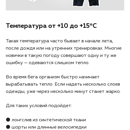
Температура от +10 до +15°C
Такая температура часто бывает в начале лета,
после дождя или на утренних тренировках. Многие
новички в такую погоду совершают одну и ту же
ошибку — одеваются слишком тепло.
Во время бега организм быстро начинает
вырабатывать тепло. Если надеть несколько слоев
одежды, уже через несколько минут станет жарко.
Для таких условий подойдет:
⚫ лонгслив из синтетической ткани
⚫ шорты или длинные велосипедки