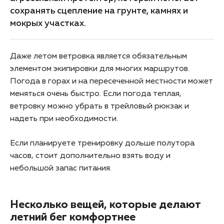
сохранять сцепление на грунте, камнях и
мокрых участках.
Даже летом ветровка является обязательным
элементом экипировки для многих маршрутов.
Погода в горах и на пересеченной местности может
меняться очень быстро. Если погода теплая,
ветровку можно убрать в трейловый рюкзак и
надеть при необходимости.
Если планируете тренировку дольше полутора
часов, стоит дополнительно взять воду и
небольшой запас питания.
Несколько вещей, которые делают
летний бег комфортнее