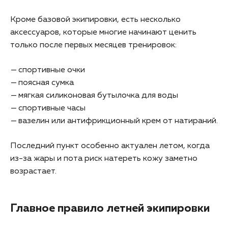
Кроме базовой экипировки, есть несколько
аксессуаров, которые многие начинают ценить
только после первых месяцев тренировок:
спортивные очки
поясная сумка
мягкая силиконовая бутылочка для воды
спортивные часы
вазелин или антифрикционный крем от натираний.
Последний пункт особенно актуален летом, когда
из-за жары и пота риск натереть кожу заметно
возрастает.
Главное правило летней экипировки