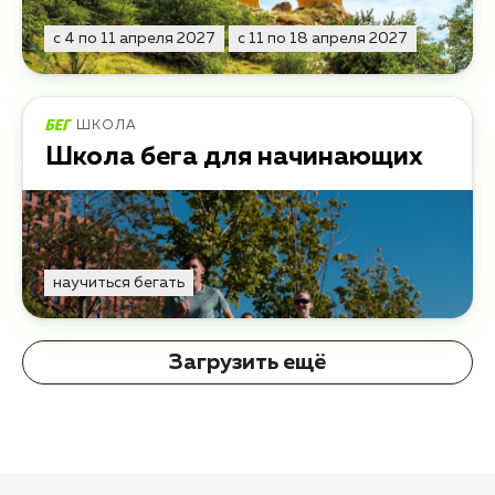
с 4 по 11 апреля 2027
с 11 по 18 апреля 2027
ШКОЛА
Школа бега для начинающих
научиться бегать
Загрузить ещё