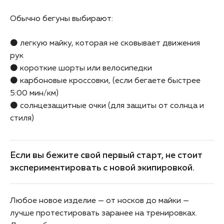
Обычно бегуны выбирают:
⚫ легкую майку, которая не сковывает движения
рук
⚫ короткие шорты или велосипедки
⚫ карбоновые кроссовки, (если бегаете быстрее
5:00 мин/км)
⚫ солнцезащитные очки (для защиты от солнца и
стиля)
Если вы бежите свой первый старт, не стоит
экспериментировать с новой экипировкой.
Любое новое изделие — от носков до майки —
лучше протестировать заранее на тренировках.