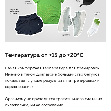
Температура от +15 до +20°C
Самая комфортная температура для тренировок.
Именно в таком диапазоне большинство бегунов
показывает лучшие результаты на тренировках и
соревнованиях.
Организму не приходится тратить много сил ни на
охлаждение, ни на согревание.