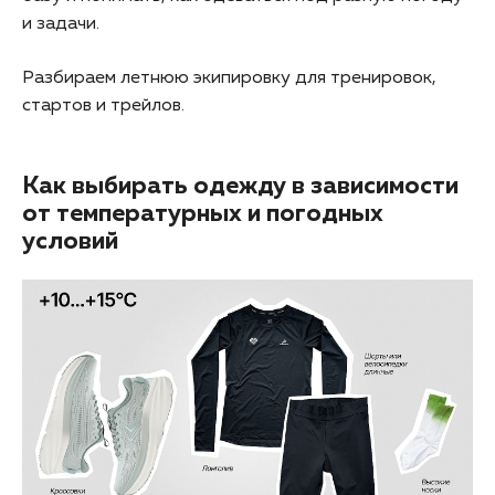
и задачи.
Разбираем летнюю экипировку для тренировок,
стартов и трейлов.
Как выбирать одежду в зависимости
от температурных и погодных
условий