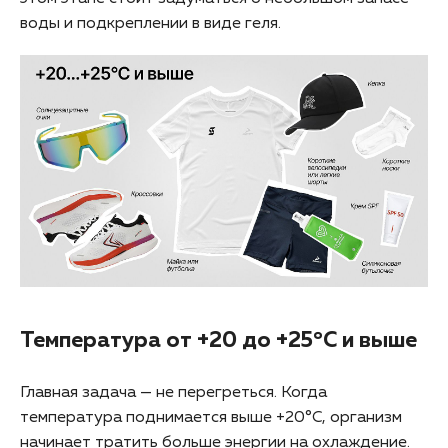
воды и подкреплении в виде геля.
Температура от +20 до +25°C и выше
Главная задача — не перегреться. Когда
температура поднимается выше +20°C, организм
начинает тратить больше энергии на охлаждение.