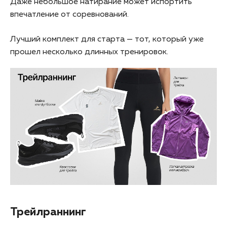
Даже небольшое натирание может испортить
впечатление от соревнований.
Лучший комплект для старта — тот, который уже
прошел несколько длинных тренировок.
Трейлраннинг