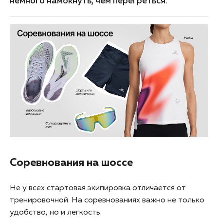
немного намокнуть, чем перегреться.
Соревнования на шоссе
Не у всех стартовая экипировка отличается от
тренировочной. На соревнованиях важно не только
удобство, но и легкость.