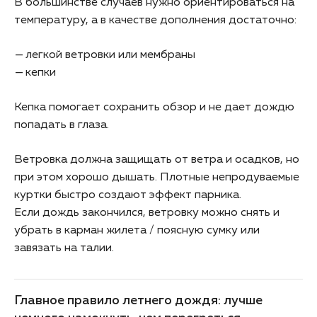
В большинстве случаев нужно ориентироваться на
температуру, а в качестве дополнения достаточно:
легкой ветровки или мембраны
кепки
Кепка помогает сохранить обзор и не дает дождю
попадать в глаза.
Ветровка должна защищать от ветра и осадков, но
при этом хорошо дышать. Плотные непродуваемые
куртки быстро создают эффект парника.
Если дождь закончился, ветровку можно снять и
убрать в карман жилета / поясную сумку или
завязать на талии.
Главное правило летнего дождя: лучше