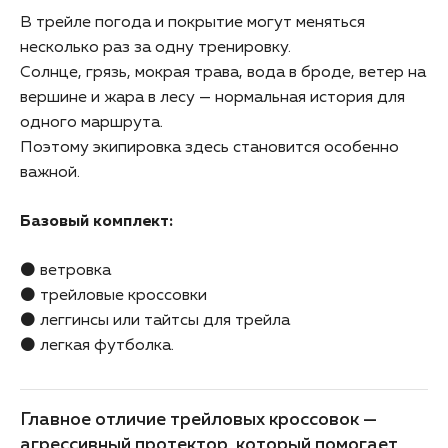
В трейле погода и покрытие могут меняться
несколько раз за одну тренировку.
Солнце, грязь, мокрая трава, вода в броде, ветер на
вершине и жара в лесу — нормальная история для
одного маршрута.
Поэтому экипировка здесь становится особенно
важной.
Базовый комплект:
⚫ ветровка
⚫ трейловые кроссовки
⚫ леггинсы или тайтсы для трейла
⚫ легкая футболка.
Главное отличие трейловых кроссовок —
агрессивный протектор, который помогает