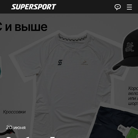
20 июня