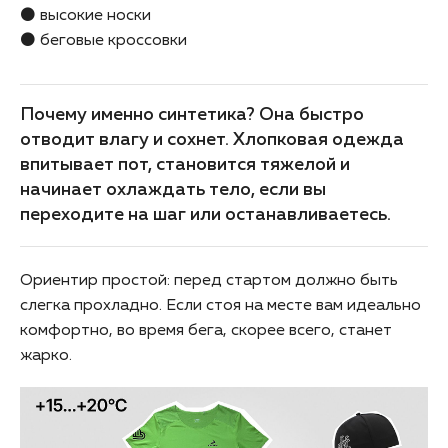
⚫ высокие носки
⚫ беговые кроссовки
Почему именно синтетика? Она быстро
отводит влагу и сохнет. Хлопковая одежда
впитывает пот, становится тяжелой и
начинает охлаждать тело, если вы
переходите на шаг или останавливаетесь.
Ориентир простой: перед стартом должно быть
слегка прохладно. Если стоя на месте вам идеально
комфортно, во время бега, скорее всего, станет
жарко.