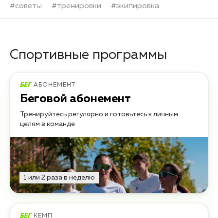
#
советы
#
тренировки
#
экипировка
Спортивные программы
АБОНЕМЕНТ
Беговой абонемент
Тренируйтесь регулярно и готовьтесь к личным
целям в команде
1 или 2 раза в неделю
КЕМП