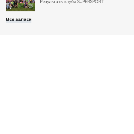
Результаты клуба SUPERSPORT
Все записи