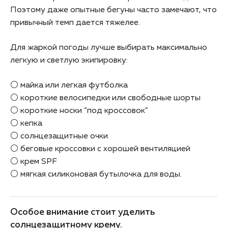
Поэтому даже опытные бегуны часто замечают, что
привычный темп дается тяжелее.
Для жаркой погоды лучше выбирать максимально
легкую и светлую экипировку:
⚪ майка или легкая футболка
⚪ короткие велосипедки или свободные шорты
⚪ короткие носки “под кроссовок”
⚪ кепка
⚪ солнцезащитные очки
⚪ беговые кроссовки с хорошей вентиляцией
⚪ крем SPF
⚪ мягкая силиконовая бутылочка для воды.
Особое внимание стоит уделить
солнцезащитному крему.