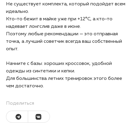
Не существует комплекта, который подойдет всем
идеально.
Кто-то бежит в майке уже при +12°C, а кто-то
надевает лонгслив даже в июне.
Поэтому любые рекомендации — это отправная
точка, а лучший советчик всегда ваш собственный
опыт.
Начните с базы: хороших кроссовок, удобной
одежды из синтетики и кепки.
Для большинства летних тренировок этого более
чем достаточно.
Поделиться