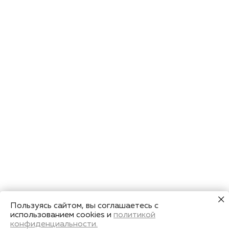
Пользуясь сайтом, вы соглашаетесь с
использованием cookies и
политикой
конфиденциальности.