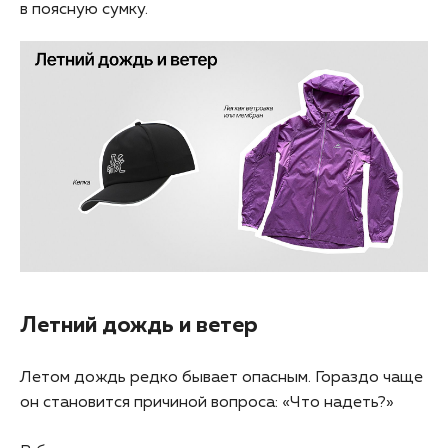
в поясную сумку.
Летний дождь и ветер
Летом дождь редко бывает опасным. Гораздо чаще
он становится причиной вопроса: «Что надеть?»