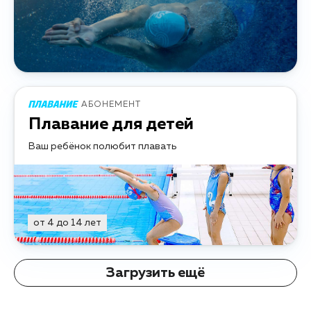
АБОНЕМЕНТ
Плавание для детей
Ваш ребёнок полюбит плавать
от 4 до 14 лет
Загрузить ещё