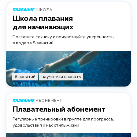
ШКОЛА
Школа плавания
для начинающих
Поставьте технику и почувствуйте уверенность
в воде за 8 занятий
8 занятий
научиться плавать
АБОНЕМЕНТ
Плавательный абонемент
Регулярные тренировки в группе для прогресса,
удовольствия и как стиль жизни