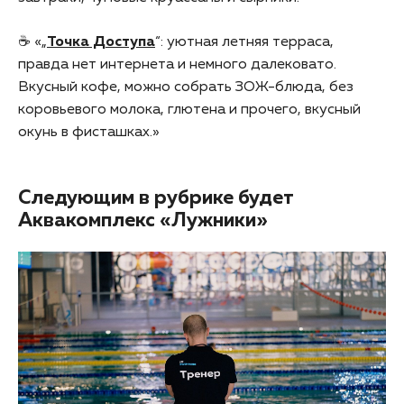
☕️ «„
Точка Доступа
“: уютная летняя терраса,
правда нет интернета и немного далековато.
Вкусный кофе, можно собрать ЗОЖ-блюда, без
коровьевого молока, глютена и прочего, вкусный
окунь в фисташках.»
Следующим в рубрике будет
Аквакомплекс «Лужники»