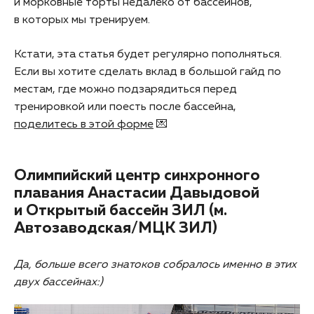
и морковные торты недалеко от бассейнов,
в которых мы тренируем.
Кстати, эта статья будет регулярно пополняться.
Если вы хотите сделать вклад в большой гайд по
местам, где можно подзарядиться перед
тренировкой или поесть после бассейна,
поделитесь в этой форме
💌
Олимпийский центр синхронного
плавания Анастасии Давыдовой
и Открытый бассейн ЗИЛ (м.
Автозаводская/МЦК ЗИЛ)
Да, больше всего знатоков собралось именно в этих
двух бассейнах:)