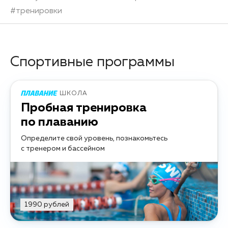
#
тренировки
Спортивные программы
ШКОЛА
Пробная тренировка
по плаванию
Определите свой уровень, познакомьтесь
с тренером и бассейном
1990 рублей