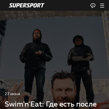
27 июня
Swim'n'Eat: Где есть после