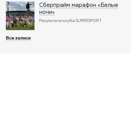
Сберпрайм марафон «Белые
ночи»
Результаты клуба SUPERSPORT
Все записи