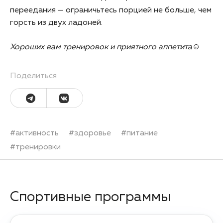
переедания — ограничьтесь порцией не больше, чем
горсть из двух ладоней.
Хороших вам тренировок и приятного аппетита☺️
Поделиться
#
активность
#
здоровье
#
питание
#
тренировки
Спортивные программы