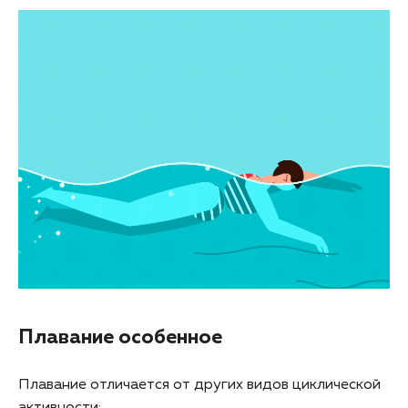
Плавание особенное
Плавание отличается от других видов циклической