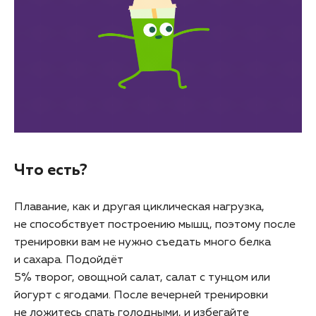
Что есть?
Плавание, как и другая циклическая нагрузка,
не способствует построению мышц, поэтому после
тренировки вам не нужно съедать много белка
и сахара. Подойдёт
5% творог, овощной салат, салат с тунцом или
йогурт с ягодами. После вечерней тренировки
не ложитесь спать голодными, и избегайте