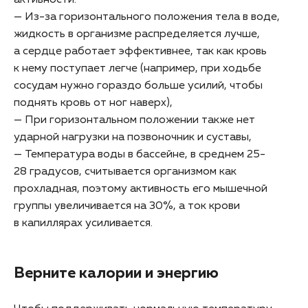
активности:
— Из-за горизонтального положения тела в воде,
жидкость в организме распределяется лучше,
а сердце работает эффективнее, так как кровь
к нему поступает легче (например, при ходьбе
сосудам нужно гораздо больше усилий, чтобы
поднять кровь от ног наверх),
— При горизонтальном положении также нет
ударной нагрузки на позвоночник и суставы,
— Температура воды в бассейне, в среднем 25-
28 градусов, считывается организмом как
прохладная, поэтому активность его мышечной
группы увеличивается на 30%, а ток крови
в капиллярах усиливается.
Верните калории и энергию