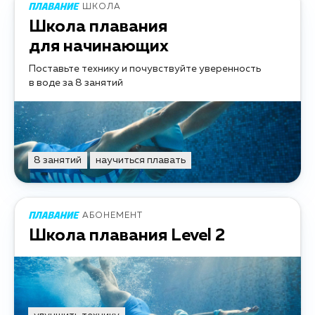
ШКОЛА
Школа плавания
для начинающих
Поставьте технику и почувствуйте уверенность
в воде за 8 занятий
8 занятий
научиться плавать
АБОНЕМЕНТ
Школа плавания Level 2