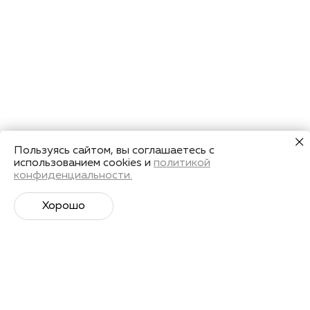
Пользуясь сайтом, вы соглашаетесь с
использованием cookies и
политикой
конфиденциальности.
Хорошо
Супер­спортивная рассылка