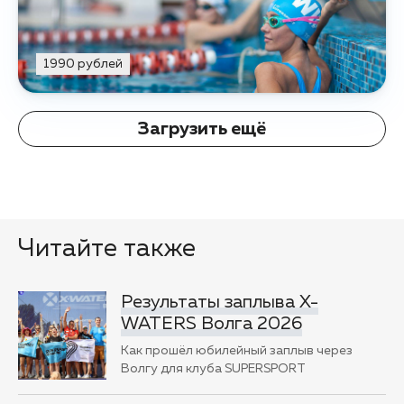
1990 рублей
Загрузить ещё
Читайте также
Результаты заплыва X-
WATERS Волга 2026
Как прошёл юбилейный заплыв через
Волгу для клуба SUPERSPORT