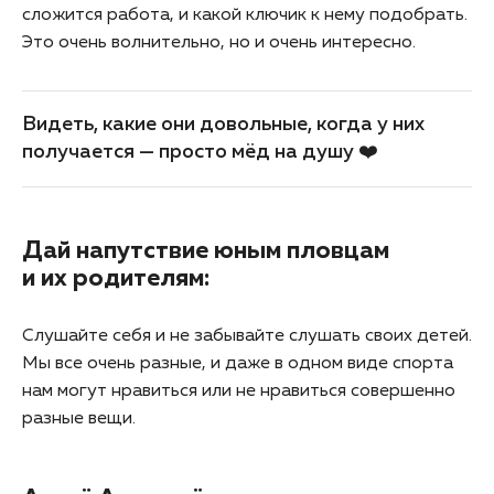
сложится работа, и какой ключик к нему подобрать.
Это очень волнительно, но и очень интересно.
Видеть, какие они довольные, когда у них
получается — просто мёд на душу ❤️
Дай напутствие юным пловцам
и их родителям:
Слушайте себя и не забывайте слушать своих детей.
Мы все очень разные, и даже в одном виде спорта
нам могут нравиться или не нравиться совершенно
разные вещи.