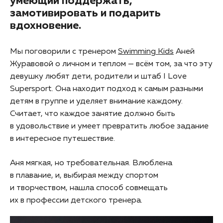
умеющий поддержать,
замотивировать и подарить
вдохновение.
Мы поговорили с тренером
Swimming Kids
Аней
Журавовой о личном и теплом — всём том, за что эту
девушку любят дети, родители и штаб I Love
Supersport. Она находит подход к самым разными
детям в группе и уделяет внимание каждому.
Считает, что каждое занятие должно быть
в удовольствие и умеет превратить любое задание
в интересное путешествие.
Аня мягкая, но требовательная. Влюблена
в плавание, и, выбирая между спортом
и творчеством, нашла способ совмещать
их в профессии детского тренера.