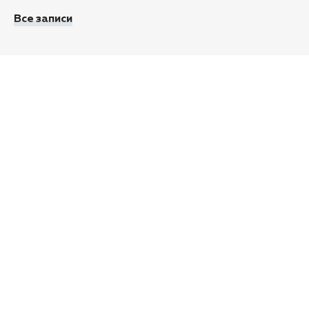
Все записи