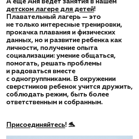
А ещё Аня ведёт занятия в нашем
детском лагере для детей
!
Плавательный лагерь — это
не только интересные тренировки,
прокачка плавания и физических
данных, но и развитие ребенка как
личности, получение опыта
социализации: умение общаться,
помогать, решать проблемы
и радоваться вместе
с одногруппниками. В окружении
сверстников ребенок учится дружить,
соблюдать режим, быть более
ответственным и собранным.
Присоединяйтесь
! 🐬