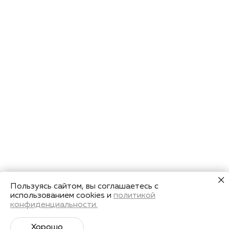
Пользуясь сайтом, вы соглашаетесь с
использованием cookies и
политикой
конфиденциальности.
Хорошо