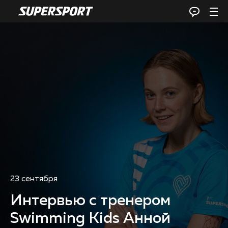
23 сентября
Интервью с тренером
Swimming Kids Анной