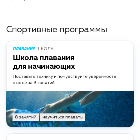
Спортивные программы
ШКОЛА
Школа плавания
для начинающих
Поставьте технику и почувствуйте уверенность
в воде за 8 занятий
8 занятий
научиться плавать