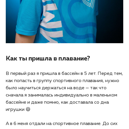
Как ты пришла в плавание?
В первый раз я пришла в бассейн в 5 лет. Перед тем,
как попасть в группу спортивного плавания, нужно
было научиться держаться на воде — так что
сначала я занималась индивидуально в маленьком
бассейне и даже помню, как доставала со дна
игрушки 😄
А в 6 меня отдали на спортивное плавание. До сих