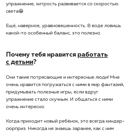
упражнение, хитрость развивается со скоростью
света😁
Ещё, наверное, уравновешенность. В воде ловишь
какой-то особенный баланс, это полезно.
Почему тебя нравится
работать
с детьми
?
Они такие потрясающие и интересные люди! Мне
очень нравится погружаться с ними в мир фантазий,
придумывать полезные игры, если вдруг
упражнение стало скучным. И общаться с ними
очень интересно.
Когда приходит новый ребёнок, это всегда киндер-
сюрприз. Никогда не знаешь заранее, как с ним