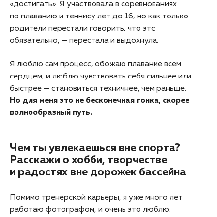
«достигать». Я участвовала в соревнованиях
по плаванию и теннису лет до 16, но как только
родители перестали говорить, что это
обязательно, — перестала и выдохнула.
Я люблю сам процесс, обожаю плавание всем
сердцем, и люблю чувствовать себя сильнее или
быстрее — становиться техничнее, чем раньше.
Но для меня это не бесконечная гонка, скорее
волнообразный путь.
Чем ты увлекаешься вне спорта?
Расскажи о хобби, творчестве
и радостях вне дорожек бассейна
Помимо тренерской карьеры, я уже много лет
работаю фотографом, и очень это люблю.