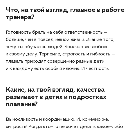
Что, на твой взгляд, главное в работе
тренера?
Готовность брать на себя ответственность —
больше, чем в повседневной жизни. Знание того,
чему ты обучаешь людей. Конечно же любовь
к своему делу. Терпение, строгость и гибкость —
плавать приходят совершенно разные дети,
и к каждому есть особый ключик. И честность.
Какие, на твой взгляд, качества
развивает в детях и подростках
плавание?
Выносливость и координацию. И, конечно же,
хитрость! Когда кто-то не хочет делать какое-либо