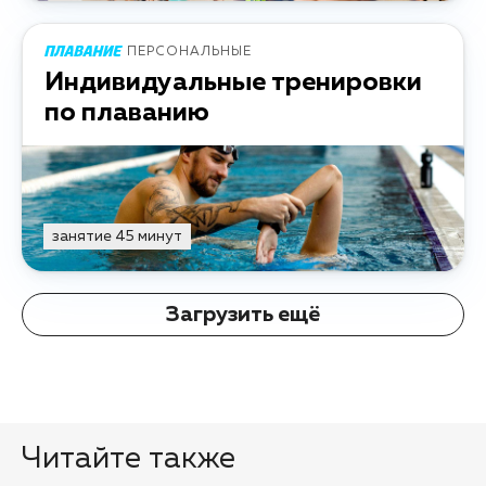
ПЕРСОНАЛЬНЫЕ
Индивидуальные тренировки
по плаванию
занятие 45 минут
Загрузить ещё
Читайте также