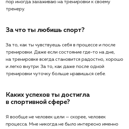
пор иногда захаживаю на тренировки к своему
тренеру.
За что ты любишь спорт?
За то, как ты чувствуешь себя в процессе и после
тренировки. Даже если состояние где-то на дне,
на тренировке всегда становится радостно, хорошо
и легко внутри. За то, как даже после одной
тренировки чуточку больше нравишься себе.
Каких успехов ты достигла
в спортивной сфере?
Я вообще не человек цели — скорее, человек
процесса. Мне никогда не было интересно именно