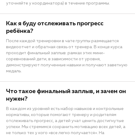
уточняйте у координатора) в течение программы.
Как я буду отслеживать прогресс
ребёнка?
После каждой тренировки в чате группы размещается
видеоотчет и обратная связь от тренера. В конце курса
проходит финальный заплыв: рамках этих мини-
соревнований дети, в зависимости от уровня,
демонстрируют полученные навыки и получают заветную
медаль.
Что такое финальный заплыв, и зачем он
нужен?
В каждом из уровней есть набор навыков и контрольные
нормативы, которые помогают тренеру и родителям
отслеживать прогресс, а детей учат ценить достигнутые
успехи. Мы стремимся сохранить мотивацию всех детей, а
не только тех у кого «все легко получается». На