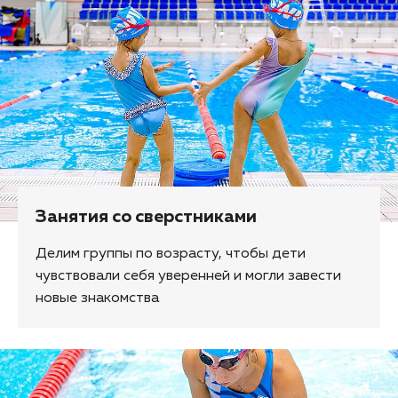
Занятия со сверстниками
Делим группы по возрасту, чтобы дети
чувствовали себя уверенней и могли завести
новые знакомства