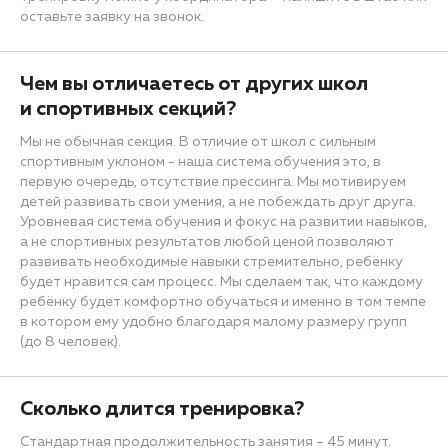
оставьте заявку на звонок.
Чем вы отличаетесь от других школ
и спортивных секций?
Мы не обычная секция. В отличие от школ с сильным
спортивным уклоном - наша система обучения это, в
первую очередь, отсутствие прессинга. Мы мотивируем
детей развивать свои умения, а не побеждать друг друга.
Уровневая система обучения и фокус на развитии навыков,
а не спортивных результатов любой ценой позволяют
развивать необходимые навыки стремительно, ребёнку
будет нравится сам процесс. Мы сделаем так, что каждому
ребёнку будет комфортно обучаться и именно в том темпе
в котором ему удобно благодаря малому размеру групп
(до 8 человек).
Сколько длится тренировка?
Стандартная продолжительность занятия – 45 минут.