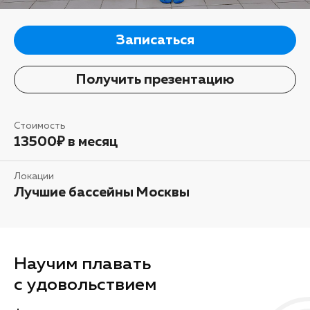
Записаться
Получить презентацию
Стоимость
13500₽ в месяц
Локации
Лучшие бассейны Москвы
Научим плавать
с удовольствием