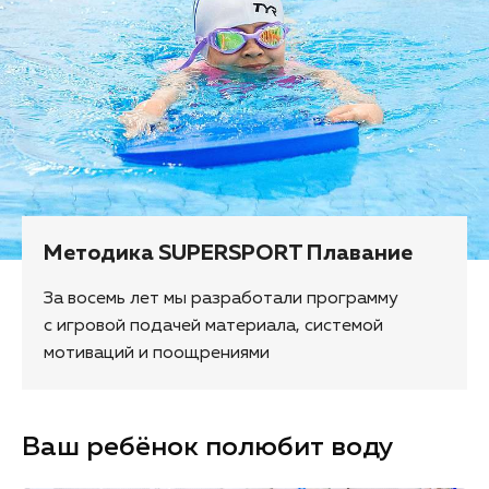
Методика SUPERSPORT Плавание
За восемь лет мы разработали программу
с игровой подачей материала, системой
мотиваций и поощрениями
Ваш ребёнок полюбит воду