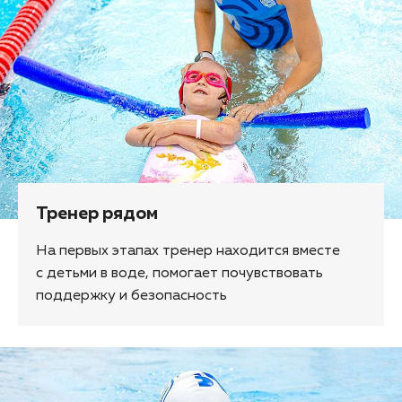
Тренер рядом
На первых этапах тренер находится вместе
с детьми в воде, помогает почувствовать
поддержку и безопасность