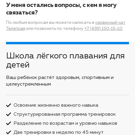
У меня остались вопросы, с кем я могу
связаться?
По любым вопросам вы можете написать в
сервисный чат
Телеграм
или позвонить по телефону
+7 (495) 150-15-10
Школа лёгкого плавания для
детей
Ваш ребёнок растёт здоровым, спортивным и
целеустремленным
Освоение жизненно важного навыка
Структурированная программа тренировок
Разделение по возрастам и уровню навыков
Две тренировки в неделю по 45 минут