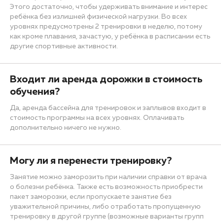
Этого достаточно, чтобы удерживать внимание и интерес
ребёнка без излишней физической нагрузки. Во всех
уровнях предусмотрены 2 тренировки в неделю, потому
как кроме плавания, зачастую, у ребёнка в расписании есть
другие спортивные активности.
Входит ли аренда дорожки в стоимость
обучения?
Да, аренда бассейна для тренировок и заплывов входит в
стоимость программы на всех уровнях. Оплачивать
дополнительно ничего не нужно.
Могу ли я перенести тренировку?
Занятие можно заморозить при наличии справки от врача
о болезни ребёнка. Также есть возможность приобрести
пакет заморозки, если пропускаете занятие без
уважительной причины, либо отработать пропущенную
тренировку в другой группе (возможные варианты групп