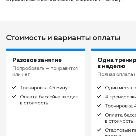
Стоимость и варианты оплаты
Разовое занятие
Одна трени
в неделю
Попробовать — понравится
или нет
Полная оплата 
Тренировка 45 минут
Один месяц 
Оплата бассейна входит
4 тренировк
в стоимость
Тренировка 
Оплата басс
в стоимость
Стартовый п