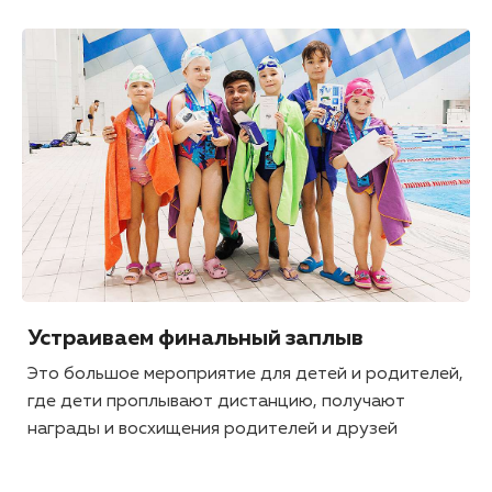
Устраиваем финальный заплыв
Это большое мероприятие для детей и родителей,
где дети проплывают дистанцию, получают
награды и восхищения родителей и друзей