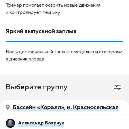
Тренер помогает освоить новые движения
и контролирует технику
Яркий выпускной заплыв
Вас ждёт финальный заплыв с медалью и стикерами
в дневник пловца
Выберите группу
Бассейн «Коралл», м. Красносельская
Александр Боярчук