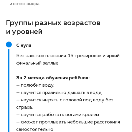
и нотки юмора
Группы разных возрастов
и уровней
С нуля
Без навыков плавания
15 тренировок и яркий
финальный заплыв
За 2 месяца обучения ребёнок:
— полюбит воду,
— научится правильно дышать в воде,
— научится нырять с головой под воду без
страха,
— научится работать ногами кролем
— сможет проплывать небольшие расстояния
самостоятельно