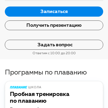
Записаться
Получить презентацию
Задать вопрос
Ответим с 10:00 до 20:00
Программы по плаванию
ШКОЛА
Пробная тренировка
по плаванию