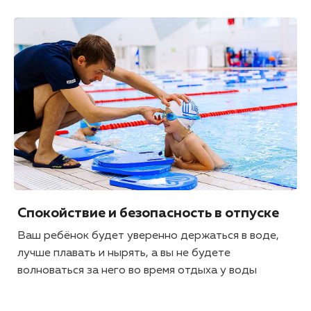
Спокойствие и безопасность в отпуске
Ваш ребёнок будет уверенно держаться в воде,
лучше плавать и нырять, а вы не будете
волноваться за него во время отдыха у воды