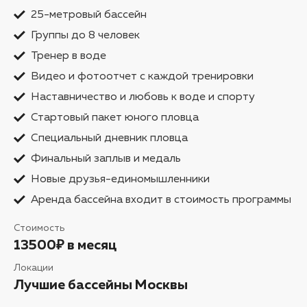
25-метровый бассейн
Группы до 8 человек
Тренер в воде
Видео и фотоотчет с каждой тренировки
Наставничество и любовь к воде и спорту
Стартовый пакет юного пловца
Специальный дневник пловца
Финальный заплыв и медаль
Новые друзья-единомышленники
Аренда бассейна входит в стоимость программы
Стоимость
13500₽ в месяц
Локации
Лучшие бассейны Москвы