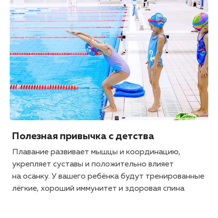
Полезная привычка с детства
Плавание развивает мышцы и координацию,
укрепляет суставы и положительно влияет
на осанку. У вашего ребёнка будут тренированные
лёгкие, хороший иммунитет и здоровая спина