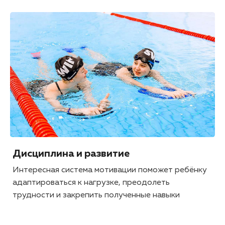
Дисциплина и развитие
Интересная система мотивации поможет ребёнку
адаптироваться к нагрузке, преодолеть
трудности и закрепить полученные навыки