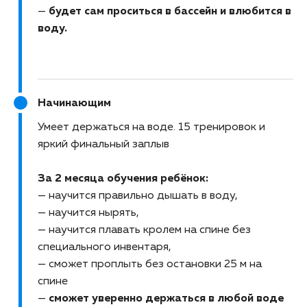
—
будет сам проситься в бассейн и влюбится в
воду.
Начинающим
Умеет держаться на воде
15 тренировок и
яркий финальный заплыв
За 2 месяца обучения ребёнок:
— научится правильно дышать в воду,
— научится нырять,
— научится плавать кролем на спине без
специального инвентаря,
— сможет проплыть без остановки 25 м на
спине
—
сможет уверенно держаться в любой воде