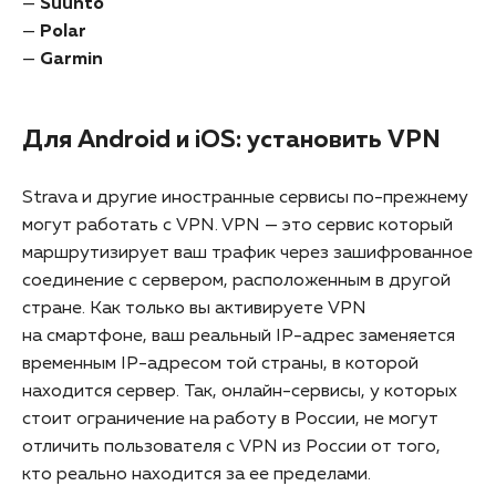
—
Suunto
—
Polar
—
Garmin
Для Android и iOS: установить VPN
Strava и другие иностранные сервисы по-прежнему
могут работать с VPN. VPN — это сервис который
маршрутизирует ваш трафик через зашифрованное
соединение с сервером, расположенным в другой
стране. Как только вы активируете VPN
на смартфоне, ваш реальный IP-адрес заменяется
временным IP-адресом той страны, в которой
находится сервер. Так, онлайн-сервисы, у которых
стоит ограничение на работу в России, не могут
отличить пользователя с VPN из России от того,
кто реально находится за ее пределами.