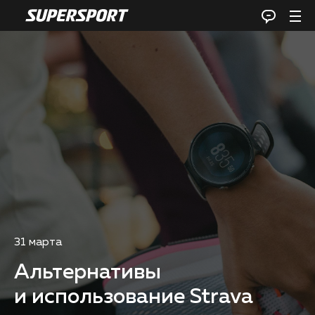
31 марта
Альтернативы
и использование Strava