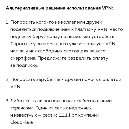
Альтернативные решения использования VPN:
Попросить кого-то из коллег или друзей
поделиться подключением к платному VPN. Часто
подписку берут сразу на несколько устройств.
Спросите у знакомых, кто уже использует VPN —
нет ли у них свободных слотов для вашего
смартфона. Предложите разделить оплату
за подписку.
Попросить зарубежных друзей помочь с оплатой
VPN.
Либо все-таки воспользоваться бесплатными
сервисами. Один из самых надежных
и известных —
сервис 1.1.1.1
от компании
CloudFlare.