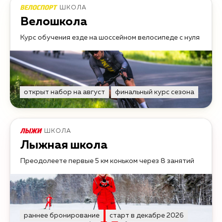
ШКОЛА
Велошкола
Курс обучения езде на шоссейном велосипеде с нуля
открыт набор на август
финальный курс сезона
ШКОЛА
Лыжная школа
Преодолеете первые 5 км коньком через 8 занятий
раннее бронирование
старт в декабре 2026