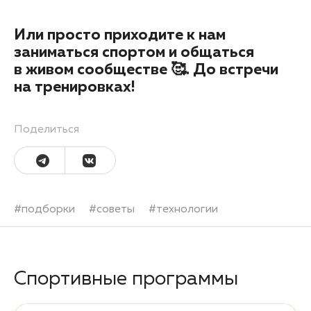
Или просто приходите к нам
заниматься спортом и общаться
в живом сообществе 🥰. До встречи
на тренировках!
Поделиться
#
подборки
#
советы
#
технологии
Спортивные программы