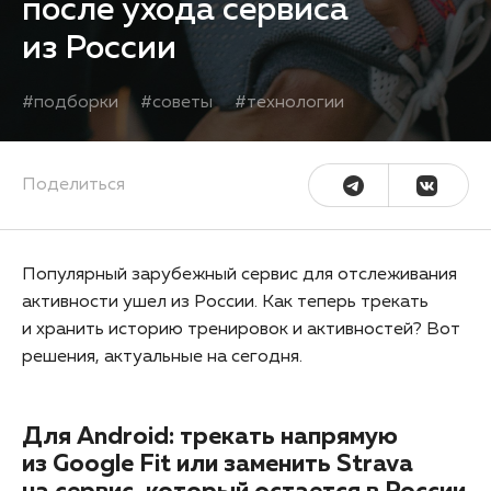
после ухода сервиса
из России
#
подборки
#
советы
#
технологии
Поделиться
Популярный зарубежный сервис для отслеживания
активности ушел из России. Как теперь трекать
и хранить историю тренировок и активностей? Вот
решения, актуальные на сегодня.
Для Android: трекать напрямую
из Google Fit или заменить Strava