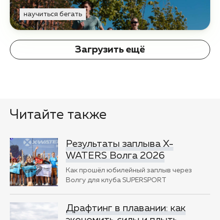
научиться бегать
Загрузить ещё
Читайте также
Результаты заплыва X-
WATERS Волга 2026
Как прошёл юбилейный заплыв через
Волгу для клуба SUPERSPORT
Драфтинг в плавании: как